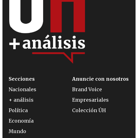
Secciones
Anuncie con nosotros
Nacionales
Brand Voice
+ análisis
Empresariales
Política
Colección ÚH
Economía
Mundo