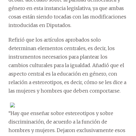
género en esta instancia legislativa, ya que ambas
cosas están siendo tocadas con las modificaciones
introducidas en Diputados.
Refirió que los artículos aprobados solo
determinan elementos centrales, es decir, los
instrumentos necesarios para plantear los
cambios culturales para la igualdad. Añadió que el
aspecto central es la educación en género, con
relación a estereotipos, es decir, cómo se les dice a
las mujeres y hombres que deben comportarse.
“Hay que enseñar sobre estereotipos y sobre
discriminación, de acuerdo a la función de
hombres y mujeres. Dejaron exclusivamente esos