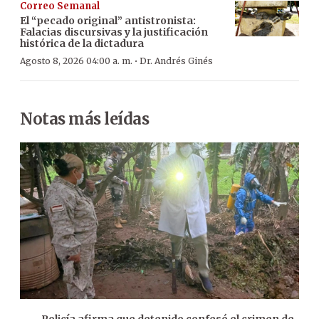
Correo Semanal
El “pecado original” antistronista:
Falacias discursivas y la justificación
histórica de la dictadura
·
Agosto 8, 2026 04:00 a. m.
Dr. Andrés Ginés
Notas más leídas