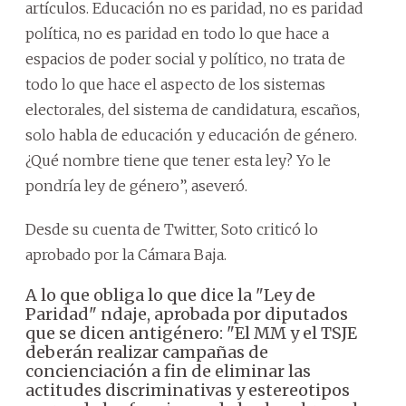
artículos. Educación no es paridad, no es paridad
política, no es paridad en todo lo que hace a
espacios de poder social y político, no trata de
todo lo que hace el aspecto de los sistemas
electorales, del sistema de candidatura, escaños,
solo habla de educación y educación de género.
¿Qué nombre tiene que tener esta ley? Yo le
pondría ley de género”, aseveró.
Desde su cuenta de Twitter, Soto criticó lo
aprobado por la Cámara Baja.
A lo que obliga lo que dice la "Ley de
Paridad" ndaje, aprobada por diputados
que se dicen antigénero: "El MM y el TSJE
deberán realizar campañas de
concienciación a fin de eliminar las
actitudes discriminativas y estereotipos