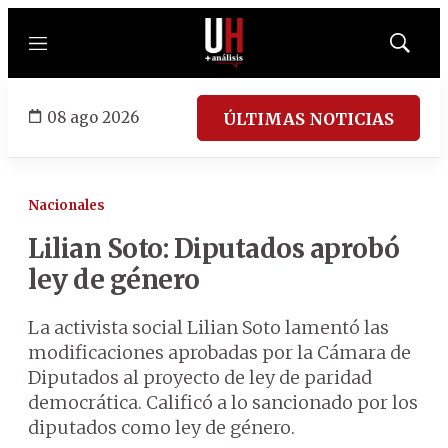
Menú
Mostrar
búsqued
08 ago 2026
ÚLTIMAS NOTICIAS
Nacionales
Lilian Soto: Diputados aprobó
ley de género
La activista social Lilian Soto lamentó las
modificaciones aprobadas por la Cámara de
Diputados al proyecto de ley de paridad
democrática. Calificó a lo sancionado por los
diputados como ley de género.