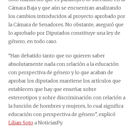
Cámara Baja y que aún se encuentran analizando
los cambios introducidos al proyecto aprobado por
la Cámara de Senadores. No obstante, aseguró que
lo aprobado por Diputados constituye una ley de
género, en todo caso.
“Han debatido tanto que no quieren saber
absolutamente nada con relación a la educación
con perspectiva de género y lo que acaban de
aprobar los diputados mantiene los artículos que
establecen que hay que enseñar sobre
estereotipos y sobre discriminación con relación a
la función de hombres y mujeres, lo cual significa
educación con perspectiva de género”, explicó
Lilian Soto
a NoticiasPy.