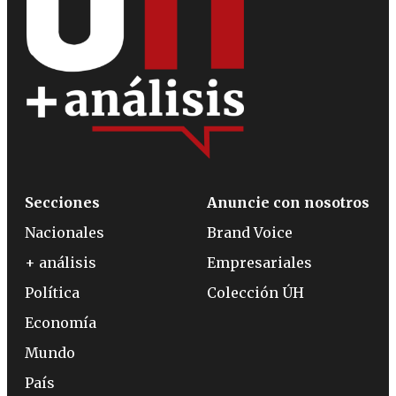
Secciones
Anuncie con nosotros
Nacionales
Brand Voice
+ análisis
Empresariales
Política
Colección ÚH
Economía
Mundo
País