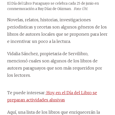
El Día del Libro Paraguayo se celebra cada 25 de junio en
conmemoración a Ruy Díaz de Gúzman.
Foto: ÚH.
Novelas, relatos, historias, investigaciones
periodisticas y recetas son algunos géneros de los
libros de autores locales que se proponen para leer
e incentivar un poco a la lectura.
Vidalia Sánchez, propietaria de Servilibro,
mencionó cuales son algunos de los libros de
autores paraguayos que son más requeridos por
los lectores.
Te puede interesar:
Hoy, en el Día del Libro se
preparan actividades alusivas
Aquí, una lista de los libros que enriquecerán la