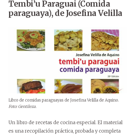
Tembi’u Paraguai (Comida
paraguaya), de Josefina Velilla
Libro de comidas paraguayas de Josefina Velilla de Aquino.
Foto: Gentileza.
Un libro de recetas de cocina especial. El material
es una recopilación práctica, probada y completa