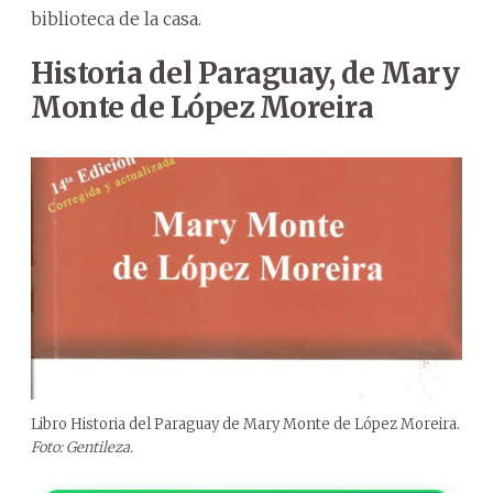
biblioteca de la casa.
Historia del Paraguay, de Mary
Monte de López Moreira
Libro Historia del Paraguay de Mary Monte de López Moreira.
Foto: Gentileza.