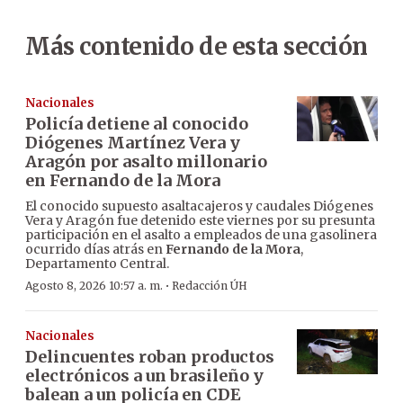
Más contenido de esta sección
Nacionales
Policía detiene al conocido
Diógenes Martínez Vera y
Aragón por asalto millonario
en Fernando de la Mora
El conocido supuesto asaltacajeros y caudales Diógenes
Vera y Aragón fue detenido este viernes por su presunta
participación en el asalto a empleados de una gasolinera
ocurrido días atrás en
Fernando de la Mora
,
Departamento Central.
·
Agosto 8, 2026 10:57 a. m.
Redacción ÚH
Nacionales
Delincuentes roban productos
electrónicos a un brasileño y
balean a un policía en CDE