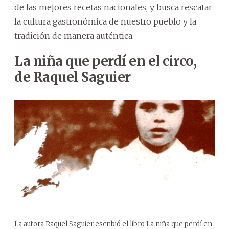
de las mejores recetas nacionales, y busca rescatar
la cultura gastronómica de nuestro pueblo y la
tradición de manera auténtica.
La niña que perdí en el circo,
de Raquel Saguier
La autora Raquel Saguier escribió el libro La niña que perdí en