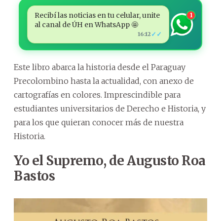
Recibí las noticias en tu celular, unite
1
al canal de ÚH en WhatsApp 🤩
✓✓
16:12
Este libro abarca la historia desde el Paraguay
Precolombino hasta la actualidad, con anexo de
cartografías en colores. Imprescindible para
estudiantes universitarios de Derecho e Historia, y
para los que quieran conocer más de nuestra
Historia.
Yo el Supremo, de Augusto Roa
Bastos