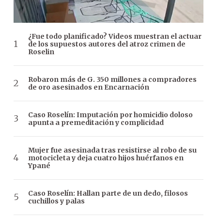
¿Fue todo planificado? Videos muestran el actuar
de los supuestos autores del atroz crimen de
Roselin
Robaron más de G. 350 millones a compradores
de oro asesinados en Encarnación
Caso Roselín: Imputación por homicidio doloso
apunta a premeditación y complicidad
Mujer fue asesinada tras resistirse al robo de su
motocicleta y deja cuatro hijos huérfanos en
Ypané
Caso Roselín: Hallan parte de un dedo, filosos
cuchillos y palas