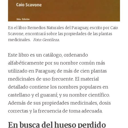
En el libro Remedios Naturales del Paraguay, escrito por Caio
Scavone, encontrará sobre las propiedades de las plantas
medicinales.
Foto: Gentileza.
Este libro es un catálogo, ordenando
alfabéticamente por su nombre común más
utilizado en Paraguay, de más de cien plantas
medicinales de uso frecuente. El material
detallado contiene los nombres populares en
castellano y el guaraní; y su nombre científico.
Además de sus propiedades medicinales, dosis
correctas y la frecuencia de toma adecuada.
En busca del hueso perdido