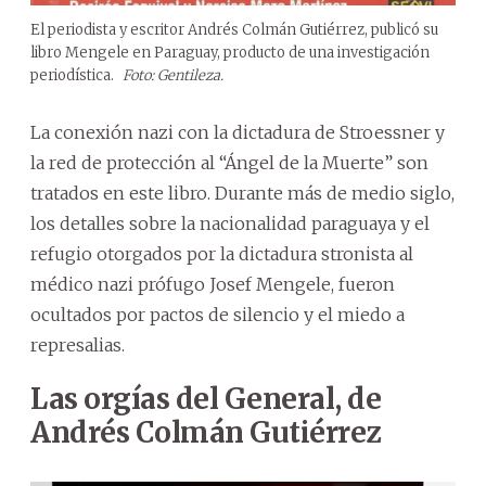
El periodista y escritor Andrés Colmán Gutiérrez, publicó su
libro Mengele en Paraguay, producto de una investigación
periodística.
Foto: Gentileza.
La conexión nazi con la dictadura de Stroessner y
la red de protección al “Ángel de la Muerte” son
tratados en este libro. Durante más de medio siglo,
los detalles sobre la nacionalidad paraguaya y el
refugio otorgados por la dictadura stronista al
médico nazi prófugo Josef Mengele, fueron
ocultados por pactos de silencio y el miedo a
represalias.
Las orgías del General, de
Andrés Colmán Gutiérrez