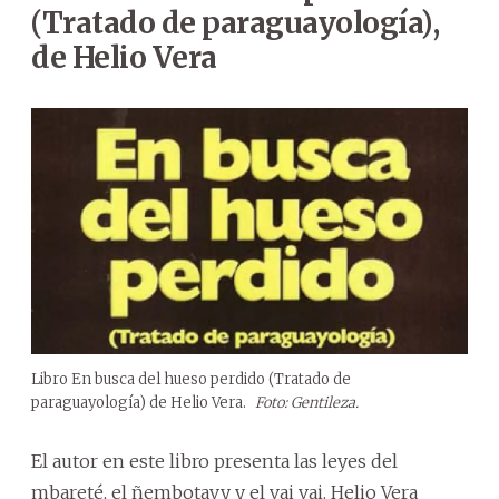
(Tratado de paraguayología),
de Helio Vera
Libro En busca del hueso perdido (Tratado de
paraguayología) de Helio Vera.
Foto: Gentileza.
El autor en este libro presenta las leyes del
mbareté, el ñembotavy y el vai vai. Helio Vera