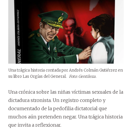
Una trágica historia contada por Andrés Colmán Gutiérrez en
su libro Las Orgías del General.
Foto: Gentileza.
Una crónica sobre las niñas víctimas sexuales de la
dictadura stronista. Un registro completo y
documentado de la pedofilia dictatorial que
muchos aún pretenden negar. Una trágica historia
que invita a reflexionar.