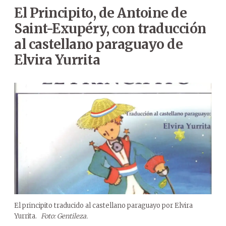
El Principito, de Antoine de
Saint-Exupéry, con traducción
al castellano paraguayo de
Elvira Yurrita
El principito traducido al castellano paraguayo por Elvira
Yurrita.
Foto: Gentileza.