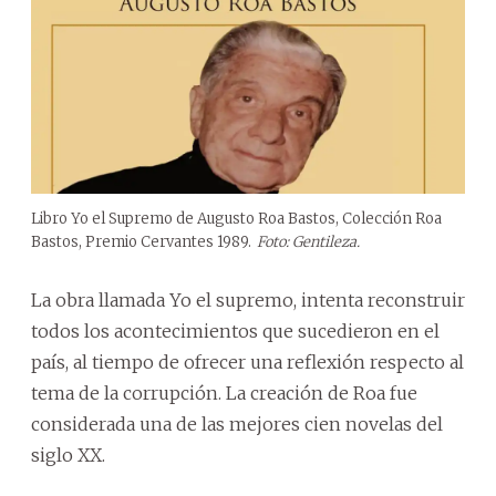
Libro Yo el Supremo de Augusto Roa Bastos, Colección Roa
Bastos, Premio Cervantes 1989.
Foto: Gentileza.
La obra llamada Yo el supremo, intenta reconstruir
todos los acontecimientos que sucedieron en el
país, al tiempo de ofrecer una reflexión respecto al
tema de la corrupción. La creación de Roa fue
considerada una de las mejores cien novelas del
siglo XX.