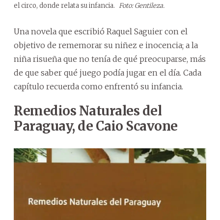
el circo, donde relata su infancia.
Foto: Gentileza.
Una novela que escribió Raquel Saguier con el
objetivo de rememorar su niñez e inocencia; a la
niña risueña que no tenía de qué preocuparse, más
de que saber qué juego podía jugar en el día. Cada
capítulo recuerda como enfrentó su infancia.
Remedios Naturales del
Paraguay, de Caio Scavone