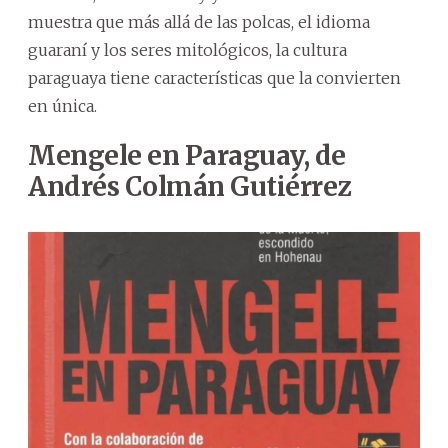
muestra que más allá de las polcas, el idioma
guaraní y los seres mitológicos, la cultura
paraguaya tiene características que la convierten
en única.
Mengele en Paraguay, de
Andrés Colmán Gutiérrez