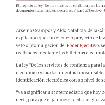
El proyecto de ley “De los servicios de confianza para las t
documentos transmisibles electrónicos” pasó al Ejecutivo.
Arsenio Ocampos y Aldo Natalizia, de la C
explicaron que con el nuevo proyecto de ley
veto o promulgación del
Poder Ejecutivo
, s
realizados mediante las billeteras electróni
La ley “De los servicios de confianza para 
electrónico y los documentos transmisibles
identificación electrónica con un nivel de s
“Va a significar un intermediario que hoy no 
decir, para que el jardinero reciba su giro, v