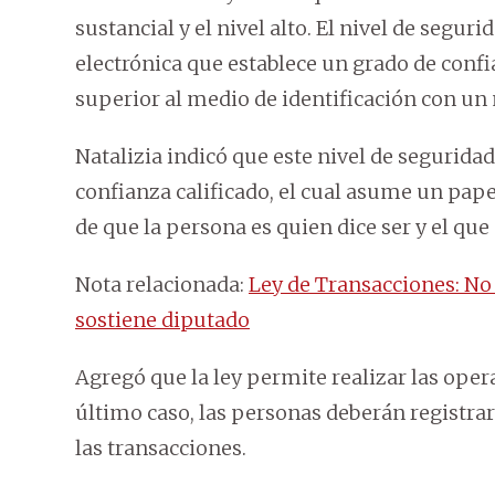
sustancial y el nivel alto. El nivel de segur
electrónica que establece un grado de conf
superior al medio de identificación con un 
Natalizia indicó que este nivel de seguridad
confianza calificado, el cual asume un pap
de que la persona es quien dice ser y el que
Nota relacionada:
Ley de Transacciones: No 
sostiene diputado
Agregó que la ley permite realizar las oper
último caso, las personas deberán registrar
las transacciones.