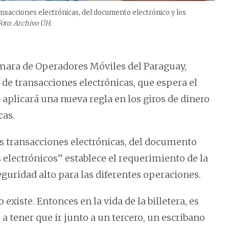
ransacciones electrónicas, del documento electrónico y los
Foto: Archivo ÚH.
ámara de Operadores Móviles del Paraguay,
 de transacciones electrónicas, que espera el
e aplicará una nueva regla en los giros de dinero
cas.
las transacciones electrónicas, del documento
 electrónicos” establece el requerimiento de la
eguridad alto para las diferentes operaciones.
existe. Entonces en la vida de la billetera, es
a a tener que ir junto a un tercero, un escribano