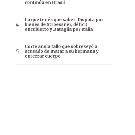
continúa en Brasil
Lo que tenés que saber: Disputa por
bienes de Stroessner, déficit
encubierto y Bataglia por Italia
Corte anula fallo que sobreseyó a
acusado de matar a su hermana y
enterrar cuerpo