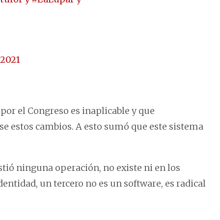
 2021
 por el Congreso es inaplicable y que
se estos cambios. A esto sumó que este sistema
istió ninguna operación, no existe ni en los
dentidad, un tercero no es un software, es radical