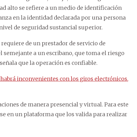
idad alto se refiere a un medio de identificación
ianza en la identidad declarada por una persona
nivel de seguridad sustancial superior.
 requiere de un prestador de servicio de
el semejante a un escribano, que toma el riesgo
 señala que la operación es confiable.
habrá inconvenientes con los giros electrónicos,
aciones de manera presencial y virtual. Para este
se en un plataforma que los valida para realizar