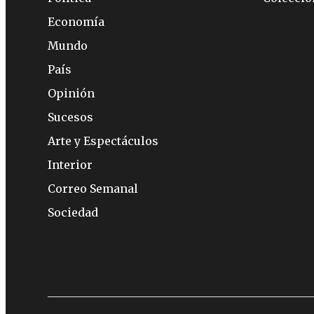
Economía
Mundo
País
Opinión
Sucesos
Arte y Espectáculos
Interior
Correo Semanal
Sociedad