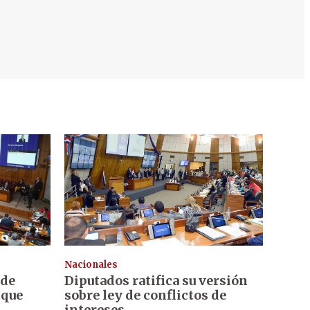
Nacionales
 de
Diputados ratifica su versión
 que
sobre ley de conflictos de
intereses