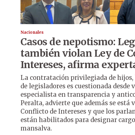
Nacionales
Casos de nepotismo: Leg
también violan Ley de Co
Intereses, afirma expert
La contratación privilegiada de hijos
de legisladores es cuestionada desde v
especialista en transparencia y antic
Peralta, advierte que además se está v
Conflicto de Intereses y que los parla
están habilitados para designar cargo
mansalva.