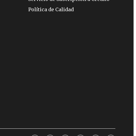
Política de Calidad