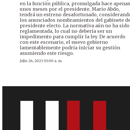
en la función pública, promulgada hace apena
unos meses por el presidente, Mario Abdo,
tendrá un estreno desafortunado, considerand
los anunciados nombramientos del gabinete de
presidente electo. La normativa aún no ha sido
reglamentada, lo cual no debería ser un
impedimento para cumplir la ley. De acuerdo
con este escenario, el nuevo gobierno
lamentablemente podría iniciar su gestión
asumiendo este riesgo.
Julio 26, 2023 05:00 a. m.