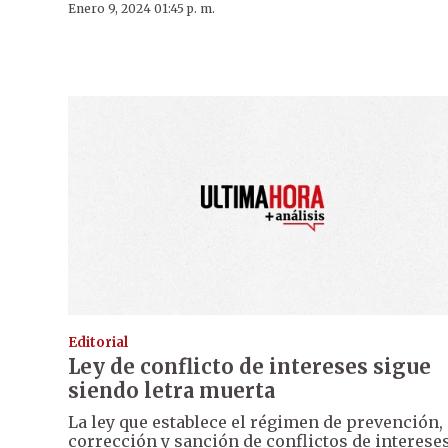
Enero 9, 2024 01:45 p. m.
Editorial
Ley de conflicto de intereses sigue
siendo letra muerta
La ley que establece el régimen de prevención,
corrección y sanción de conflictos de interese