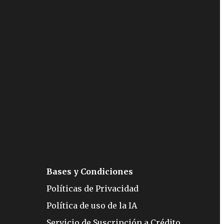
Bases y Condiciones
Políticas de Privacidad
Política de uso de la IA
Servicio de Suscripción a Crédito