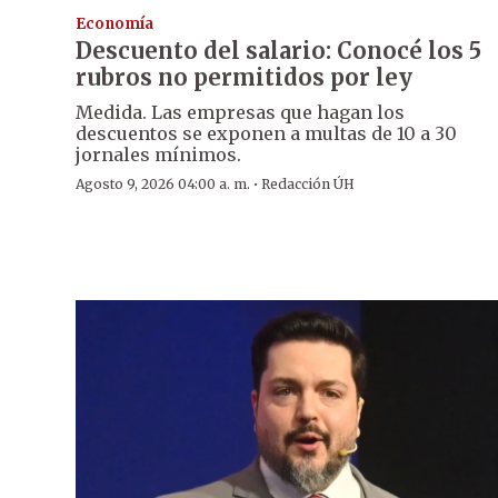
Economía
Descuento del salario: Conocé los 5
rubros no permitidos por ley
Medida. Las empresas que hagan los
descuentos se exponen a multas de 10 a 30
jornales mínimos.
·
Agosto 9, 2026 04:00 a. m.
Redacción ÚH