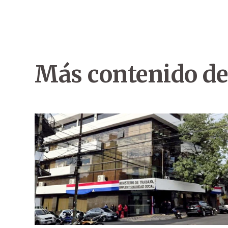
Más contenido de