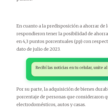
En cuanto a la predisposición a ahorrar de 
respondieron tener la posibilidad de ahorra
en 4,3 puntos porcentuales (pp) con respect
dato de julio de 2023.
Recibí las noticias en tu celular, unite
Por su parte, la adquisición de bienes dura
porcentaje de personas que consideraron
electrodomésticos, autos y casas.