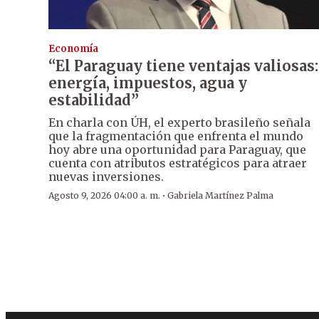
Economía
“El Paraguay tiene ventajas valiosas:
energía, impuestos, agua y
estabilidad”
En charla con ÚH, el experto brasileño señala
que la fragmentación que enfrenta el mundo
hoy abre una oportunidad para Paraguay, que
cuenta con atributos estratégicos para atraer
nuevas inversiones.
·
Agosto 9, 2026 04:00 a. m.
Gabriela Martínez Palma