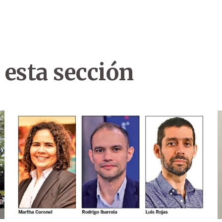
 esta sección