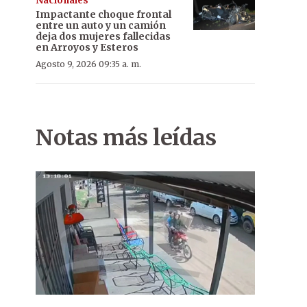
Nacionales
Impactante choque frontal
entre un auto y un camión
deja dos mujeres fallecidas
en Arroyos y Esteros
Agosto 9, 2026 09:35 a. m.
Notas más leídas