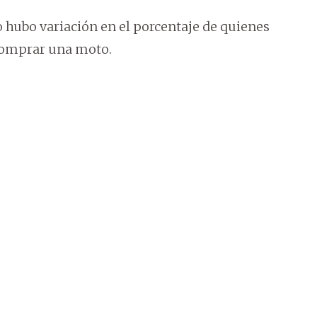
 hubo variación en el porcentaje de quienes
comprar una moto.