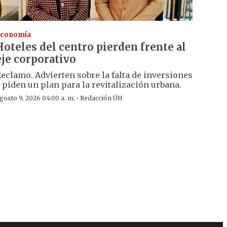
conomía
Hoteles del centro pierden frente al
eje corporativo
eclamo. Advierten sobre la falta de inversiones
 piden un plan para la revitalización urbana.
·
gosto 9, 2026 04:00 a. m.
Redacción ÚH