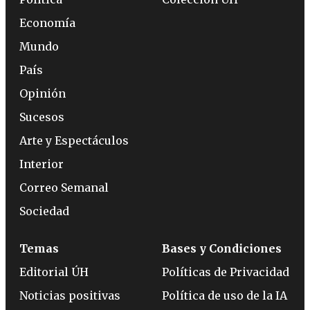
Economía
Mundo
País
Opinión
Sucesos
Arte y Espectáculos
Interior
Correo Semanal
Sociedad
Temas
Bases y Condiciones
Editorial ÚH
Políticas de Privacidad
Noticias positivas
Política de uso de la IA