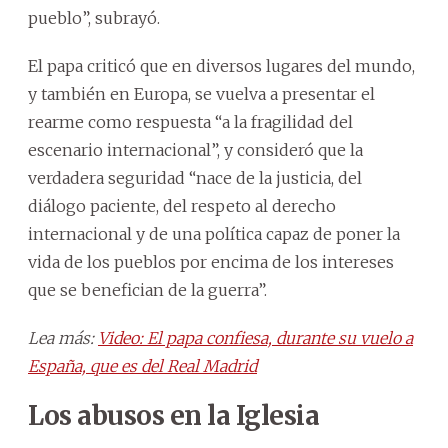
pueblo”, subrayó.
El papa criticó que en diversos lugares del mundo,
y también en Europa, se vuelva a presentar el
rearme como respuesta “a la fragilidad del
escenario internacional”, y consideró que la
verdadera seguridad “nace de la justicia, del
diálogo paciente, del respeto al derecho
internacional y de una política capaz de poner la
vida de los pueblos por encima de los intereses
que se benefician de la guerra”.
Lea más:
Video: El papa confiesa, durante su vuelo a
España, que es del Real Madrid
Los abusos en la Iglesia