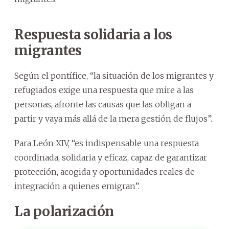
Respuesta solidaria a los
migrantes
Según el pontífice, “la situación de los migrantes y
refugiados exige una respuesta que mire a las
personas, afronte las causas que las obligan a
partir y vaya más allá de la mera gestión de flujos”.
Para León XIV, “es indispensable una respuesta
coordinada, solidaria y eficaz, capaz de garantizar
protección, acogida y oportunidades reales de
integración a quienes emigran”.
La polarización