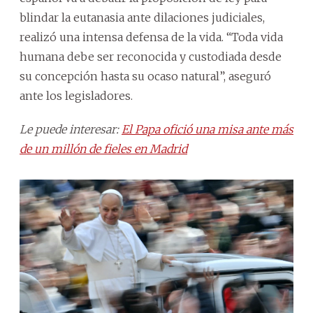
blindar la eutanasia ante dilaciones judiciales,
realizó una intensa defensa de la vida. “Toda vida
humana debe ser reconocida y custodiada desde
su concepción hasta su ocaso natural”, aseguró
ante los legisladores.
Le puede interesar:
El Papa ofició una misa ante más
de un millón de fieles en Madrid