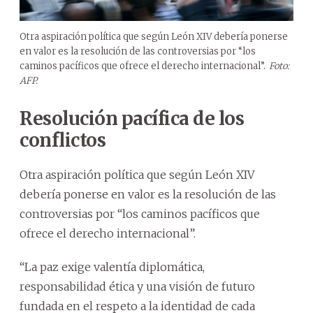
Otra aspiración política que según León XIV debería ponerse
en valor es la resolución de las controversias por “los
caminos pacíficos que ofrece el derecho internacional”.
Foto:
AFP.
Resolución pacífica de los
conflictos
Otra aspiración política que según León XIV
debería ponerse en valor es la resolución de las
controversias por “los caminos pacíficos que
ofrece el derecho internacional”.
“La paz exige valentía diplomática,
responsabilidad ética y una visión de futuro
fundada en el respeto a la identidad de cada