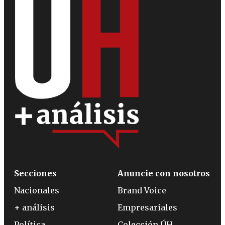
Secciones
Anuncie con nosotros
Nacionales
Brand Voice
+ análisis
Empresariales
Política
Colección ÚH