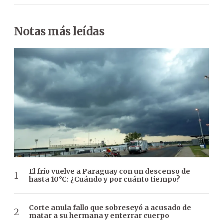
Notas más leídas
El frío vuelve a Paraguay con un descenso de
hasta 10°C: ¿Cuándo y por cuánto tiempo?
Corte anula fallo que sobreseyó a acusado de
matar a su hermana y enterrar cuerpo