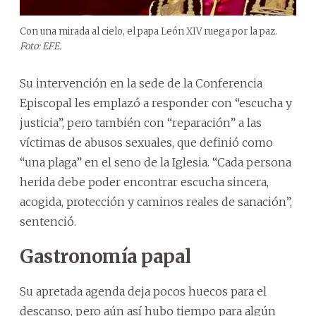
Con una mirada al cielo, el papa León XIV ruega por la paz.
Foto: EFE.
Su intervención en la sede de la Conferencia
Episcopal les emplazó a responder con “escucha y
justicia”, pero también con “reparación” a las
víctimas de abusos sexuales, que definió como
“una plaga” en el seno de la Iglesia. “Cada persona
herida debe poder encontrar escucha sincera,
acogida, protección y caminos reales de sanación”,
sentenció.
Gastronomía papal
Su apretada agenda deja pocos huecos para el
descanso, pero aún así hubo tiempo para algún