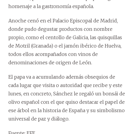
homenaje a la gastronomía española.
Anoche cenó en el Palacio Episcopal de Madrid,
donde pudo degustar productos con nombre
propio, como el centollo de Galicia, las quisquillas
de Motril (Granada) o el jamón ibérico de Huelva,
todos ellos acompañados con vinos de
denominaciones de origen de León.
El papa va a acumulando además obsequios de
cada lugar que visita o autoridad que recibe y este
lunes, en concreto, Sánchez le regaló un bonsái de
olivo español con el que quiso destacar el papel de
ese árbol en la historia de España y su simbolismo
universal de paz y diálogo.
Fuente: EFE.