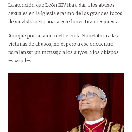
La atención que León XIV iba a dar a los abusos
sexuales en la Iglesia era uno de los grandes focos
de su visita a España, y este lunes tuvo respuesta.
Aunque por la tarde recibe en la Nunciatura a las
víctimas de abusos, no esperó a ese encuentro
para lanzar un mensaje a los suyos, a los obispos
españoles.