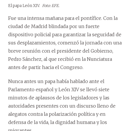
El papa León XIV.
Foto: EFE.
Fue una intensa mañana para el pontífice. Con la
ciudad de Madrid blindada por un fuerte
dispositivo policial para garantizar la seguridad de
sus desplazamientos, comenzó la jornada con una
breve reunión con el presidente del Gobierno,
Pedro Sánchez, al que recibió en la Nunciatura
antes de partir hacia el Congreso.
Nunca antes un papa había hablado ante el
Parlamento español y León XIV se llevó siete
minutos de aplausos de los legisladores y las
autoridades presentes con un discurso lleno de
alegatos contra la polarización política y en
defensa de la vida, la dignidad humana y los
migrantes.