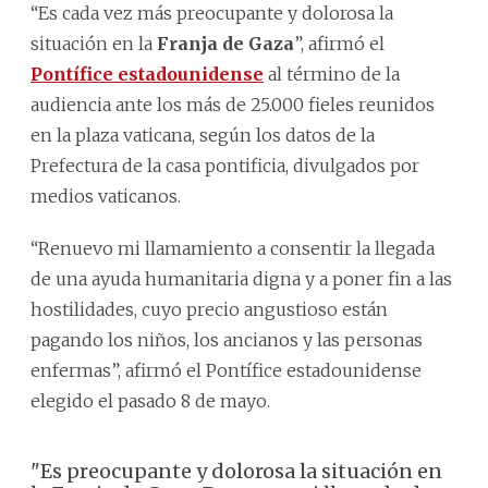
“Es cada vez más preocupante y dolorosa la
situación en la
Franja de Gaza
”, afirmó el
Pontífice estadounidense
al término de la
audiencia ante los más de 25.000 fieles reunidos
en la plaza vaticana, según los datos de la
Prefectura de la casa pontificia, divulgados por
medios vaticanos.
“Renuevo mi llamamiento a consentir la llegada
de una ayuda humanitaria digna y a poner fin a las
hostilidades, cuyo precio angustioso están
pagando los niños, los ancianos y las personas
enfermas”, afirmó el Pontífice estadounidense
elegido el pasado 8 de mayo.
"Es preocupante y dolorosa la situación en