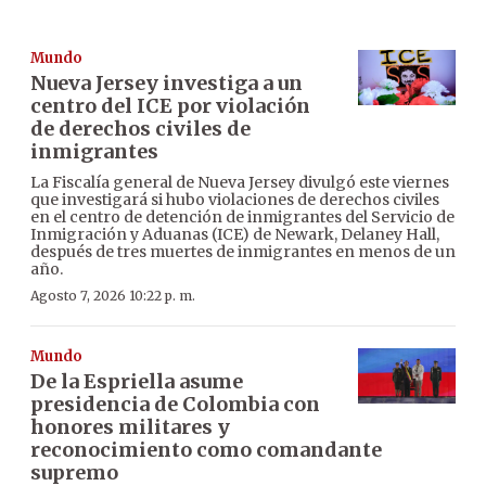
Mundo
Nueva Jersey investiga a un
centro del ICE por violación
de derechos civiles de
inmigrantes
La Fiscalía general de Nueva Jersey divulgó este viernes
que investigará si hubo violaciones de derechos civiles
en el centro de detención de inmigrantes del Servicio de
Inmigración y Aduanas (ICE) de Newark, Delaney Hall,
después de tres muertes de inmigrantes en menos de un
año.
Agosto 7, 2026 10:22 p. m.
Mundo
De la Espriella asume
presidencia de Colombia con
honores militares y
reconocimiento como comandante
supremo