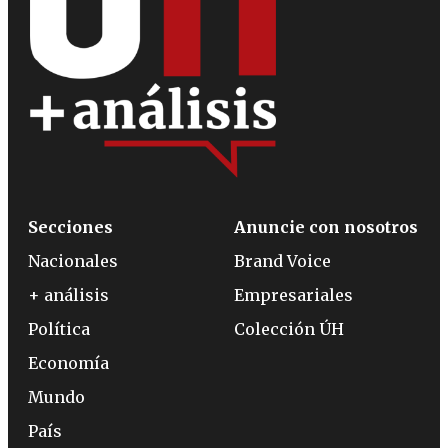
Secciones
Anuncie con nosotros
Nacionales
Brand Voice
+ análisis
Empresariales
Política
Colección ÚH
Economía
Mundo
País