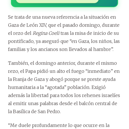
Se trata de una nueva referencia a la situación en
Gaza de León XIV, que el pasado domingo, durante
el rezo del
Regina Coeli
tras la misa de inicio de su
pontificado, ya aseguró que “en Gaza, los niños, las
familias y los ancianos son llevados al hambre”.
También, el domingo anterior, durante el mismo
rezo, el Papa pidió un alto el fuego “inmediato” en
la Franja de Gaza y abogó porque se preste ayuda
humanitaria a la “agotada” población. Exigió
además la libertad para todos los rehenes israelíes
al emitir unas palabras desde el balcón central de
la Basílica de San Pedro.
“Me duele profundamente lo que ocurre en la