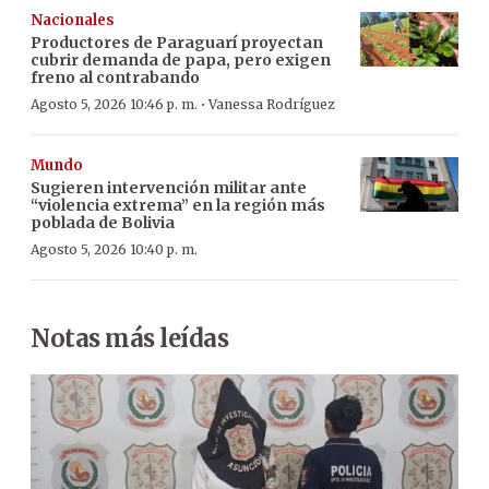
Nacionales
Productores de Paraguarí proyectan
cubrir demanda de papa, pero exigen
freno al contrabando
·
Agosto 5, 2026 10:46 p. m.
Vanessa Rodríguez
Mundo
Sugieren intervención militar ante
“violencia extrema” en la región más
poblada de Bolivia
Agosto 5, 2026 10:40 p. m.
Notas más leídas