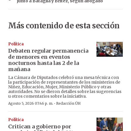
junto a Bataglia y Brítez, según abogado
Más contenido de esta sección
Política
Debaten regular permanencia
de menores en eventos
nocturnos hasta las 2 de la
mañana
La Cámara de Diputados celebró una mesa técnica con
la participación de representantes de los ministerios de
Niñez, Educación, Mujer, Ministerio Público y otras
autoridades. No se dieron detalles sobre las sugerencias
u otros comentarios sobre la iniciativa.
·
Agosto 5, 2026 07:46 p. m.
Redacción ÚH
Política
Critican a gobierno por