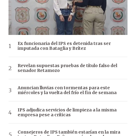
Ex funcionaria del IPS es detenida tras ser
imputada con Bataglia y Brítez
Revelan supuestas pruebas de título falso del
senador Retamozo
Anuncian lluvias con tormentas para este
miércoles y la vuelta del frío el fin de semana
IPS adjudica servicios de limpieza a la misma
empresa pese a críticas
Consejeros de IPS también estarían en la mira