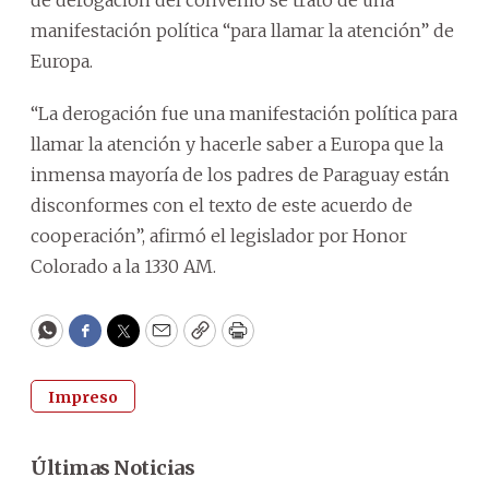
manifestación política “para llamar la atención” de
Europa.
“La derogación fue una manifestación política para
llamar la atención y hacerle saber a Europa que la
inmensa mayoría de los padres de Paraguay están
disconformes con el texto de este acuerdo de
cooperación”, afirmó el legislador por Honor
Colorado a la 1330 AM.
WhatsApp
Facebook
Twitter
Email
Copy
Print
Impreso
Últimas Noticias