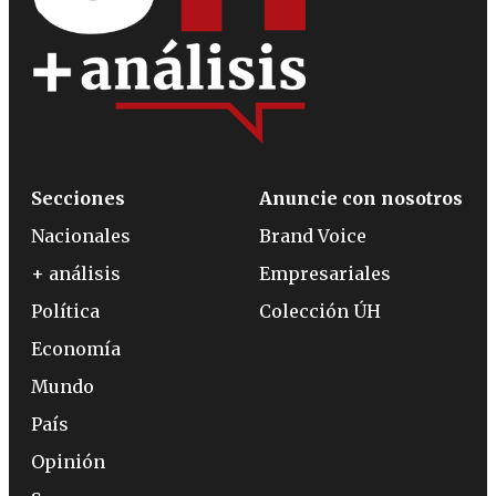
Secciones
Anuncie con nosotros
Nacionales
Brand Voice
+ análisis
Empresariales
Política
Colección ÚH
Economía
Mundo
País
Opinión