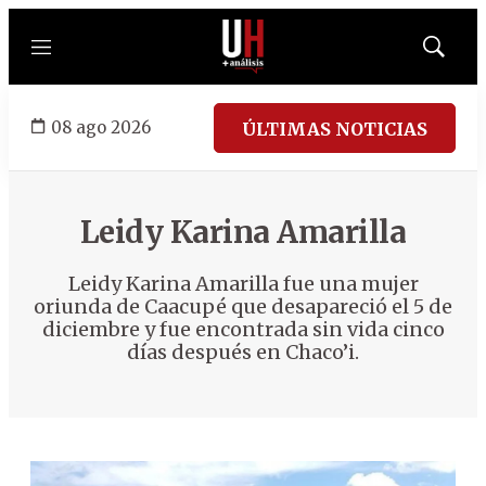
Menú
Mostrar
búsqued
08 ago 2026
ÚLTIMAS NOTICIAS
Leidy Karina Amarilla
Leidy Karina Amarilla fue una mujer
oriunda de Caacupé que desapareció el 5 de
diciembre y fue encontrada sin vida cinco
días después en Chaco’i.