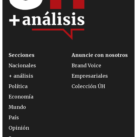
Secciones
Anuncie con nosotros
Nacionales
Brand Voice
+ análisis
Empresariales
Política
Colección ÚH
Economía
Mundo
País
Opinión