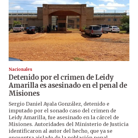
Nacionales
Detenido por el crimen de Leidy
Amarilla es asesinado en el penal de
Misiones
Sergio Daniel Ayala González, detenido e
imputado por el sonado caso del crimen de
Leidy Amarilla, fue asesinado en la cárcel de
Misiones. Autoridades del Ministerio de Justicia
identificaron al autor del hecho, que ya se
encuentra aislado de la población penal.