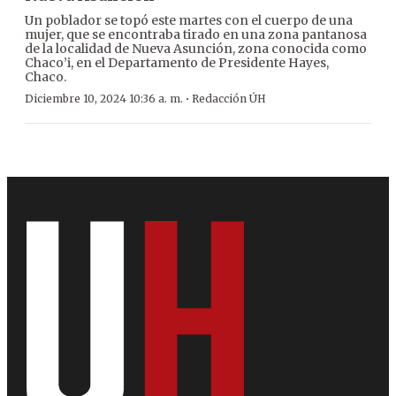
Un poblador se topó este martes con el cuerpo de una
mujer, que se encontraba tirado en una zona pantanosa
de la localidad de Nueva Asunción, zona conocida como
Chaco’i, en el Departamento de Presidente Hayes,
Chaco.
·
Diciembre 10, 2024 10:36 a. m.
Redacción ÚH