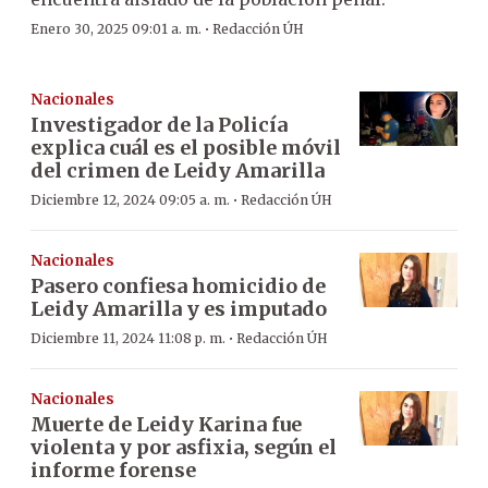
·
Enero 30, 2025 09:01 a. m.
Redacción ÚH
Nacionales
Investigador de la Policía
explica cuál es el posible móvil
del crimen de Leidy Amarilla
·
Diciembre 12, 2024 09:05 a. m.
Redacción ÚH
Nacionales
Pasero confiesa homicidio de
Leidy Amarilla y es imputado
·
Diciembre 11, 2024 11:08 p. m.
Redacción ÚH
Nacionales
Muerte de Leidy Karina fue
violenta y por asfixia, según el
informe forense