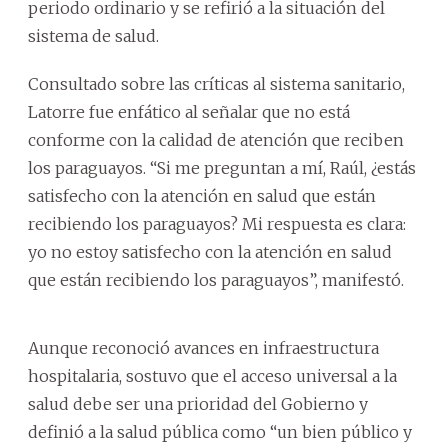
periodo ordinario y se refirió a la situación del
sistema de salud.
Consultado sobre las críticas al sistema sanitario,
Latorre fue enfático al señalar que no está
conforme con la calidad de atención que reciben
los paraguayos. “Si me preguntan a mí, Raúl, ¿estás
satisfecho con la atención en salud que están
recibiendo los paraguayos? Mi respuesta es clara:
yo no estoy satisfecho con la atención en salud
que están recibiendo los paraguayos”, manifestó.
Aunque reconoció avances en infraestructura
hospitalaria, sostuvo que el acceso universal a la
salud debe ser una prioridad del Gobierno y
definió a la salud pública como “un bien público y