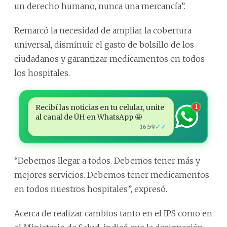
un derecho humano, nunca una mercancía”.
Remarcó la necesidad de ampliar la cobertura
universal, disminuir el gasto de bolsillo de los
ciudadanos y garantizar medicamentos en todos
los hospitales.
Recibí las noticias en tu celular, unite
1
al canal de ÚH en WhatsApp 🤩
✓✓
16:59
“Debemos llegar a todos. Debemos tener más y
mejores servicios. Debemos tener medicamentos
en todos nuestros hospitales”, expresó.
Acerca de realizar cambios tanto en el IPS como en