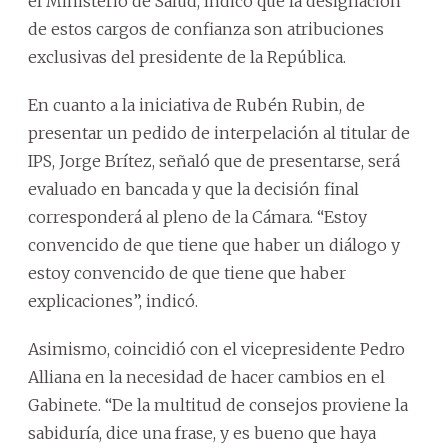
el Ministerio de Salud, indicó que la designación
de estos cargos de confianza son atribuciones
exclusivas del presidente de la República.
En cuanto a la iniciativa de Rubén Rubin, de
presentar un pedido de interpelación al titular de
IPS, Jorge Brítez, señaló que de presentarse, será
evaluado en bancada y que la decisión final
corresponderá al pleno de la Cámara. “Estoy
convencido de que tiene que haber un diálogo y
estoy convencido de que tiene que haber
explicaciones”, indicó.
Asimismo, coincidió con el vicepresidente Pedro
Alliana en la necesidad de hacer cambios en el
Gabinete. “De la multitud de consejos proviene la
sabiduría, dice una frase, y es bueno que haya