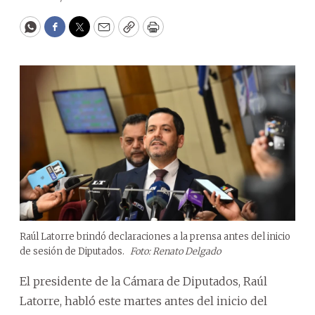
WhatsApp
Facebook
Twitter
Email
Copy
Print
Raúl Latorre brindó declaraciones a la prensa antes del inicio
de sesión de Diputados.
Foto: Renato Delgado
El presidente de la Cámara de Diputados, Raúl
Latorre, habló este martes antes del inicio del