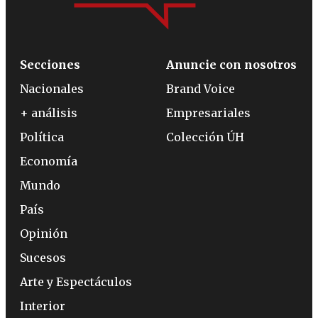
Secciones
Anuncie con nosotros
Nacionales
Brand Voice
+ análisis
Empresariales
Política
Colección ÚH
Economía
Mundo
País
Opinión
Sucesos
Arte y Espectáculos
Interior