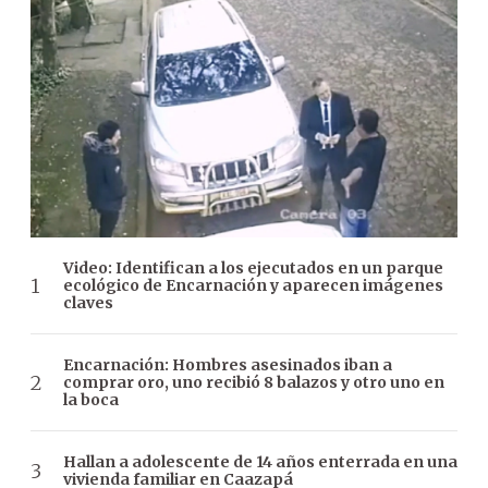
Video: Identifican a los ejecutados en un parque
ecológico de Encarnación y aparecen imágenes
claves
Encarnación: Hombres asesinados iban a
comprar oro, uno recibió 8 balazos y otro uno en
la boca
Hallan a adolescente de 14 años enterrada en una
vivienda familiar en Caazapá