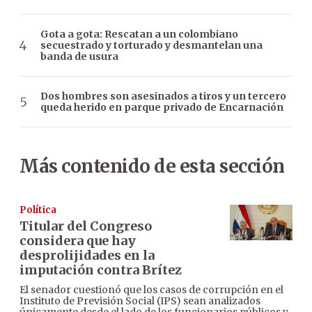
Gota a gota: Rescatan a un colombiano
secuestrado y torturado y desmantelan una
banda de usura
Dos hombres son asesinados a tiros y un tercero
queda herido en parque privado de Encarnación
Más contenido de esta sección
Política
Titular del Congreso
considera que hay
desprolijidades en la
imputación contra Brítez
El senador cuestionó que los casos de corrupción en el
Instituto de Previsión Social (IPS) sean analizados