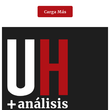
Carga Más