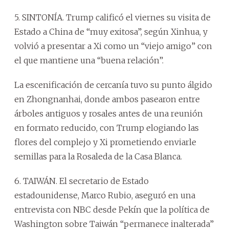
5. SINTONÍA. Trump calificó el viernes su visita de
Estado a China de “muy exitosa”, según Xinhua, y
volvió a presentar a Xi como un “viejo amigo” con
el que mantiene una “buena relación”.
La escenificación de cercanía tuvo su punto álgido
en Zhongnanhai, donde ambos pasearon entre
árboles antiguos y rosales antes de una reunión
en formato reducido, con Trump elogiando las
flores del complejo y Xi prometiendo enviarle
semillas para la Rosaleda de la Casa Blanca.
6. TAIWÁN. El secretario de Estado
estadounidense, Marco Rubio, aseguró en una
entrevista con NBC desde Pekín que la política de
Washington sobre Taiwán “permanece inalterada”