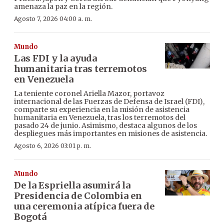
amenaza la paz en la región.
Agosto 7, 2026 04:00 a. m.
Mundo
Las FDI y la ayuda
humanitaria tras terremotos
en Venezuela
La teniente coronel Ariella Mazor, portavoz
internacional de las Fuerzas de Defensa de Israel (FDI),
comparte su experiencia en la misión de asistencia
humanitaria en Venezuela, tras los terremotos del
pasado 24 de junio. Asimismo, destaca algunos de los
despliegues más importantes en misiones de asistencia.
Agosto 6, 2026 03:01 p. m.
Mundo
De la Espriella asumirá la
Presidencia de Colombia en
una ceremonia atípica fuera de
Bogotá