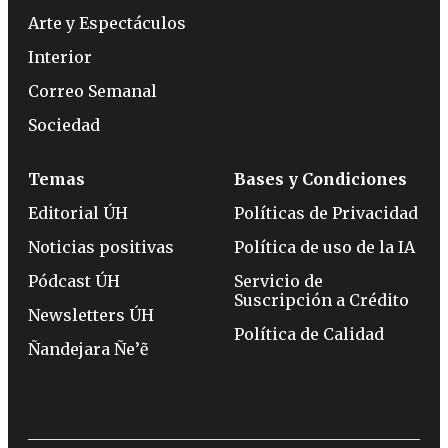
Arte y Espectáculos
Interior
Correo Semanal
Sociedad
Temas
Bases y Condiciones
Editorial ÚH
Políticas de Privacidad
Noticias positivas
Política de uso de la IA
Pódcast ÚH
Servicio de
Suscripción a Crédito
Newsletters ÚH
Política de Calidad
Ñandejara Ñe’ẽ