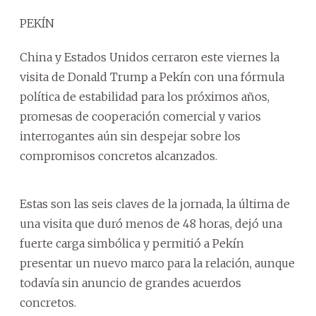
PEKÍN
China y Estados Unidos cerraron este viernes la
visita de Donald Trump a Pekín con una fórmula
política de estabilidad para los próximos años,
promesas de cooperación comercial y varios
interrogantes aún sin despejar sobre los
compromisos concretos alcanzados.
Estas son las seis claves de la jornada, la última de
una visita que duró menos de 48 horas, dejó una
fuerte carga simbólica y permitió a Pekín
presentar un nuevo marco para la relación, aunque
todavía sin anuncio de grandes acuerdos
concretos.