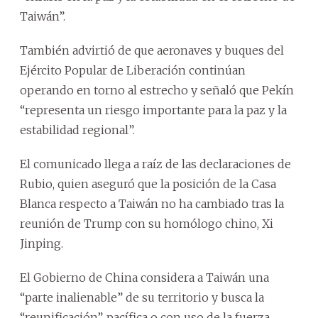
Taiwán”.
También advirtió de que aeronaves y buques del
Ejército Popular de Liberación continúan
operando en torno al estrecho y señaló que Pekín
“representa un riesgo importante para la paz y la
estabilidad regional”.
El comunicado llega a raíz de las declaraciones de
Rubio, quien aseguró que la posición de la Casa
Blanca respecto a Taiwán no ha cambiado tras la
reunión de Trump con su homólogo chino, Xi
Jinping.
El Gobierno de China considera a Taiwán una
“parte inalienable” de su territorio y busca la
“reunificación”, pacífica o con uso de la fuerza.