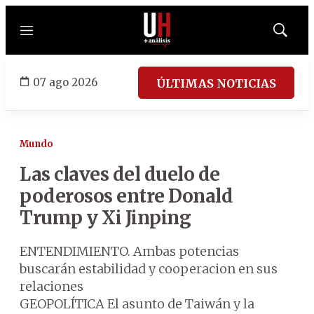
Menú
Mostrar
búsqued
07 ago 2026
ÚLTIMAS NOTICIAS
Mundo
Las claves del duelo de
poderosos entre Donald
Trump y Xi Jinping
ENTENDIMIENTO. Ambas potencias
buscarán estabilidad y cooperacion en sus
relaciones
GEOPOLÍTICA El asunto de Taiwán y la