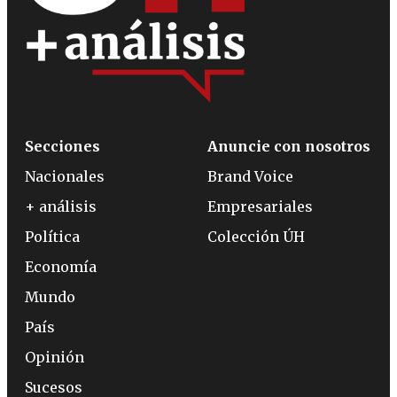
Secciones
Anuncie con nosotros
Nacionales
Brand Voice
+ análisis
Empresariales
Política
Colección ÚH
Economía
Mundo
País
Opinión
Sucesos