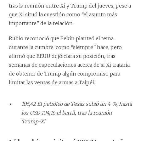
tras la reunión entre Xi y Trump del jueves, pese a
que Xi situó la cuestión como “el asunto más
importante” de la relación.
Rubio reconoció que Pekín planteó el tema
durante la cumbre, como “siempre” hace, pero
afirmó que EEUU dejó clara su posición, tras
semanas de especulaciones acerca de si Xi trataría
de obtener de Trump algún compromiso para
limitar las ventas de armas a Taipéi.
105,42 El petróleo de Texas subió un 4 %, hasta
los USD 104,16 el barril, tras la reunión
Trump-Xi