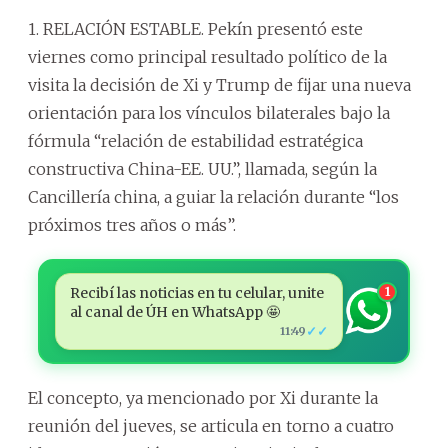
1. RELACIÓN ESTABLE. Pekín presentó este
viernes como principal resultado político de la
visita la decisión de Xi y Trump de fijar una nueva
orientación para los vínculos bilaterales bajo la
fórmula “relación de estabilidad estratégica
constructiva China-EE. UU.”, llamada, según la
Cancillería china, a guiar la relación durante “los
próximos tres años o más”.
Recibí las noticias en tu celular, unite
1
al canal de ÚH en WhatsApp 🤩
✓✓
11:49
El concepto, ya mencionado por Xi durante la
reunión del jueves, se articula en torno a cuatro