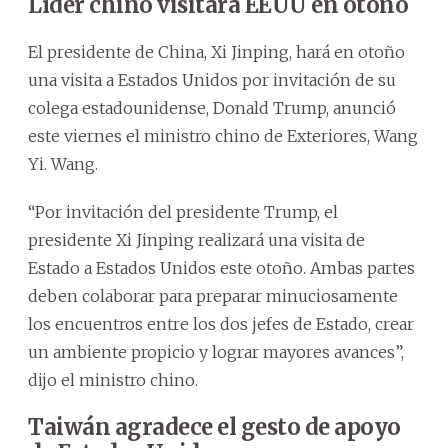
Líder chino visitará EEUU en otoño
El presidente de China, Xi Jinping, hará en otoño
una visita a Estados Unidos por invitación de su
colega estadounidense, Donald Trump, anunció
este viernes el ministro chino de Exteriores, Wang
Yi. Wang.
“Por invitación del presidente Trump, el
presidente Xi Jinping realizará una visita de
Estado a Estados Unidos este otoño. Ambas partes
deben colaborar para preparar minuciosamente
los encuentros entre los dos jefes de Estado, crear
un ambiente propicio y lograr mayores avances”,
dijo el ministro chino.
Taiwán agradece el gesto de apoyo