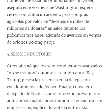
Comercio de Estados Unidos, Jamieson Greer,
aseguró este viernes que Washington espera
cerrar con China un acuerdo para compras
agrícolas por valor de “decenas de miles de
millones de dólares” anuales durante los
próximos tres años, además de avances en ventas
de aviones Boeing y soja.
4. SEMICONDUCTORES
Greer afirmó que los semiconductores avanzados
“no se trataron” durante la reunión entre Xi y
Trump, pese a la presencia en la delegación
estadounidense de Jensen Huang, consejero
delegado de Nvidia, que sí intervino brevemente
ante ambos mandatarios durante el encuentro con
empresarios, explicó durante la entrevista.