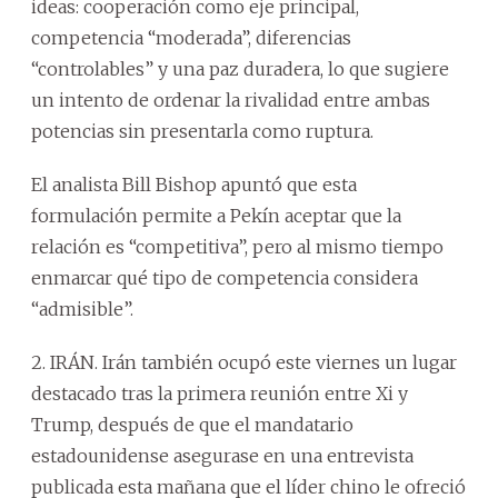
ideas: cooperación como eje principal,
competencia “moderada”, diferencias
“controlables” y una paz duradera, lo que sugiere
un intento de ordenar la rivalidad entre ambas
potencias sin presentarla como ruptura.
El analista Bill Bishop apuntó que esta
formulación permite a Pekín aceptar que la
relación es “competitiva”, pero al mismo tiempo
enmarcar qué tipo de competencia considera
“admisible”.
2. IRÁN. Irán también ocupó este viernes un lugar
destacado tras la primera reunión entre Xi y
Trump, después de que el mandatario
estadounidense asegurase en una entrevista
publicada esta mañana que el líder chino le ofreció