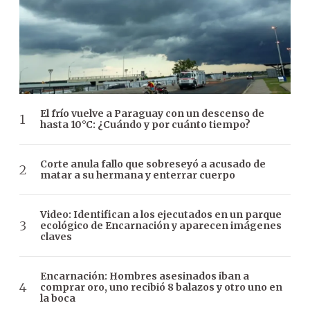
El frío vuelve a Paraguay con un descenso de
hasta 10°C: ¿Cuándo y por cuánto tiempo?
Corte anula fallo que sobreseyó a acusado de
matar a su hermana y enterrar cuerpo
Video: Identifican a los ejecutados en un parque
ecológico de Encarnación y aparecen imágenes
claves
Encarnación: Hombres asesinados iban a
comprar oro, uno recibió 8 balazos y otro uno en
la boca