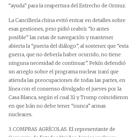
“ayuda” para la reapertura del Estrecho de Ormuz.
La Cancillería china evitó entrar en detalles sobre
esas gestiones, pero pidió reabrir “lo antes
posible” las rutas de navegación y mantener
abierta la “puerta del diálogo”, al sostener que “esta
guerra, que no debería haber ocurrido, no tiene
ninguna necesidad de continuar”. Pekín defendió
un arreglo sobre el programa nuclear iraní que
atienda las preocupaciones de todas las partes, en
línea con el consenso divulgado el jueves por la
Casa Blanca, según el cual Xi y Trump coincidieron
en que Irán no debe tener “nunca” armas
nucleares.
3. COMPRAS AGRÍCOLAS. El representante de