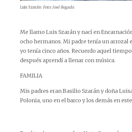
Luis Szarán
Foto: José Bogado.
Me llamo Luis Szarán y nací en Encarnación
ocho hermanos. Mi padre tenía un arrozal
yo tenía cinco años. Recuerdo aquel tiempo 
después aprendí a llenar con música.
FAMILIA
Mis padres eran Basilio Szarán y doña Lui
Polonia, uno en el barco y los demás en est