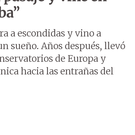
ba”
ra a escondidas y vino a
un sueño. Años después, llevó
onservatorios de Europa y
nica hacia las entrañas del