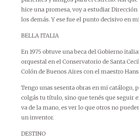
hice una promesa, voy a estudiar Dirección 
los demás. Y ese fue el punto decisivo en mi
BELLA ITALIA
En 1975 obtuve una beca del Gobierno italia
orquestal en el Conservatorio de Santa Ceci
Colón de Buenos Aires con el maestro Hans
Tengo unas sesenta obras en mi catálogo, p
colgás tu título, sino que tenés que seguir
va de la mano, es ver lo que otros no puede
un inventor.
DESTINO