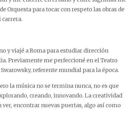
de Orquesta para tocar con respeto las obras de
 carrera.
no y viajé a Roma para estudiar dirección
lia. Previamente me perfeccioné en el Teatro
 Swarowsky, referente mundial para la época.
ero la música no se termina nunca, no es que
 explorando, creando, innovando. La creatividad
n ver, encontrar nuevas puertas, algo así como