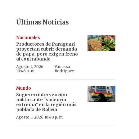
Últimas Noticias
Nacionales
Productores de Paraguarí
proyectan cubrir demanda
de papa, pero exigen freno
al contrabando
·
Agosto 5, 2026
Vanessa
10:46 p. m.
Rodríguez
Mundo
Sugieren intervención
militar ante “violencia
extrema” en la región más
poblada de Bolivia
Agosto 5, 2026 10:40 p. m.