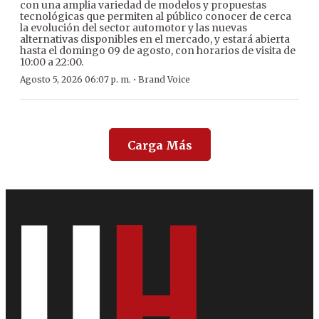
con una amplia variedad de modelos y propuestas
tecnológicas que permiten al público conocer de cerca
la evolución del sector automotor y las nuevas
alternativas disponibles en el mercado, y estará abierta
hasta el domingo 09 de agosto, con horarios de visita de
10:00 a 22:00.
·
Agosto 5, 2026 06:07 p. m.
Brand Voice
Carga Más