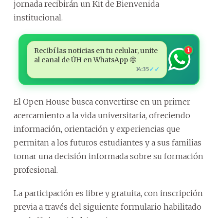
jornada recibirán un Kit de Bienvenida
institucional.
Recibí las noticias en tu celular, unite
1
al canal de ÚH en WhatsApp 🤩
✓✓
14:35
El Open House busca convertirse en un primer
acercamiento a la vida universitaria, ofreciendo
información, orientación y experiencias que
permitan a los futuros estudiantes y a sus familias
tomar una decisión informada sobre su formación
profesional.
La participación es libre y gratuita, con inscripción
previa a través del siguiente formulario habilitado