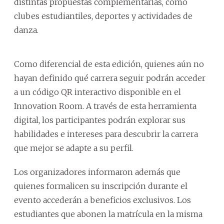
distintas propuestas complementarias, como
clubes estudiantiles, deportes y actividades de
danza.
Como diferencial de esta edición, quienes aún no
hayan definido qué carrera seguir podrán acceder
a un código QR interactivo disponible en el
Innovation Room. A través de esta herramienta
digital, los participantes podrán explorar sus
habilidades e intereses para descubrir la carrera
que mejor se adapte a su perfil.
Los organizadores informaron además que
quienes formalicen su inscripción durante el
evento accederán a beneficios exclusivos. Los
estudiantes que abonen la matrícula en la misma