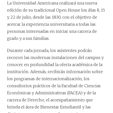
La Universidad Americana realizará una nueva
edición de su tradicional Open House los días 8, 15
y 22 de julio, desde las 18:30, con el objetivo de
acercar la experiencia universitaria a todas las
personas interesadas en iniciar una carrera de
grado y a sus familias.
Durante cada jornada, los asistentes podrán
recorrer las modernas instalaciones del campus y
conocer en profundidad la oferta académica de la
institución. Además, recibirán información sobre
los programas de internacionalización, los
consultorios prácticos de la Facultad de Ciencias
Económicas y Administrativas (FACEA) y de la
carrera de Derecho, el acompañamiento que
brinda el área de Bienestar Estudiantil y las