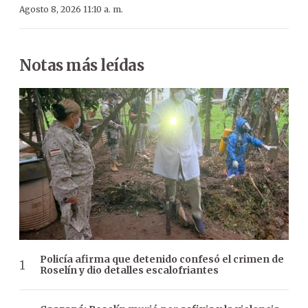
Agosto 8, 2026 11:10 a. m.
Notas más leídas
Policía afirma que detenido confesó el crimen de
Roselín y dio detalles escalofriantes