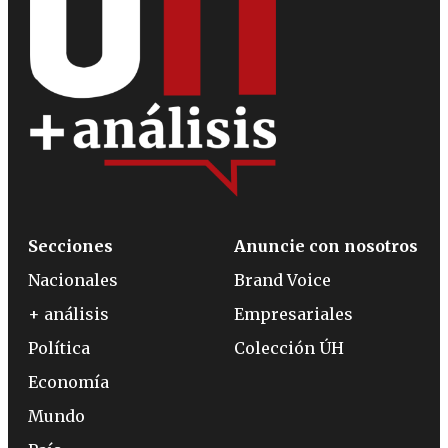
Secciones
Anuncie con nosotros
Nacionales
Brand Voice
+ análisis
Empresariales
Política
Colección ÚH
Economía
Mundo