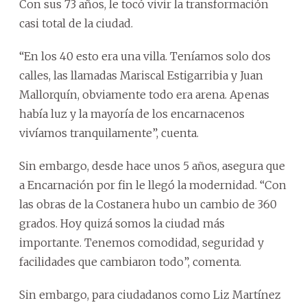
Con sus 73 años, le tocó vivir la transformación
casi total de la ciudad.
“En los 40 esto era una villa. Teníamos solo dos
calles, las llamadas Mariscal Estigarribia y Juan
Mallorquín, obviamente todo era arena. Apenas
había luz y la mayoría de los encarnacenos
vivíamos tranquilamente”, cuenta.
Sin embargo, desde hace unos 5 años, asegura que
a Encarnación por fin le llegó la modernidad. “Con
las obras de la Costanera hubo un cambio de 360
grados. Hoy quizá somos la ciudad más
importante. Tenemos comodidad, seguridad y
facilidades que cambiaron todo”, comenta.
Sin embargo, para ciudadanos como Liz Martínez