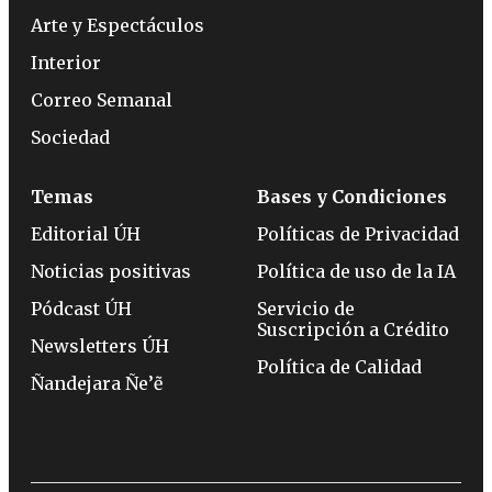
Arte y Espectáculos
Interior
Correo Semanal
Sociedad
Temas
Bases y Condiciones
Editorial ÚH
Políticas de Privacidad
Noticias positivas
Política de uso de la IA
Pódcast ÚH
Servicio de
Suscripción a Crédito
Newsletters ÚH
Política de Calidad
Ñandejara Ñe’ẽ