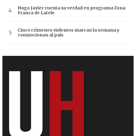
Hugo Javier cuenta su verdad en programa Zona
Franca de Latele
Cinco crímenes violentos marcan la semana y
conmocionan al país