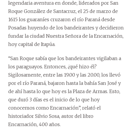
legendaria aventura en donde, liderados por San
Roque González de Santacruz, el 25 de marzo de
1615 los guaraníes cruzaron el río Paraná desde
Posadas huyendo de los bandeirantes y decidieron
fundar la ciudad Nuestra Señora de la Encarnación,
hoy capital de Itapúa.
“San Roque sabía que los bandeirantes vigilaban a
los paraguayos. Entonces, ¿qué hizo él?
Sigilosamente, entre las 19.00 y las 20.00, los llevó
por el río Paraná, bajaron hasta la bahía San José y
de ahí hasta lo que hoy es la Plaza de Armas. Esto,
que duró 3 días es el inicio de lo que hoy
conocemos como Encarnación”, relató el
historiador Silvio Sosa, autor del libro
Encarnación, 400 años.