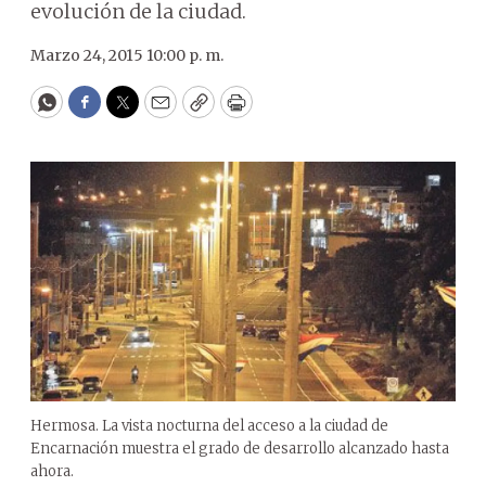
evolución de la ciudad.
Marzo 24, 2015 10:00 p. m.
WhatsApp
Facebook
Twitter
Email
Copy
Print
Hermosa. La vista nocturna del acceso a la ciudad de
Encarnación muestra el grado de desarrollo alcanzado hasta
ahora.