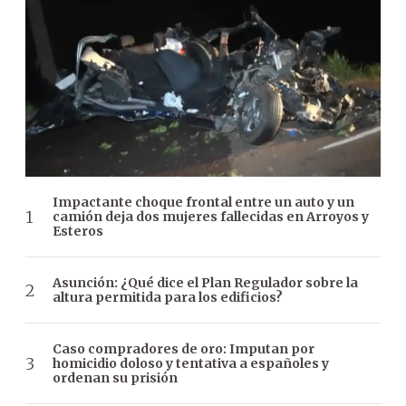
Impactante choque frontal entre un auto y un
camión deja dos mujeres fallecidas en Arroyos y
Esteros
Asunción: ¿Qué dice el Plan Regulador sobre la
altura permitida para los edificios?
Caso compradores de oro: Imputan por
homicidio doloso y tentativa a españoles y
ordenan su prisión