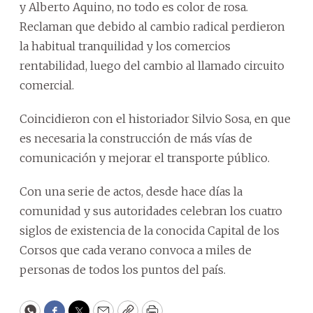
y Alberto Aquino, no todo es color de rosa.
Reclaman que debido al cambio radical perdieron
la habitual tranquilidad y los comercios
rentabilidad, luego del cambio al llamado circuito
comercial.
Coincidieron con el historiador Silvio Sosa, en que
es necesaria la construcción de más vías de
comunicación y mejorar el transporte público.
Con una serie de actos, desde hace días la
comunidad y sus autoridades celebran los cuatro
siglos de existencia de la conocida Capital de los
Corsos que cada verano convoca a miles de
personas de todos los puntos del país.