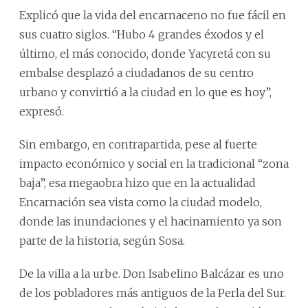
Explicó que la vida del encarnaceno no fue fácil en
sus cuatro siglos. “Hubo 4 grandes éxodos y el
último, el más conocido, donde Yacyretá con su
embalse desplazó a ciudadanos de su centro
urbano y convirtió a la ciudad en lo que es hoy”,
expresó.
Sin embargo, en contrapartida, pese al fuerte
impacto económico y social en la tradicional “zona
baja”, esa megaobra hizo que en la actualidad
Encarnación sea vista como la ciudad modelo,
donde las inundaciones y el hacinamiento ya son
parte de la historia, según Sosa.
De la villa a la urbe. Don Isabelino Balcázar es uno
de los pobladores más antiguos de la Perla del Sur.