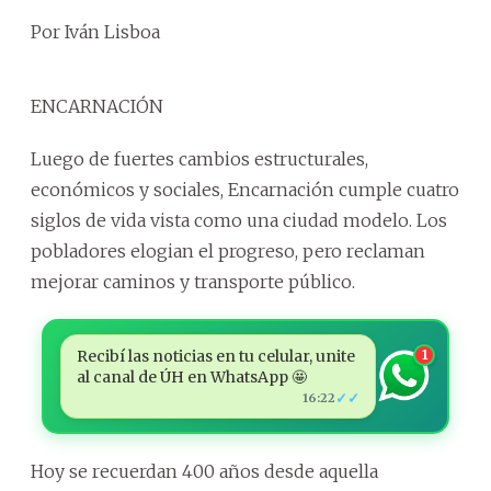
Por Iván Lisboa
ENCARNACIÓN
Luego de fuertes cambios estructurales,
económicos y sociales, Encarnación cumple cuatro
siglos de vida vista como una ciudad modelo. Los
pobladores elogian el progreso, pero reclaman
mejorar caminos y transporte público.
Recibí las noticias en tu celular, unite
1
al canal de ÚH en WhatsApp 🤩
✓✓
16:22
Hoy se recuerdan 400 años desde aquella