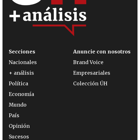
Secciones
Anuncie con nosotros
Nacionales
Brand Voice
+ análisis
Empresariales
Política
Colección ÚH
Economía
Mundo
País
Opinión
Sucesos