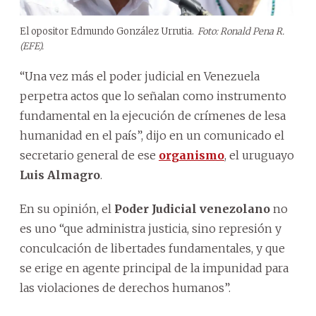
El opositor Edmundo González Urrutia.
Foto: Ronald Pena R.
(EFE).
“Una vez más el poder judicial en Venezuela
perpetra actos que lo señalan como instrumento
fundamental en la ejecución de crímenes de lesa
humanidad en el país”, dijo en un comunicado el
secretario general de ese
organismo
, el uruguayo
Luis Almagro
.
En su opinión, el
Poder Judicial venezolano
no
es uno “que administra justicia, sino represión y
conculcación de libertades fundamentales, y que
se erige en agente principal de la impunidad para
las violaciones de derechos humanos”.