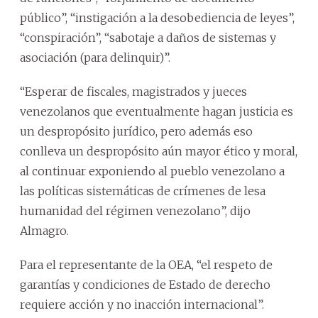
público”, “instigación a la desobediencia de leyes”,
“conspiración”, “sabotaje a daños de sistemas y
asociación (para delinquir)”.
“Esperar de fiscales, magistrados y jueces
venezolanos que eventualmente hagan justicia es
un despropósito jurídico, pero además eso
conlleva un despropósito aún mayor ético y moral,
al continuar exponiendo al pueblo venezolano a
las políticas sistemáticas de crímenes de lesa
humanidad del régimen venezolano”, dijo
Almagro.
Para el representante de la OEA, “el respeto de
garantías y condiciones de Estado de derecho
requiere acción y no inacción internacional”.