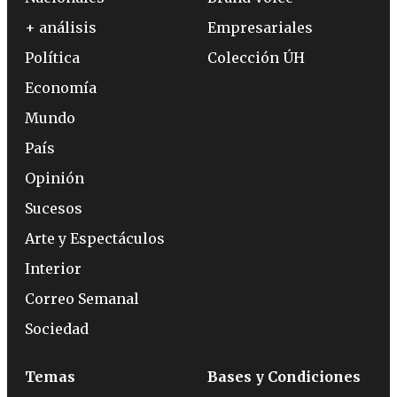
+ análisis
Empresariales
Política
Colección ÚH
Economía
Mundo
País
Opinión
Sucesos
Arte y Espectáculos
Interior
Correo Semanal
Sociedad
Temas
Bases y Condiciones