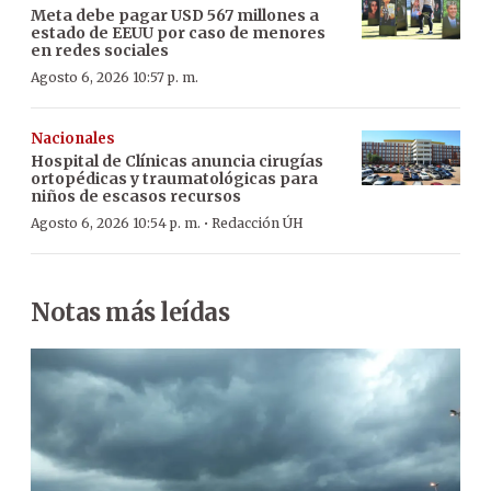
Meta debe pagar USD 567 millones a
estado de EEUU por caso de menores
en redes sociales
Agosto 6, 2026 10:57 p. m.
Nacionales
Hospital de Clínicas anuncia cirugías
ortopédicas y traumatológicas para
niños de escasos recursos
·
Agosto 6, 2026 10:54 p. m.
Redacción ÚH
Notas más leídas