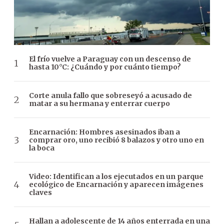
El frío vuelve a Paraguay con un descenso de
hasta 10°C: ¿Cuándo y por cuánto tiempo?
Corte anula fallo que sobreseyó a acusado de
matar a su hermana y enterrar cuerpo
Encarnación: Hombres asesinados iban a
comprar oro, uno recibió 8 balazos y otro uno en
la boca
Video: Identifican a los ejecutados en un parque
ecológico de Encarnación y aparecen imágenes
claves
Hallan a adolescente de 14 años enterrada en una