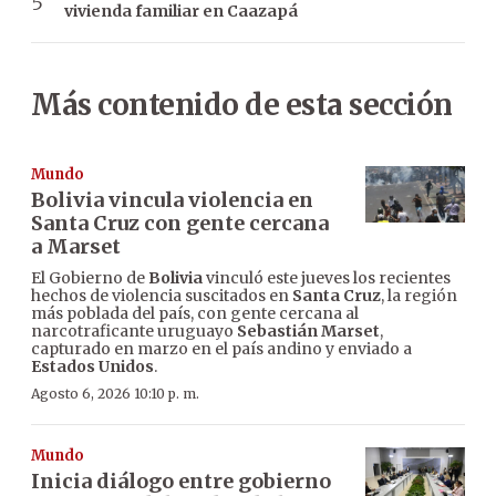
vivienda familiar en Caazapá
Más contenido de esta sección
Mundo
Bolivia vincula violencia en
Santa Cruz con gente cercana
a Marset
El Gobierno de
Bolivia
vinculó este jueves los recientes
hechos de violencia suscitados en
Santa Cruz
, la región
más poblada del país, con gente cercana al
narcotraficante uruguayo
Sebastián Marset
,
capturado en marzo en el país andino y enviado a
Estados Unidos
.
Agosto 6, 2026 10:10 p. m.
Mundo
Inicia diálogo entre gobierno