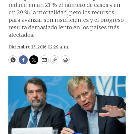
reducir en un 21 % el número de casos y en
un 29 % la mortalidad, pero los recursos
para avanzar son insuficientes y el progreso
resulta demasiado lento en los países más
afectados.
Diciembre 13, 2016 02:29 a. m.
WhatsApp
Facebook
Twitter
Email
Copy
Print