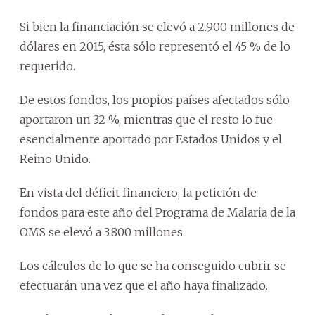
Si bien la financiación se elevó a 2.900 millones de
dólares en 2015, ésta sólo representó el 45 % de lo
requerido.
De estos fondos, los propios países afectados sólo
aportaron un 32 %, mientras que el resto lo fue
esencialmente aportado por Estados Unidos y el
Reino Unido.
En vista del déficit financiero, la petición de
fondos para este año del Programa de Malaria de la
OMS se elevó a 3.800 millones.
Los cálculos de lo que se ha conseguido cubrir se
efectuarán una vez que el año haya finalizado.