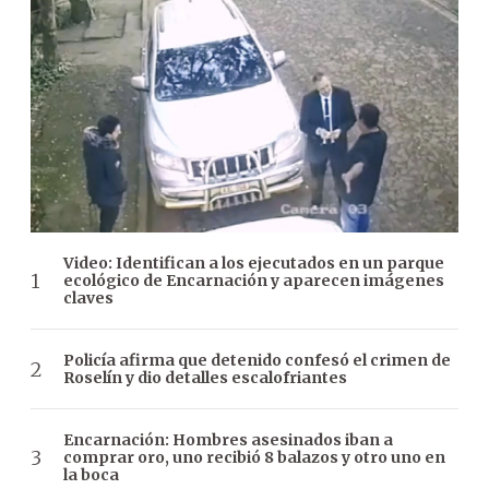
Video: Identifican a los ejecutados en un parque
ecológico de Encarnación y aparecen imágenes
claves
Policía afirma que detenido confesó el crimen de
Roselín y dio detalles escalofriantes
Encarnación: Hombres asesinados iban a
comprar oro, uno recibió 8 balazos y otro uno en
la boca