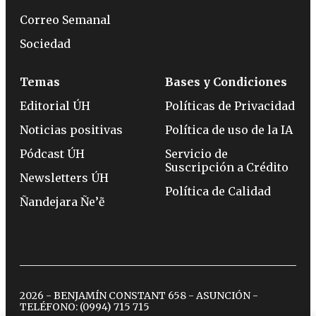
Correo Semanal
Sociedad
Temas
Bases y Condiciones
Editorial ÚH
Políticas de Privacidad
Noticias positivas
Política de uso de la IA
Pódcast ÚH
Servicio de
Suscripción a Crédito
Newsletters ÚH
Política de Calidad
Ñandejara Ñe’ẽ
2026 - BENJAMÍN CONSTANT 658 - ASUNCIÓN -
TELÉFONO:
(0994) 715 715