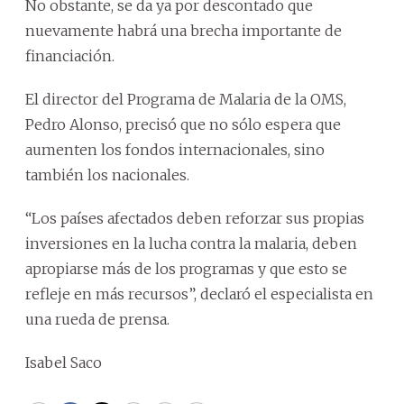
No obstante, se da ya por descontado que
nuevamente habrá una brecha importante de
financiación.
El director del Programa de Malaria de la OMS,
Pedro Alonso, precisó que no sólo espera que
aumenten los fondos internacionales, sino
también los nacionales.
“Los países afectados deben reforzar sus propias
inversiones en la lucha contra la malaria, deben
apropiarse más de los programas y que esto se
refleje en más recursos”, declaró el especialista en
una rueda de prensa.
Isabel Saco