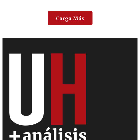
Carga Más