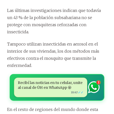
Las últimas investigaciones indican que todavía
un 43 % de la población subsahariana no se
protege con mosquiteras reforzadas con
insecticida.
Tampoco utilizan insecticidas en aerosol en el
interior de sus viviendas, los dos métodos más
efectivos contra el mosquito que transmite la
enfermedad.
Recibí las noticias en tu celular, unite
1
al canal de ÚH en WhatsApp 🤩
✓✓
19:47
En el resto de regiones del mundo donde esta