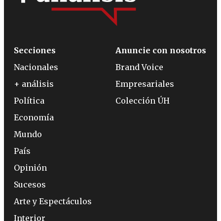
Secciones
Anuncie con nosotros
Nacionales
Brand Voice
+ análisis
Empresariales
Política
Colección ÚH
Economía
Mundo
País
Opinión
Sucesos
Arte y Espectáculos
Interior