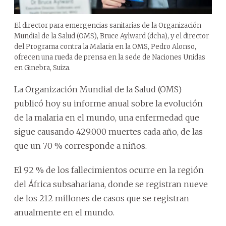
El director para emergencias sanitarias de la Organización
Mundial de la Salud (OMS), Bruce Aylward (dcha), y el director
del Programa contra la Malaria en la OMS, Pedro Alonso,
ofrecen una rueda de prensa en la sede de Naciones Unidas
en Ginebra, Suiza.
La Organización Mundial de la Salud (OMS)
publicó hoy su informe anual sobre la evolución
de la malaria en el mundo, una enfermedad que
sigue causando 429.000 muertes cada año, de las
que un 70 % corresponde a niños.
El 92 % de los fallecimientos ocurre en la región
del África subsahariana, donde se registran nueve
de los 212 millones de casos que se registran
anualmente en el mundo.