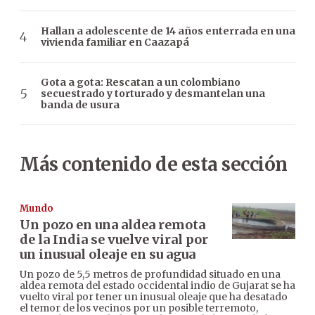
Hallan a adolescente de 14 años enterrada en una
vivienda familiar en Caazapá
Gota a gota: Rescatan a un colombiano
secuestrado y torturado y desmantelan una
banda de usura
Más contenido de esta sección
Mundo
Un pozo en una aldea remota
de la India se vuelve viral por
un inusual oleaje en su agua
Un pozo de 5,5 metros de profundidad situado en una
aldea remota del estado occidental indio de Gujarat se ha
vuelto viral por tener un inusual oleaje que ha desatado
el temor de los vecinos por un posible terremoto,