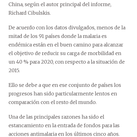
China, según el autor principal del informe,
Richard Cibulskis.
De acuerdo con los datos divulgados, menos de la
mitad de los 91 países donde la malaria es
endémica están en el buen camino para alcanzar
el objetivo de reducir su carga de morbilidad en
un 40 % para 2020, con respecto a la situación de
2015.
Ello se debe a que en ese conjunto de países los
progresos han sido particularmente lentos en
comparación con el resto del mundo.
Una de las principales razones ha sido el
estancamiento en la entrada de fondos para las
acciones antimalaria en los últimos cinco años.