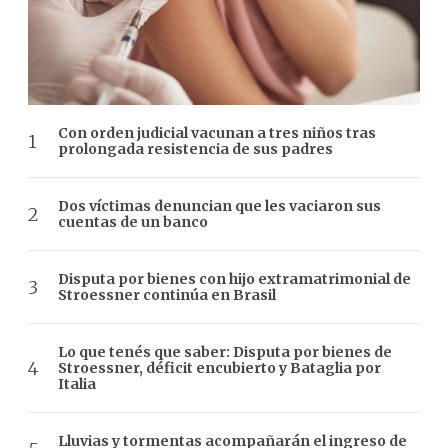
Con orden judicial vacunan a tres niños tras
prolongada resistencia de sus padres
Dos víctimas denuncian que les vaciaron sus
cuentas de un banco
Disputa por bienes con hijo extramatrimonial de
Stroessner continúa en Brasil
Lo que tenés que saber: Disputa por bienes de
Stroessner, déficit encubierto y Bataglia por
Italia
Lluvias y tormentas acompañarán el ingreso de