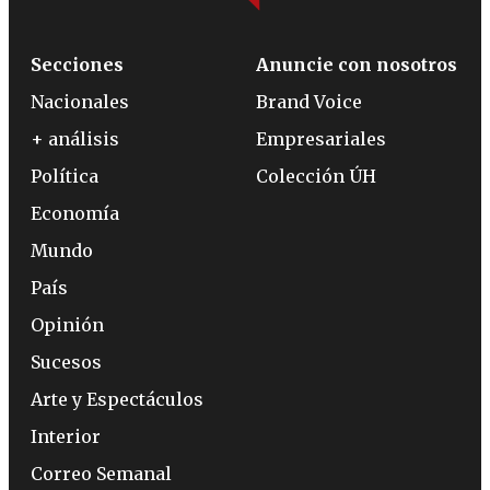
Secciones
Anuncie con nosotros
Nacionales
Brand Voice
+ análisis
Empresariales
Política
Colección ÚH
Economía
Mundo
País
Opinión
Sucesos
Arte y Espectáculos
Interior
Correo Semanal