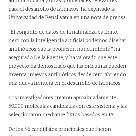
antimicrobiana y otras propiedades relevantes
para el desarrollo de fármacos, ha explicado la
Universidad de Pensilvania en una nota de prensa.
“El conjunto de datos de la naturaleza es finito,
pero con la inteligencia artificial podemos diseñar
antibióticos que la evolución nunca intentó” ha
asegurado De la Fuente, y ha valorado que este
proyecto ha demostrado que las máquinas pueden
inventar nuevos antibióticos desde cero, abriendo
una nueva frontera en el desarrollo de fármacos.
Los investigadores crearon aproximadamente
50.000 moléculas candidatas con este sistema y las
seleccionaron mediante filtros basados en IA.
De los 46 candidatos principales que fueron