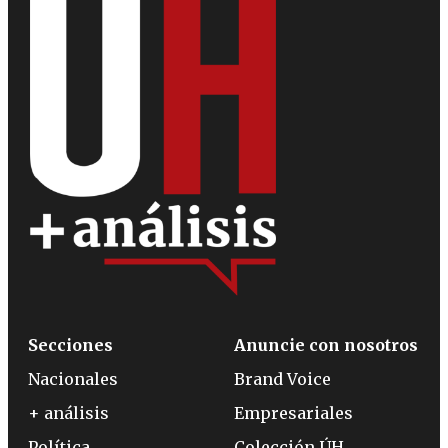
Secciones
Anuncie con nosotros
Nacionales
Brand Voice
+ análisis
Empresariales
Política
Colección ÚH