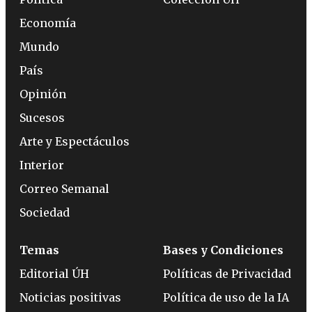
Economía
Mundo
País
Opinión
Sucesos
Arte y Espectáculos
Interior
Correo Semanal
Sociedad
Temas
Bases y Condiciones
Editorial ÚH
Políticas de Privacidad
Noticias positivas
Política de uso de la IA