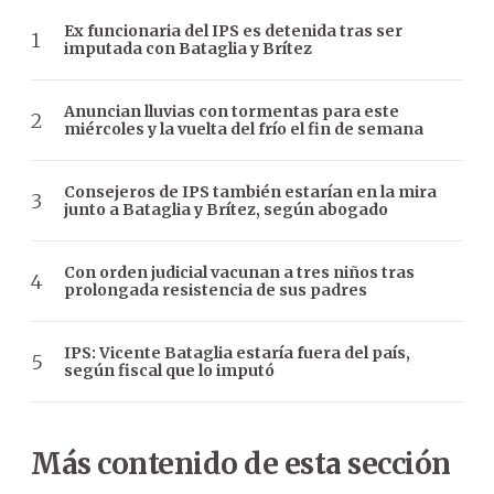
Ex funcionaria del IPS es detenida tras ser
imputada con Bataglia y Brítez
Anuncian lluvias con tormentas para este
miércoles y la vuelta del frío el fin de semana
Consejeros de IPS también estarían en la mira
junto a Bataglia y Brítez, según abogado
Con orden judicial vacunan a tres niños tras
prolongada resistencia de sus padres
IPS: Vicente Bataglia estaría fuera del país,
según fiscal que lo imputó
Más contenido de esta sección