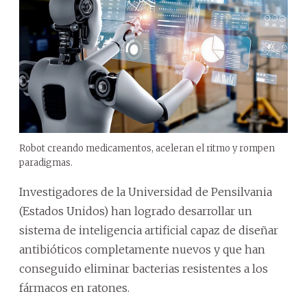
Robot creando medicamentos, aceleran el ritmo y rompen
paradigmas.
Investigadores de la Universidad de Pensilvania
(Estados Unidos) han logrado desarrollar un
sistema de inteligencia artificial capaz de diseñar
antibióticos completamente nuevos y que han
conseguido eliminar bacterias resistentes a los
fármacos en ratones.