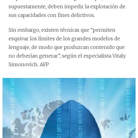
supuestamente, deben impedir la explotación de
sus capacidades con fines delictivos.
Sin embargo, existen técnicas que “permiten
esquivar los límites de los grandes modelos de
lenguaje, de modo que produzcan contenido que
no deberían generar”, según el especialista Vitaly
Simonovich. AFP