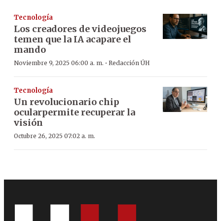
Tecnología
Los creadores de videojuegos
temen que la IA acapare el
mando
·
Noviembre 9, 2025 06:00 a. m.
Redacción ÚH
Tecnología
Un revolucionario chip
ocularpermite recuperar la
visión
Octubre 26, 2025 07:02 a. m.