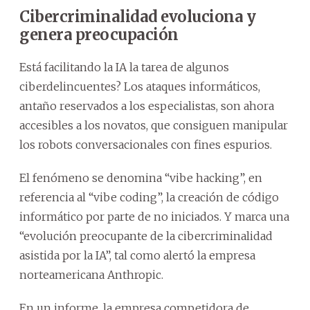
Cibercriminalidad evoluciona y
genera preocupación
Está facilitando la IA la tarea de algunos
ciberdelincuentes? Los ataques informáticos,
antaño reservados a los especialistas, son ahora
accesibles a los novatos, que consiguen manipular
los robots conversacionales con fines espurios.
El fenómeno se denomina “vibe hacking”, en
referencia al “vibe coding”, la creación de código
informático por parte de no iniciados. Y marca una
“evolución preocupante de la cibercriminalidad
asistida por la IA”, tal como alertó la empresa
norteamericana Anthropic.
En un informe, la empresa competidora de