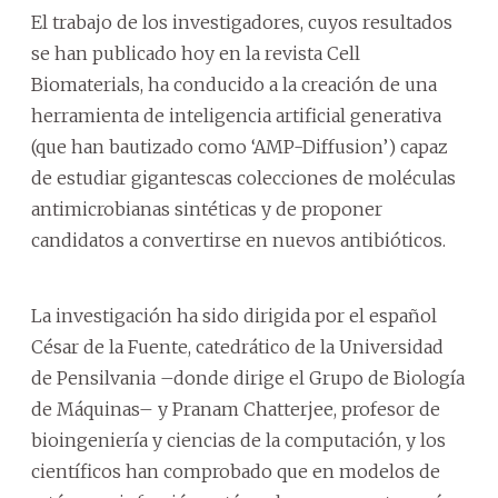
El trabajo de los investigadores, cuyos resultados
se han publicado hoy en la revista Cell
Biomaterials, ha conducido a la creación de una
herramienta de inteligencia artificial generativa
(que han bautizado como ‘AMP-Diffusion’) capaz
de estudiar gigantescas colecciones de moléculas
antimicrobianas sintéticas y de proponer
candidatos a convertirse en nuevos antibióticos.
La investigación ha sido dirigida por el español
César de la Fuente, catedrático de la Universidad
de Pensilvania –donde dirige el Grupo de Biología
de Máquinas– y Pranam Chatterjee, profesor de
bioingeniería y ciencias de la computación, y los
científicos han comprobado que en modelos de