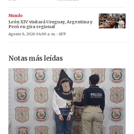
Mundo
León XIV visitará Uruguay, Argentina y
Perú en gira regional
·
Agosto 6, 2026 04:00 a. m.
AFP
Notas más leídas