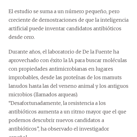
El estudio se suma a un número pequeño, pero
creciente de demostraciones de que la inteligencia
artificial puede inventar candidatos antibióticos
desde cero.
Durante años, el laboratorio de De la Fuente ha
aprovechado con éxito la IA para buscar moléculas
con propiedades antimicrobianas en lugares
improbables, desde las proteínas de los mamuts
lanudos hasta las del veneno animal y los antiguos
microbios (llamados arqueas).
“Desafortunadamente, la resistencia a los
antibióticos aumenta a un ritmo mayor que el que
podemos descubrir nuevos candidatos a
antibióticos”, ha observado el investigador