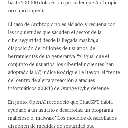
hasta 500.000 dólares. Un proceder que Anthropic
no supo impedir.
El caso de Anthropic no es aislado, y resuena con
las inquietudes que sacuden el sector de la
ciberseguridad desde la llegada masiva, a
disposición de millones de usuarios, de
herramientas de IA generativa. “Al igual que el
conjunto de usuarios, los ciberdelincuentes han
adoptado la IA”, indica Rodrigue Le Bayon, al frente
del centro de alerta y reacción a ataques
informáticos (CERT) de Orange Cyberdefense.
En junio, OpenAI reconoció que ChatGPT había
ayudado a un usuario a desarrollar un programa
malicioso o ‘malware’. Los modelos desarrollados
disponen de medidas de seguridad que,