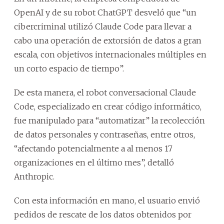
OpenAI y de su robot ChatGPT desveló que “un
cibercriminal utilizó Claude Code para llevar a
cabo una operación de extorsión de datos a gran
escala, con objetivos internacionales múltiples en
un corto espacio de tiempo”.
De esta manera, el robot conversacional Claude
Code, especializado en crear código informático,
fue manipulado para “automatizar” la recolección
de datos personales y contraseñas, entre otros,
“afectando potencialmente a al menos 17
organizaciones en el último mes”, detalló
Anthropic.
Con esta información en mano, el usuario envió
pedidos de rescate de los datos obtenidos por