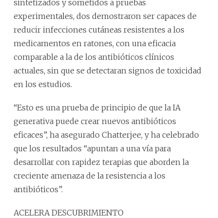
sintetizados y sometidos a pruebas
experimentales, dos demostraron ser capaces de
reducir infecciones cutáneas resistentes a los
medicamentos en ratones, con una eficacia
comparable a la de los antibióticos clínicos
actuales, sin que se detectaran signos de toxicidad
en los estudios.
“Esto es una prueba de principio de que la IA
generativa puede crear nuevos antibióticos
eficaces”, ha asegurado Chatterjee, y ha celebrado
que los resultados “apuntan a una vía para
desarrollar con rapidez terapias que aborden la
creciente amenaza de la resistencia a los
antibióticos”.
ACELERA DESCUBRIMIENTO