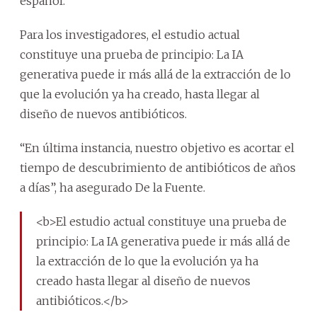
español.
Para los investigadores, el estudio actual
constituye una prueba de principio: La IA
generativa puede ir más allá de la extracción de lo
que la evolución ya ha creado, hasta llegar al
diseño de nuevos antibióticos.
“En última instancia, nuestro objetivo es acortar el
tiempo de descubrimiento de antibióticos de años
a días”, ha asegurado De la Fuente.
<b>El estudio actual constituye una prueba de
principio: La IA generativa puede ir más allá de
la extracción de lo que la evolución ya ha
creado hasta llegar al diseño de nuevos
antibióticos.</b>