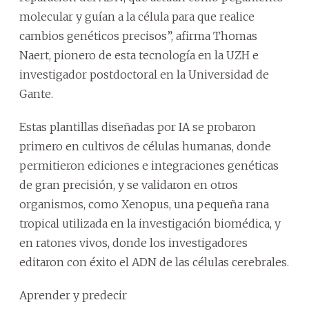
molecular y guían a la célula para que realice
cambios genéticos precisos”, afirma Thomas
Naert, pionero de esta tecnología en la UZH e
investigador postdoctoral en la Universidad de
Gante.
Estas plantillas diseñadas por IA se probaron
primero en cultivos de células humanas, donde
permitieron ediciones e integraciones genéticas
de gran precisión, y se validaron en otros
organismos, como Xenopus, una pequeña rana
tropical utilizada en la investigación biomédica, y
en ratones vivos, donde los investigadores
editaron con éxito el ADN de las células cerebrales.
Aprender y predecir