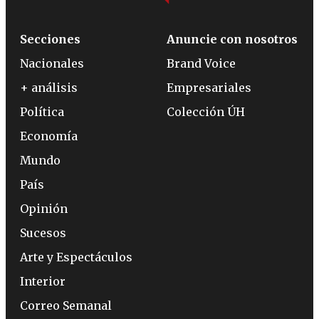
Secciones
Anuncie con nosotros
Nacionales
Brand Voice
+ análisis
Empresariales
Política
Colección ÚH
Economía
Mundo
País
Opinión
Sucesos
Arte y Espectáculos
Interior
Correo Semanal