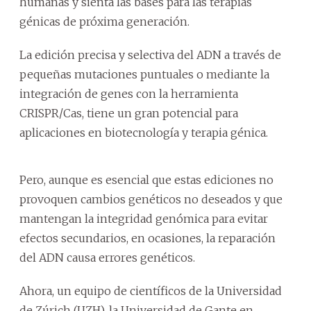
humanas y sienta las bases para las terapias
génicas de próxima generación.
La edición precisa y selectiva del ADN a través de
pequeñas mutaciones puntuales o mediante la
integración de genes con la herramienta
CRISPR/Cas, tiene un gran potencial para
aplicaciones en biotecnología y terapia génica.
Pero, aunque es esencial que estas ediciones no
provoquen cambios genéticos no deseados y que
mantengan la integridad genómica para evitar
efectos secundarios, en ocasiones, la reparación
del ADN causa errores genéticos.
Ahora, un equipo de científicos de la Universidad
de Zúrich (UZH), la Universidad de Gante en