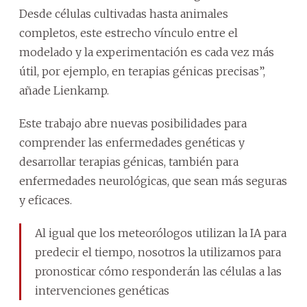
Desde células cultivadas hasta animales
completos, este estrecho vínculo entre el
modelado y la experimentación es cada vez más
útil, por ejemplo, en terapias génicas precisas”,
añade Lienkamp.
Este trabajo abre nuevas posibilidades para
comprender las enfermedades genéticas y
desarrollar terapias génicas, también para
enfermedades neurológicas, que sean más seguras
y eficaces.
Al igual que los meteorólogos utilizan la IA para
predecir el tiempo, nosotros la utilizamos para
pronosticar cómo responderán las células a las
intervenciones genéticas