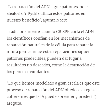
“La reparación del ADN sigue patrones; no es
aleatoria. Y Pythia utiliza estos patrones en
nuestro beneficio”, apunta Naert.
Tradicionalmente, cuando CRISPR corta el ADN,
los científicos confían en los mecanismos de
reparación naturales de la célula para reparar la
rotura pero aunque estas reparaciones siguen
patrones predecibles, pueden dar lugar a
resultados no deseados, como la destrucción de
los genes circundantes.
“Lo que hemos modelado a gran escala es que este
proceso de reparación del ADN obedece a reglas
coherentes que la IA puede aprender y predecir”,
asegura.