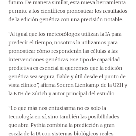
futuro. De manera similar, esta nueva herramienta
permite a los científicos pronosticar los resultados
de la edición genética con una precisión notable.
“Al igual que los meteorólogos utilizan la IA para
predecir el tiempo, nosotros la utilizamos para
pronosticar cómo responderán las células a las
intervenciones genéticas. Ese tipo de capacidad
predictiva es esencial si queremos que la edición
genética sea segura, fiable y útil desde el punto de
vista clínico”, afirma Soeren Lienkamp, de la UZH y
la ETH de Zúrich y autor principal del estudio.
“Lo que más nos entusiasma no es solo la
tecnología en sí, sino también las posibilidades
que abre. Pythia combina la predicción a gran
escala de la IA con sistemas biológicos reales.