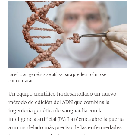
La edición genética se utiliza para predecir cómo se
comportarán.
Un equipo científico ha desarrollado un nuevo
método de edición del ADN que combina la
ingeniería genética de vanguardia con la
inteligencia artificial (IA). La técnica abre la puerta
a un modelado más preciso de las enfermedades