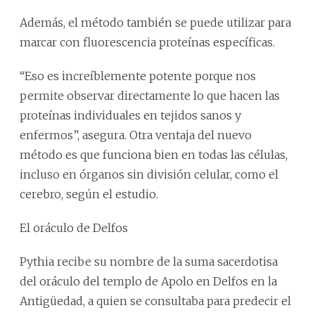
Además, el método también se puede utilizar para
marcar con fluorescencia proteínas específicas.
“Eso es increíblemente potente porque nos
permite observar directamente lo que hacen las
proteínas individuales en tejidos sanos y
enfermos”, asegura. Otra ventaja del nuevo
método es que funciona bien en todas las células,
incluso en órganos sin división celular, como el
cerebro, según el estudio.
El oráculo de Delfos
Pythia recibe su nombre de la suma sacerdotisa
del oráculo del templo de Apolo en Delfos en la
Antigüedad, a quien se consultaba para predecir el