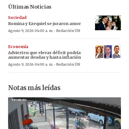
Últimas Noticias
Sociedad
Romina y Ezequiel se juraron amor
·
Agosto 9, 2026 04:00 a. m.
Redacción ÚH
Economía
Advierten que elevar déficit podría
aumentar deudas y hasta inflación
·
Agosto 9, 2026 04:00 a. m.
Redacción ÚH
Notas más leídas