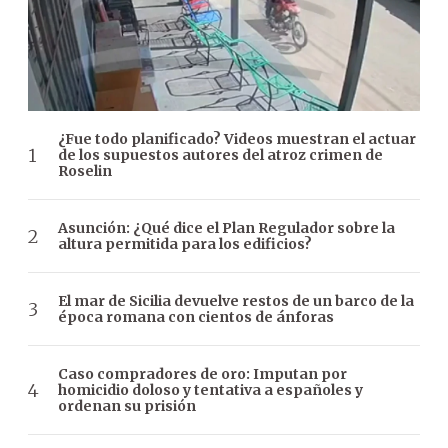
¿Fue todo planificado? Videos muestran el actuar
de los supuestos autores del atroz crimen de
Roselin
Asunción: ¿Qué dice el Plan Regulador sobre la
altura permitida para los edificios?
El mar de Sicilia devuelve restos de un barco de la
época romana con cientos de ánforas
Caso compradores de oro: Imputan por
homicidio doloso y tentativa a españoles y
ordenan su prisión