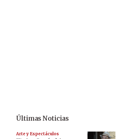
Últimas Noticias
Arte y Espectáculos