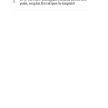
país, según fiscal que lo imputó