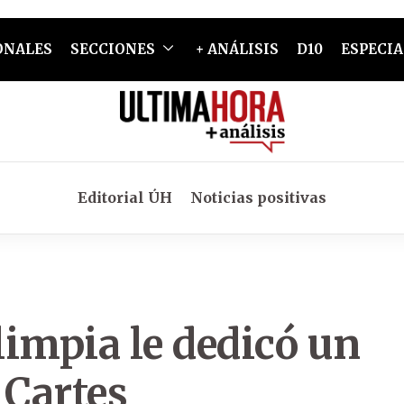
ONALES
SECCIONES
+ ANÁLISIS
D10
ESPECIA
Editorial ÚH
Noticias positivas
impia le dedicó un
 Cartes