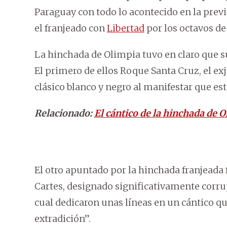
Paraguay con todo lo acontecido en la previ
el franjeado con
Libertad
por los octavos de 
La hinchada de Olimpia tuvo en claro que su
El primero de ellos Roque Santa Cruz, el e
clásico blanco y negro al manifestar que est
Relacionado:
El cántico de la hinchada de 
El otro apuntado por la hinchada franjeada 
Cartes, designado significativamente corrup
cual dedicaron unas líneas en un cántico qu
extradición”.