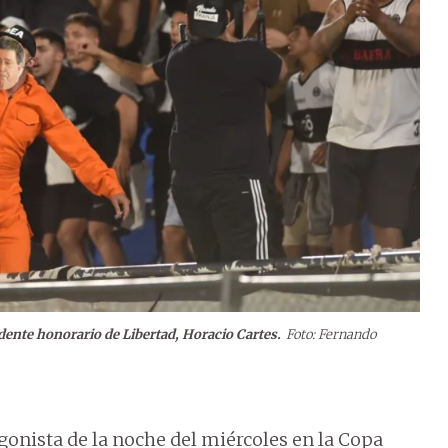
idente honorario de Libertad, Horacio Cartes.
Foto: Fernando
gonista de la noche del miércoles en la Copa