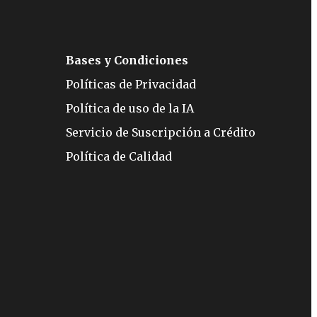
Bases y Condiciones
Políticas de Privacidad
Política de uso de la IA
Servicio de Suscripción a Crédito
Política de Calidad