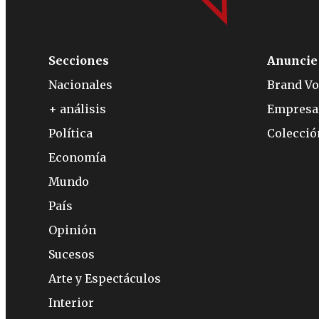
Secciones
Anuncie
Nacionales
Brand Vo
+ análisis
Empresa
Política
Colecci
Economía
Mundo
País
Opinión
Sucesos
Arte y Espectáculos
Interior