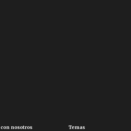
 con nosotros
Temas