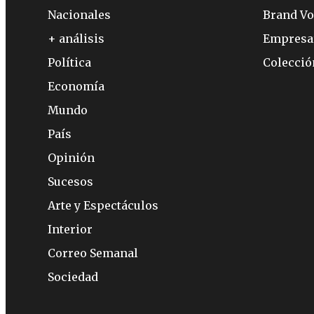
Nacionales
Brand Vo
+ análisis
Empresa
Política
Colecci
Economía
Mundo
País
Opinión
Sucesos
Arte y Espectáculos
Interior
Correo Semanal
Sociedad