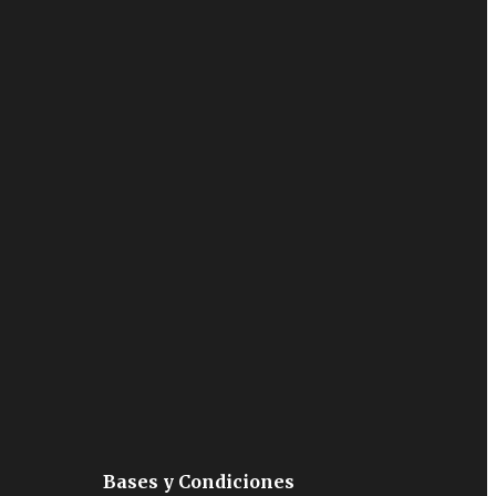
Bases y Condiciones