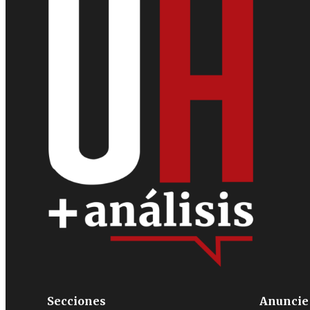
Secciones
Anuncie