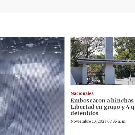
Nacionales
Emboscaron a hinchas
Libertad en grupo y 4 
detenidos
Noviembre 10, 2023 07:05 a. m.