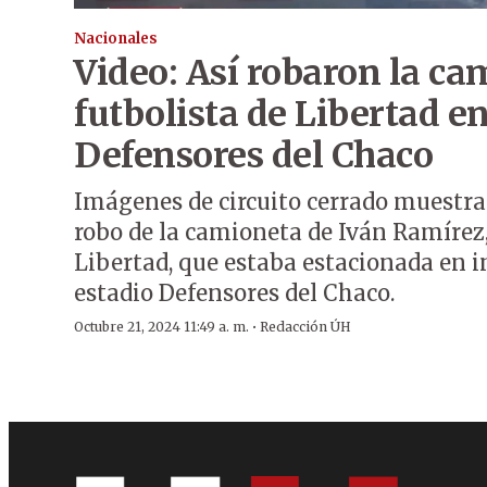
Nacionales
Video: Así robaron la ca
futbolista de Libertad e
Defensores del Chaco
Imágenes de circuito cerrado muestra
robo de la camioneta de Iván Ramírez,
Libertad, que estaba estacionada en 
estadio Defensores del Chaco.
·
Octubre 21, 2024 11:49 a. m.
Redacción ÚH