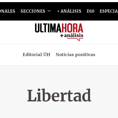
ONALES
SECCIONES
+ ANÁLISIS
D10
ESPECIA
Editorial ÚH
Noticias positivas
Libertad