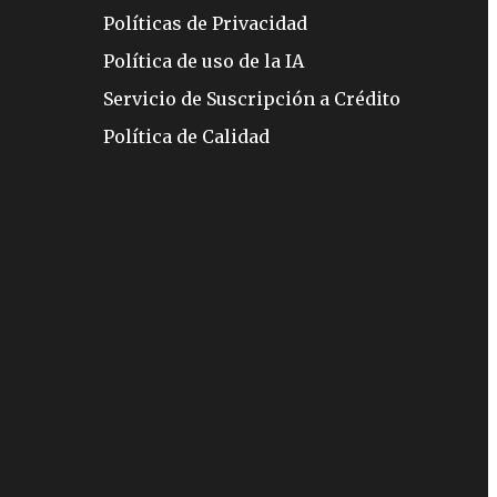
Políticas de Privacidad
Política de uso de la IA
Servicio de Suscripción a Crédito
Política de Calidad