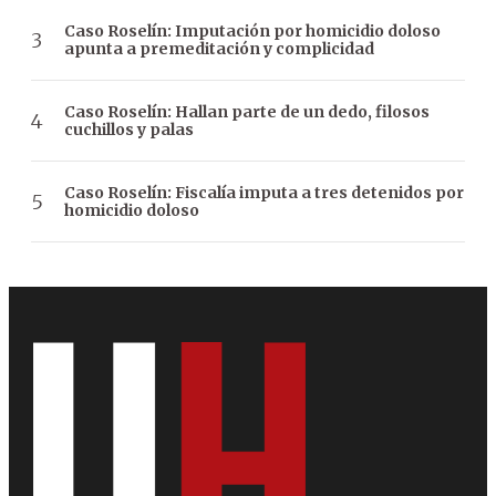
Caso Roselín: Imputación por homicidio doloso
apunta a premeditación y complicidad
Caso Roselín: Hallan parte de un dedo, filosos
cuchillos y palas
Caso Roselín: Fiscalía imputa a tres detenidos por
homicidio doloso