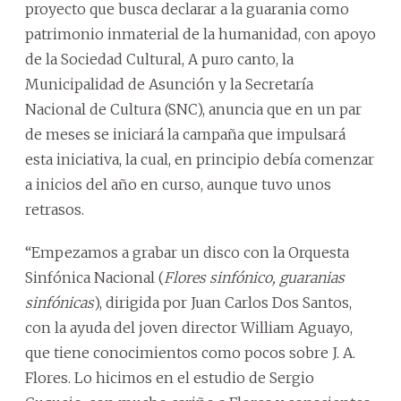
proyecto que busca declarar a la guarania como
patrimonio inmaterial de la humanidad, con apoyo
de la Sociedad Cultural, A puro canto, la
Municipalidad de Asunción y la Secretaría
Nacional de Cultura (SNC), anuncia que en un par
de meses se iniciará la campaña que impulsará
esta iniciativa, la cual, en principio debía comenzar
a inicios del año en curso, aunque tuvo unos
retrasos.
“Empezamos a grabar un disco con la Orquesta
Sinfónica Nacional (
Flores sinfónico, guaranias
sinfónicas
), dirigida por Juan Carlos Dos Santos,
con la ayuda del joven director William Aguayo,
que tiene conocimientos como pocos sobre J. A.
Flores. Lo hicimos en el estudio de Sergio