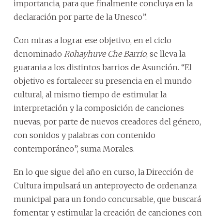
importancia, para que finalmente concluya en la
declaración por parte de la Unesco”.
Con miras a lograr ese objetivo, en el ciclo
denominado
Rohayhuve Che Barrio
, se lleva la
guarania a los distintos barrios de Asunción. “El
objetivo es fortalecer su presencia en el mundo
cultural, al mismo tiempo de estimular la
interpretación y la composición de canciones
nuevas, por parte de nuevos creadores del género,
con sonidos y palabras con contenido
contemporáneo”, suma Morales.
En lo que sigue del año en curso, la Dirección de
Cultura impulsará un anteproyecto de ordenanza
municipal para un fondo concursable, que buscará
fomentar y estimular la creación de canciones con