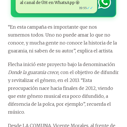
al canal de ÚH en WhatsApp 🤩
✓✓
19:55
“En esta campaña es importante que nos
sumemos todos. Uno no puede amar lo que no
conoce, y mucha gente no conoce la historia de la
guarania, ni saben de su autor”, explica el artista.
Flecha inició este proyecto bajo la denominación
Donde la guarania crece,
con el objetivo de difundir
y revitalizar el género, en el 2013. “Esta
preocupación nace hacia finales de 2012, viendo
que este género musical era poco difundido, a
diferencia de la polca, por ejemplo”, recuerda el
músico.
Desde LA COMUNA. Vicente Morales, al frente de