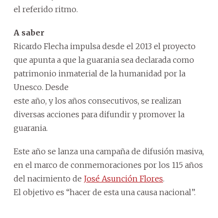
el referido ritmo.
A saber
Ricardo Flecha impulsa desde el 2013 el proyecto
que apunta a que la guarania sea declarada como
patrimonio inmaterial de la humanidad por la
Unesco. Desde
este año, y los años consecutivos, se realizan
diversas acciones para difundir y promover la
guarania.
Este año se lanza una campaña de difusión masiva,
en el marco de conmemoraciones por los 115 años
del nacimiento de
José Asunción Flores
.
El objetivo es “hacer de esta una causa nacional”.