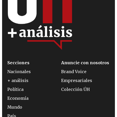
Secciones
Anuncie con nosotros
Nacionales
Brand Voice
+ análisis
Empresariales
Política
Colección ÚH
Economía
Mundo
País