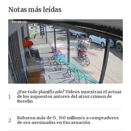
Notas más leídas
¿Fue todo planificado? Videos muestran el actuar
de los supuestos autores del atroz crimen de
Roselin
Robaron más de G. 350 millones a compradores
de oro asesinados en Encarnación