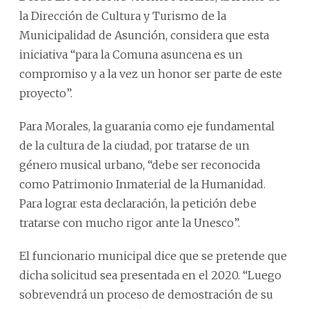
la Dirección de Cultura y Turismo de la
Municipalidad de Asunción, considera que esta
iniciativa “para la Comuna asuncena es un
compromiso y a la vez un honor ser parte de este
proyecto”.
Para Morales, la guarania como eje fundamental
de la cultura de la ciudad, por tratarse de un
género musical urbano, “debe ser reconocida
como Patrimonio Inmaterial de la Humanidad.
Para lograr esta declaración, la petición debe
tratarse con mucho rigor ante la Unesco”.
El funcionario municipal dice que se pretende que
dicha solicitud sea presentada en el 2020. “Luego
sobrevendrá un proceso de demostración de su