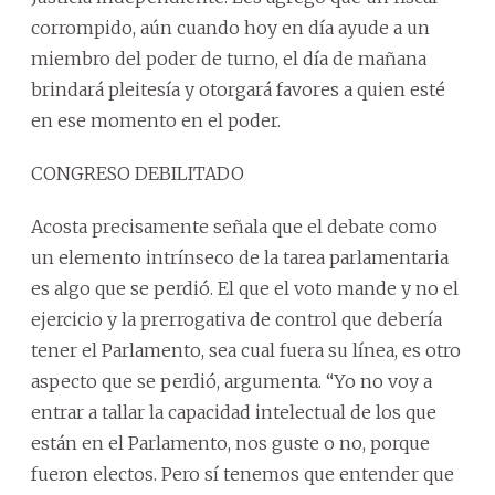
corrompido, aún cuando hoy en día ayude a un
miembro del poder de turno, el día de mañana
brindará pleitesía y otorgará favores a quien esté
en ese momento en el poder.
CONGRESO DEBILITADO
Acosta precisamente señala que el debate como
un elemento intrínseco de la tarea parlamentaria
es algo que se perdió. El que el voto mande y no el
ejercicio y la prerrogativa de control que debería
tener el Parlamento, sea cual fuera su línea, es otro
aspecto que se perdió, argumenta. “Yo no voy a
entrar a tallar la capacidad intelectual de los que
están en el Parlamento, nos guste o no, porque
fueron electos. Pero sí tenemos que entender que