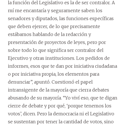
la función del Legislativo es la de ser contralor. A
mí me encantaría y seguramente saben los
senadores y diputados, las funciones específicas
que deben ejercer, de lo que precisamente
estábamos hablando de la redacción y
presentación de proyectos de leyes, pero por
sobre todo lo que significa ser contralor del
Ejecutivo y otras instituciones. Los pedidos de
informes, esos que te dan por iniciativa ciudadana
o por iniciativa propia, los elementos para
denunciar”, apuntó. Cuestionó el papel
intransigente de la mayoría que cierra debates
abusando de su mayoría. “Yo viví eso, que te digan
cierre de debate y por qué, ‘porque tenemos los
votos’, dicen. Pero la democracia ni el Legislativo
se sustentan por tener la cantidad de votos, sino