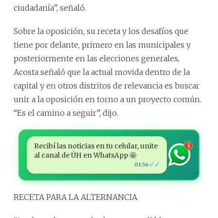
ciudadanía”, señaló.
Sobre la oposición, su receta y los desafíos que
tiene por delante, primero en las municipales y
posteriormente en las elecciones generales,
Acosta señaló que la actual movida dentro de la
capital y en otros distritos de relevancia es buscar
unir a la oposición en torno a un proyecto común.
“Es el camino a seguir”, dijo.
Recibí las noticias en tu celular, unite
1
al canal de ÚH en WhatsApp 🤩
✓✓
01:56
RECETA PARA LA ALTERNANCIA