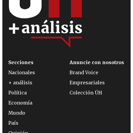
Secciones
Anuncie con nosotros
Nacionales
Brand Voice
+ análisis
Empresariales
Política
Colección ÚH
Economía
Mundo
País
Opinión