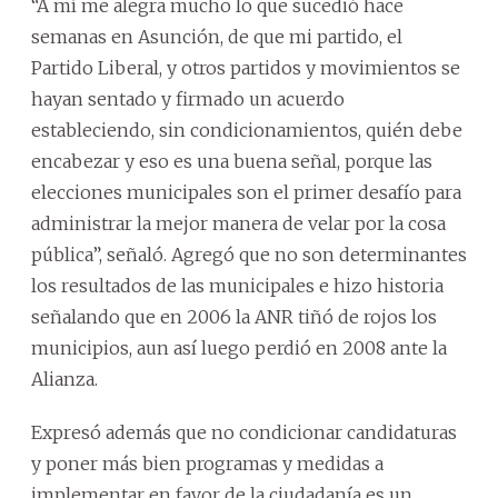
“A mí me alegra mucho lo que sucedió hace
semanas en Asunción, de que mi partido, el
Partido Liberal, y otros partidos y movimientos se
hayan sentado y firmado un acuerdo
estableciendo, sin condicionamientos, quién debe
encabezar y eso es una buena señal, porque las
elecciones municipales son el primer desafío para
administrar la mejor manera de velar por la cosa
pública”, señaló. Agregó que no son determinantes
los resultados de las municipales e hizo historia
señalando que en 2006 la ANR tiñó de rojos los
municipios, aun así luego perdió en 2008 ante la
Alianza.
Expresó además que no condicionar candidaturas
y poner más bien programas y medidas a
implementar en favor de la ciudadanía es un