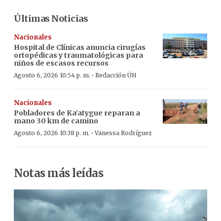
Últimas Noticias
Nacionales
Hospital de Clínicas anuncia cirugías
ortopédicas y traumatológicas para
niños de escasos recursos
·
Agosto 6, 2026 10:54 p. m.
Redacción ÚH
Nacionales
Pobladores de Ka’atygue reparan a
mano 30 km de camino
·
Agosto 6, 2026 10:38 p. m.
Vanessa Rodríguez
Notas más leídas