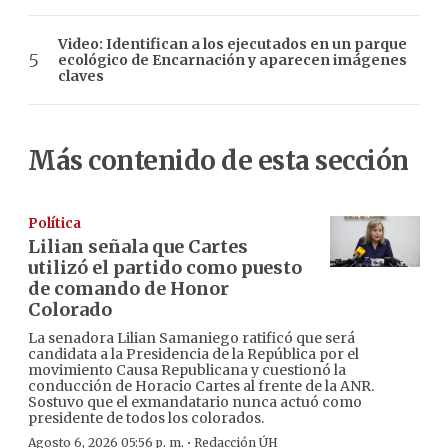
Video: Identifican a los ejecutados en un parque
ecológico de Encarnación y aparecen imágenes
claves
Más contenido de esta sección
Política
Lilian señala que Cartes
utilizó el partido como puesto
de comando de Honor
Colorado
La senadora Lilian Samaniego ratificó que será
candidata a la Presidencia de la República por el
movimiento Causa Republicana y cuestionó la
conducción de Horacio Cartes al frente de la ANR.
Sostuvo que el exmandatario nunca actuó como
presidente de todos los colorados.
·
Agosto 6, 2026 05:56 p. m.
Redacción ÚH