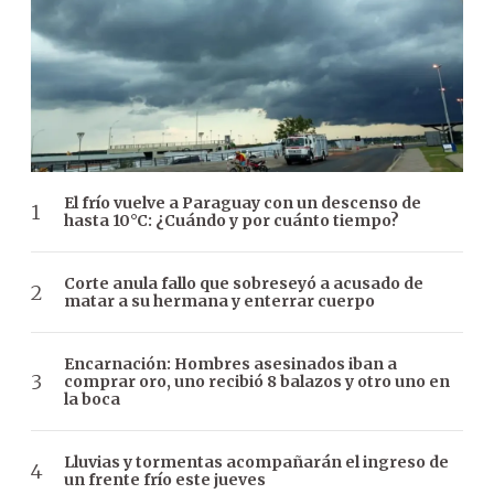
El frío vuelve a Paraguay con un descenso de
hasta 10°C: ¿Cuándo y por cuánto tiempo?
Corte anula fallo que sobreseyó a acusado de
matar a su hermana y enterrar cuerpo
Encarnación: Hombres asesinados iban a
comprar oro, uno recibió 8 balazos y otro uno en
la boca
Lluvias y tormentas acompañarán el ingreso de
un frente frío este jueves