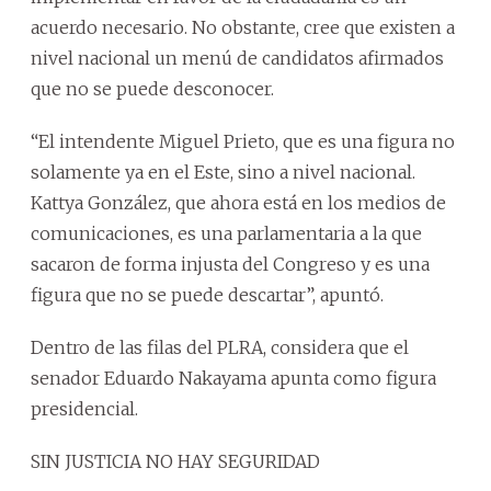
acuerdo necesario. No obstante, cree que existen a
nivel nacional un menú de candidatos afirmados
que no se puede desconocer.
“El intendente Miguel Prieto, que es una figura no
solamente ya en el Este, sino a nivel nacional.
Kattya González, que ahora está en los medios de
comunicaciones, es una parlamentaria a la que
sacaron de forma injusta del Congreso y es una
figura que no se puede descartar”, apuntó.
Dentro de las filas del PLRA, considera que el
senador Eduardo Nakayama apunta como figura
presidencial.
SIN JUSTICIA NO HAY SEGURIDAD