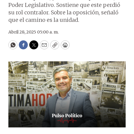
Poder Legislativo. Sostiene que este perdió
su rol contralor. Sobre la oposición, señaló
que el camino es la unidad.
Abril 28, 2025 05:00 a. m.
WhatsApp
Facebook
Twitter
Email
Copy
Print