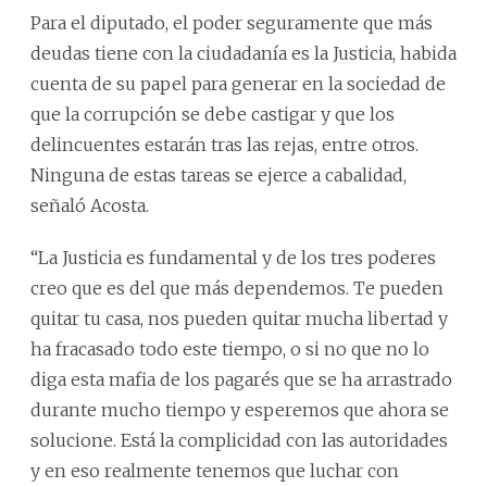
Para el diputado, el poder seguramente que más
deudas tiene con la ciudadanía es la Justicia, habida
cuenta de su papel para generar en la sociedad de
que la corrupción se debe castigar y que los
delincuentes estarán tras las rejas, entre otros.
Ninguna de estas tareas se ejerce a cabalidad,
señaló Acosta.
“La Justicia es fundamental y de los tres poderes
creo que es del que más dependemos. Te pueden
quitar tu casa, nos pueden quitar mucha libertad y
ha fracasado todo este tiempo, o si no que no lo
diga esta mafia de los pagarés que se ha arrastrado
durante mucho tiempo y esperemos que ahora se
solucione. Está la complicidad con las autoridades
y en eso realmente tenemos que luchar con