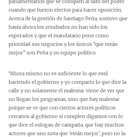
parlamentarios que se coloquen al lado del poder
cuando que fueron electos para hacer oposición.
Acerca de la gestión de Santiago Peña, sostuvo que
hasta ahora los resultados no han sido los
esperados y que el mandatario pone como
prioridad sus negocios y los únicos “que están
mejor” son Peña y su equipo político.
“Ahora mismo no es suficiente lo que está
haciendo el gobierno y yo comparto lo que dice la
calle y no solamente el malestar viene de ver que
no llegan los programas, sino que hay malestar
porque se ve que con ciertos actores políticos
cercanos al gobierno sí cumplen digamos con lo
que dice el eslogan de campaña, que hay muchos
actores que uno nota que ‘están mejor’, pero no la