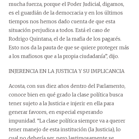
mucha fuerza, porque el Poder Judicial, digamos,
es el guardián de la democracia y en los últimos
tiempos nos hemos dado cuenta de que esta
situación perjudica a todos. Está el caso de
Rodrigo Quintana, el de la mafia de los pagarés.
Esto nos da la pauta de que se quiere proteger más
a los mafiosos que a la propia ciudadanía”, dijo.
INJERENCIA EN LA JUSTICIA Y SU IMPLICANCIA
Acosta, con sus diez años dentro del Parlamento,
conoce bien en qué grado la clase política busca
tener sujeto a la Justicia e injerir en ella para
generar favores, en especial esperando
impunidad. “La clase política siempre va a querer
tener manejo de esta institución (la Justicia), lo
cual no debería ser, pero lastimosamente se