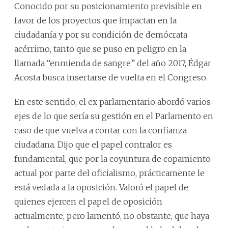
Conocido por su posicionamiento previsible en
favor de los proyectos que impactan en la
ciudadanía y por su condición de demócrata
acérrimo, tanto que se puso en peligro en la
llamada “enmienda de sangre” del año 2017, Édgar
Acosta busca insertarse de vuelta en el Congreso.
En este sentido, el ex parlamentario abordó varios
ejes de lo que sería su gestión en el Parlamento en
caso de que vuelva a contar con la confianza
ciudadana. Dijo que el papel contralor es
fundamental, que por la coyuntura de copamiento
actual por parte del oficialismo, prácticamente le
está vedada a la oposición. Valoró el papel de
quienes ejercen el papel de oposición
actualmente, pero lamentó, no obstante, que haya