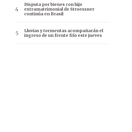
Disputa por bienes con hijo
extramatrimonial de Stroessner
continúa en Brasil
Lluvias y tormentas acompañarán el
ingreso de un frente frío este jueves