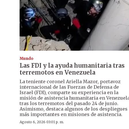
Mundo
Las FDI y la ayuda humanitaria tras
terremotos en Venezuela
La teniente coronel Ariella Mazor, portavoz
internacional de las Fuerzas de Defensa de
Israel (FDI), comparte su experiencia en la
misión de asistencia humanitaria en Venezuela
tras los terremotos del pasado 24 de junio.
Asimismo, destaca algunos de los despliegues
más importantes en misiones de asistencia.
Agosto 6, 2026 03:01 p. m.