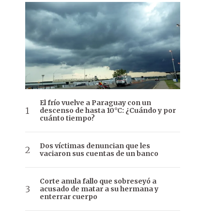
El frío vuelve a Paraguay con un
descenso de hasta 10°C: ¿Cuándo y por
cuánto tiempo?
Dos víctimas denuncian que les
vaciaron sus cuentas de un banco
Corte anula fallo que sobreseyó a
acusado de matar a su hermana y
enterrar cuerpo