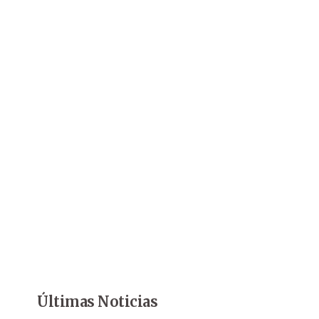
Últimas Noticias