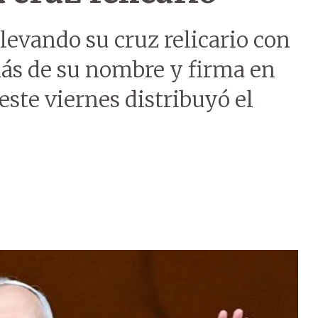
levando su cruz relicario con
más de su nombre y firma en
e este viernes distribuyó el