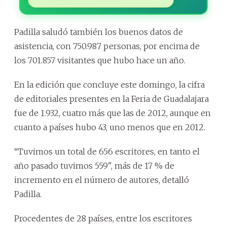
Padilla saludó también los buenos datos de
asistencia, con 750.987 personas, por encima de
los 701.857 visitantes que hubo hace un año.
En la edición que concluye este domingo, la cifra
de editoriales presentes en la Feria de Guadalajara
fue de 1.932, cuatro más que las de 2012, aunque en
cuanto a países hubo 43, uno menos que en 2012.
“Tuvimos un total de 656 escritores, en tanto el
año pasado tuvimos 559", más de 17 % de
incremento en el número de autores, detalló
Padilla.
Procedentes de 28 países, entre los escritores