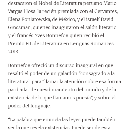
destacaron el Nobel de Literatura peruano Mario
Vargas Llosa; la recién premiada con el Cervantes,
Elena Poniatowska, de México, y el israelí David
Grossman, quienes inauguraron el salón literario,
y el francés Yves Bonnefoy, quien recibió el
Premio FIL de Literatura en Lenguas Romances
2013.
Bonnefoy ofreció un discurso inaugural en que
resaltó el poder de un galardón “consagrado a la
literatura” para “llamar la atención sobre esa forma
particular de cuestionamiento del mundo y de la
existencia de lo que llamamos poesía”, y sobre el
poder del lenguaje.
“La palabra que enuncia las leyes puede también
ser la que revela existencias. Puede ser de esta