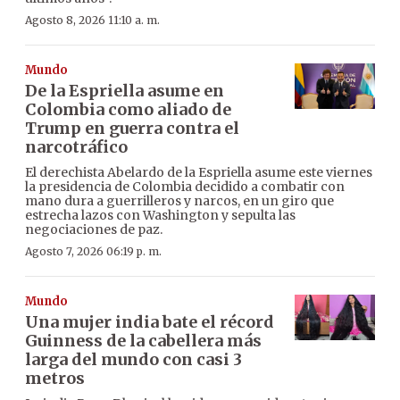
Agosto 8, 2026 11:10 a. m.
Mundo
De la Espriella asume en
Colombia como aliado de
Trump en guerra contra el
narcotráfico
El derechista Abelardo de la Espriella asume este viernes
la presidencia de Colombia decidido a combatir con
mano dura a guerrilleros y narcos, en un giro que
estrecha lazos con Washington y sepulta las
negociaciones de paz.
Agosto 7, 2026 06:19 p. m.
Mundo
Una mujer india bate el récord
Guinness de la cabellera más
larga del mundo con casi 3
metros