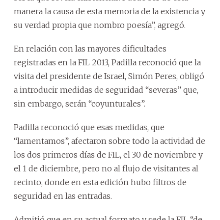
manera la causa de esta memoria de la existencia y
su verdad propia que nombro poesía”, agregó.
En relación con las mayores dificultades
registradas en la FIL 2013, Padilla reconoció que la
visita del presidente de Israel, Simón Peres, obligó
a introducir medidas de seguridad “severas” que,
sin embargo, serán “coyunturales”.
Padilla reconoció que esas medidas, que
“lamentamos”, afectaron sobre todo la actividad de
los dos primeros días de FIL, el 30 de noviembre y
el 1 de diciembre, pero no al flujo de visitantes al
recinto, donde en esta edición hubo filtros de
seguridad en las entradas.
Admitió que en su actual formato y sede la FIL “de