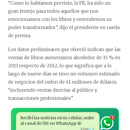
“Como lo habíamos previsto, la FIL ha sido un
gran festejo para todos aquellos que nos
emocionamos con los libros y entendemos su
poder transformador”, dijo el presidente en rueda
de prensa.
Los datos preliminares que ofreció indican que las
ventas de libros aumentaron alrededor de 15 % en
2013 respecto de 2012, lo que significa que a lo
largo de nueve días se tuvo un volumen estimado
de negocios del orden de 41 millones de dólares,
“incluyendo ventas directas al público y
transacciones profesionales”.
Recibí las noticias en tu celular, unite
1
al canal de ÚH en WhatsApp 🤩
✓✓
21:46