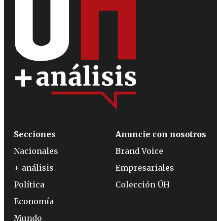
Secciones
Anuncie con nosotros
Nacionales
Brand Voice
+ análisis
Empresariales
Política
Colección ÚH
Economía
Mundo