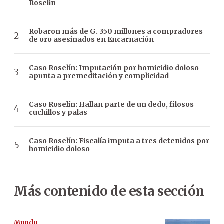
Roselin
Robaron más de G. 350 millones a compradores
de oro asesinados en Encarnación
Caso Roselín: Imputación por homicidio doloso
apunta a premeditación y complicidad
Caso Roselín: Hallan parte de un dedo, filosos
cuchillos y palas
Caso Roselín: Fiscalía imputa a tres detenidos por
homicidio doloso
Más contenido de esta sección
Mundo