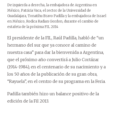
De izquierda a derecha, la embajadora de Argentina en
México, Patricia Vaca, el rector de la Universidad de
Guadalajara, Tonatihu Bravo Padilla y la embajadora de Israel
en México, Rodica Radian Gordon, durante el cambio de
estafeta de la próxima FIL 2014
El presidente de la FIL, Raúl Padilla, habló de “un
hermano del sur que ya conoce al camino de
nuestra casa” para dar la bienvenida a Argentina,
que el próximo año convertirá a Julio Cortázar
(1914-1984), en el centenario de su nacimiento y a
los 50 años de la publicación de su gran obra,
“Rayuela”, en el centro de su programa en la Feria.
Padilla también hizo un balance positivo de la
edición de la Fil 2013.