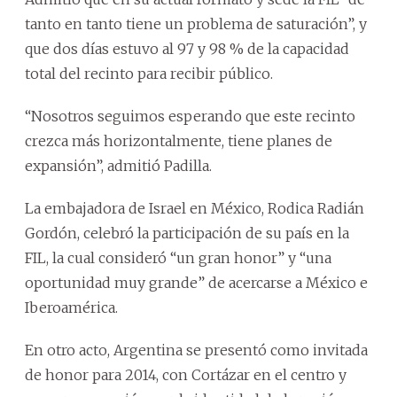
tanto en tanto tiene un problema de saturación”, y
que dos días estuvo al 97 y 98 % de la capacidad
total del recinto para recibir público.
“Nosotros seguimos esperando que este recinto
crezca más horizontalmente, tiene planes de
expansión”, admitió Padilla.
La embajadora de Israel en México, Rodica Radián
Gordón, celebró la participación de su país en la
FIL, la cual consideró “un gran honor” y “una
oportunidad muy grande” de acercarse a México e
Iberoamérica.
En otro acto, Argentina se presentó como invitada
de honor para 2014, con Cortázar en el centro y