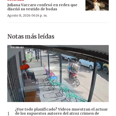
Juliana Vaccaro confesó en redes que
diseñó su vestido de bodas
Agosto 8, 2026 06:14 p. m.
Notas más leídas
¿Fue todo planificado? Videos muestran el actuar
de los supuestos autores del atroz crimen de