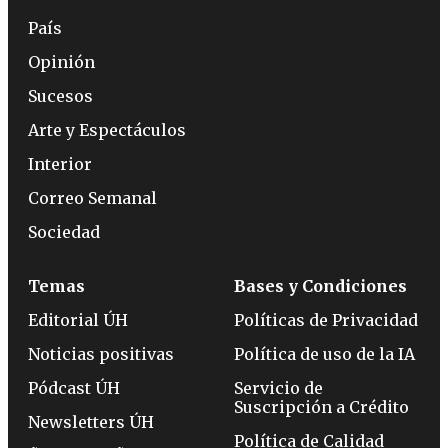
País
Opinión
Sucesos
Arte y Espectáculos
Interior
Correo Semanal
Sociedad
Temas
Bases y Condiciones
Editorial ÚH
Políticas de Privacidad
Noticias positivas
Política de uso de la IA
Pódcast ÚH
Servicio de
Suscripción a Crédito
Newsletters ÚH
Política de Calidad