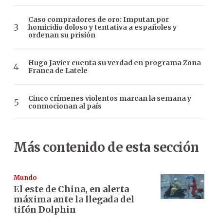
Caso compradores de oro: Imputan por
homicidio doloso y tentativa a españoles y
ordenan su prisión
Hugo Javier cuenta su verdad en programa Zona
Franca de Latele
Cinco crímenes violentos marcan la semana y
conmocionan al país
Más contenido de esta sección
Mundo
El este de China, en alerta
máxima ante la llegada del
tifón Dolphin