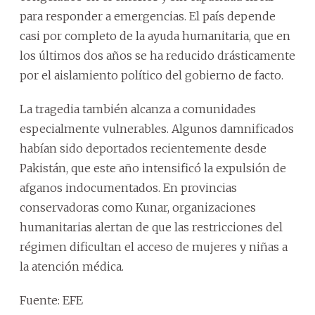
para responder a emergencias. El país depende
casi por completo de la ayuda humanitaria, que en
los últimos dos años se ha reducido drásticamente
por el aislamiento político del gobierno de facto.
La tragedia también alcanza a comunidades
especialmente vulnerables. Algunos damnificados
habían sido deportados recientemente desde
Pakistán, que este año intensificó la expulsión de
afganos indocumentados. En provincias
conservadoras como Kunar, organizaciones
humanitarias alertan de que las restricciones del
régimen dificultan el acceso de mujeres y niñas a
la atención médica.
Fuente: EFE