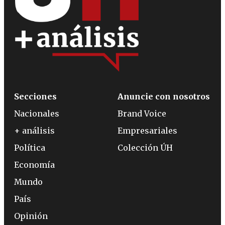
Secciones
Anuncie con nosotros
Nacionales
Brand Voice
+ análisis
Empresariales
Política
Colección ÚH
Economía
Mundo
País
Opinión