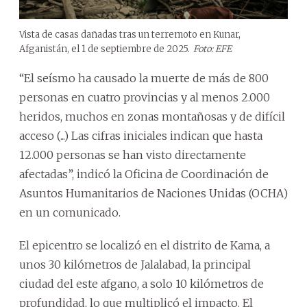
Vista de casas dañadas tras un terremoto en Kunar,
Afganistán, el 1 de septiembre de 2025.
Foto: EFE
“El seísmo ha causado la muerte de más de 800
personas en cuatro provincias y al menos 2.000
heridos, muchos en zonas montañosas y de difícil
acceso (...) Las cifras iniciales indican que hasta
12.000 personas se han visto directamente
afectadas”, indicó la Oficina de Coordinación de
Asuntos Humanitarios de Naciones Unidas (OCHA)
en un comunicado.
El epicentro se localizó en el distrito de Kama, a
unos 30 kilómetros de Jalalabad, la principal
ciudad del este afgano, a solo 10 kilómetros de
profundidad, lo que multiplicó el impacto. El