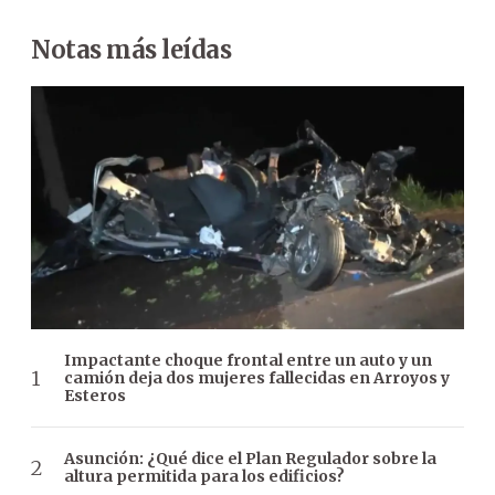
Notas más leídas
Impactante choque frontal entre un auto y un
camión deja dos mujeres fallecidas en Arroyos y
Esteros
Asunción: ¿Qué dice el Plan Regulador sobre la
altura permitida para los edificios?