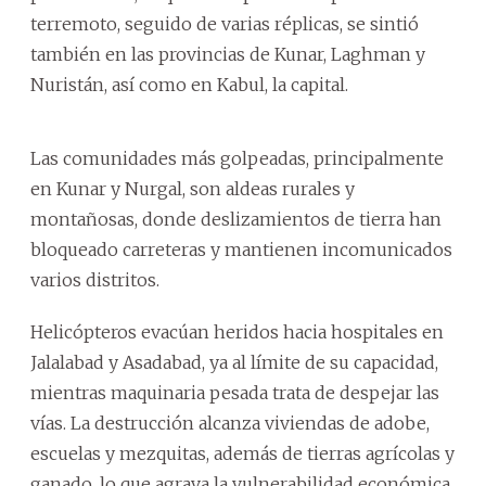
terremoto, seguido de varias réplicas, se sintió
también en las provincias de Kunar, Laghman y
Nuristán, así como en Kabul, la capital.
Las comunidades más golpeadas, principalmente
en Kunar y Nurgal, son aldeas rurales y
montañosas, donde deslizamientos de tierra han
bloqueado carreteras y mantienen incomunicados
varios distritos.
Helicópteros evacúan heridos hacia hospitales en
Jalalabad y Asadabad, ya al límite de su capacidad,
mientras maquinaria pesada trata de despejar las
vías. La destrucción alcanza viviendas de adobe,
escuelas y mezquitas, además de tierras agrícolas y
ganado, lo que agrava la vulnerabilidad económica