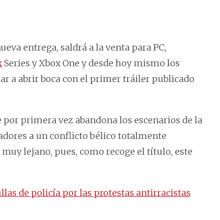
ueva entrega, saldrá a la venta para PC,
x
Series y Xbox One y desde hoy mismo los
a abrir boca con el primer tráiler publicado
e por primera vez abandona los escenarios de la
ugadores a un conflicto bélico totalmente
 muy lejano, pues, como recoge el título, este
llas de policía por las protestas antirracistas