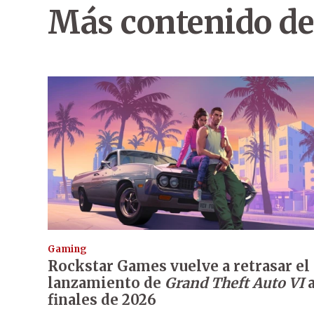
Más contenido de
Gaming
Rockstar Games vuelve a retrasar el
lanzamiento de
Grand Theft Auto VI
finales de 2026