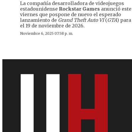
La compañía desarrolladora de videojuegos
estadounidense
Rockstar Games
anunció este
viernes que pospone de nuevo el esperado
lanzamiento de
Grand Theft Auto VI
(
GTA
) para
el 19 de noviembre de 2026.
Noviembre 6, 2025 07:58 p. m.