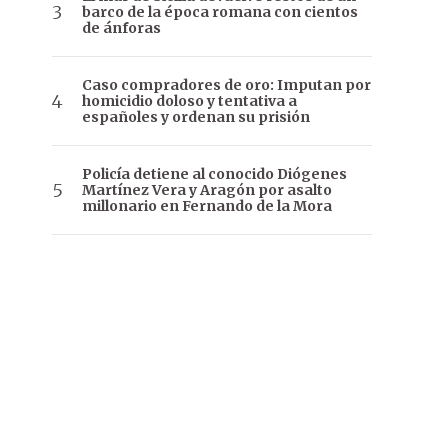
barco de la época romana con cientos
de ánforas
Caso compradores de oro: Imputan por
homicidio doloso y tentativa a
españoles y ordenan su prisión
Policía detiene al conocido Diógenes
Martínez Vera y Aragón por asalto
millonario en Fernando de la Mora