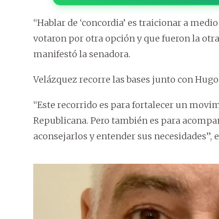
“Hablar de ‘concordia’ es traicionar a medi
votaron por otra opción y que fueron la otra
manifestó la senadora.
Velázquez recorre las bases junto con Hugo
“Este recorrido es para fortalecer un movi
Republicana. Pero también es para acompa
aconsejarlos y entender sus necesidades”,