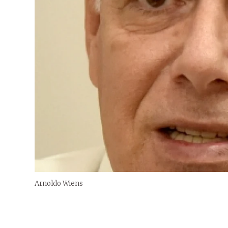
Arnoldo Wiens