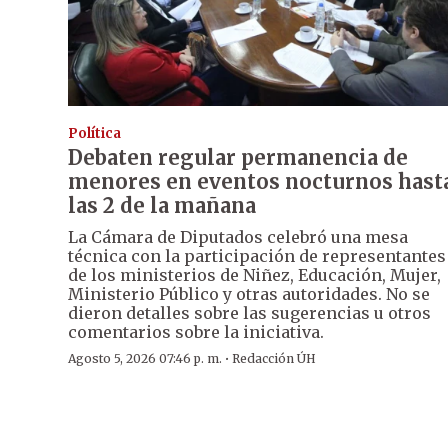
Política
Debaten regular permanencia de
menores en eventos nocturnos hast
las 2 de la mañana
La Cámara de Diputados celebró una mesa
técnica con la participación de representantes
de los ministerios de Niñez, Educación, Mujer,
Ministerio Público y otras autoridades. No se
dieron detalles sobre las sugerencias u otros
comentarios sobre la iniciativa.
·
Agosto 5, 2026 07:46 p. m.
Redacción ÚH