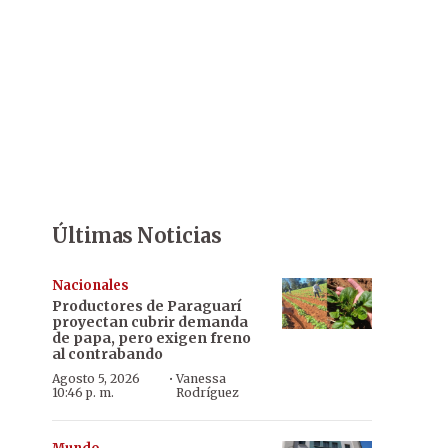
Últimas Noticias
Nacionales
Productores de Paraguarí
proyectan cubrir demanda
de papa, pero exigen freno
al contrabando
·
Agosto 5, 2026
Vanessa
10:46 p. m.
Rodríguez