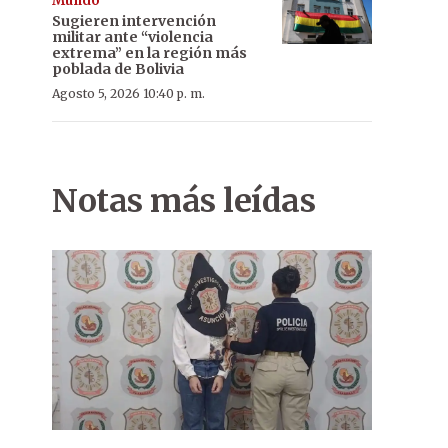
Mundo
Sugieren intervención
militar ante “violencia
extrema” en la región más
poblada de Bolivia
Agosto 5, 2026 10:40 p. m.
Notas más leídas