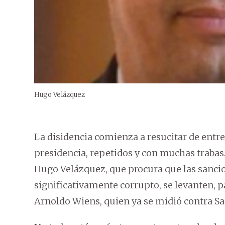
Hugo Velázquez
La disidencia comienza a resucitar de entre 
presidencia, repetidos y con muchas trabas
Hugo Velázquez, que procura que las sancio
significativamente corrupto, se levanten, p
Arnoldo Wiens, quien ya se midió contra San