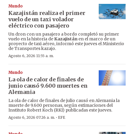
Mundo
Kazajistán realiza el primer
vuelo de un taxi volador
eléctrico con pasajero
Un dron con un pasajero a bordo completó su primer
vuelo en la historia de
Kazajistán
en el marco de un
proyecto de taxi aéreo, informó este jueves el Ministerio
de Transportes kazajo.
Agosto 6, 2026 11:55 a. m.
Mundo
La ola de calor de finales de
junio causó 9.600 muertes en
Alemania
La ola de calor de finales de julio causó en Alemania la
muerte de 9.600 personas, según estimaciones del
Instituto Robert Koch (RKI) publicadas este jueves.
·
Agosto 6, 2026 07:26 a. m.
EFE