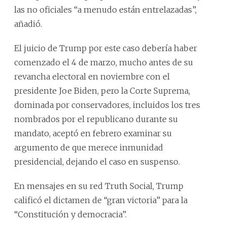
las no oficiales “a menudo están entrelazadas”,
añadió.
El juicio de Trump por este caso debería haber
comenzado el 4 de marzo, mucho antes de su
revancha electoral en noviembre con el
presidente Joe Biden, pero la Corte Suprema,
dominada por conservadores, incluidos los tres
nombrados por el republicano durante su
mandato, aceptó en febrero examinar su
argumento de que merece inmunidad
presidencial, dejando el caso en suspenso.
En mensajes en su red Truth Social, Trump
calificó el dictamen de “gran victoria” para la
“Constitución y democracia”.