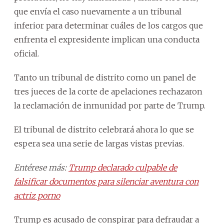
que envía el caso nuevamente a un tribunal
inferior para determinar cuáles de los cargos que
enfrenta el expresidente implican una conducta
oficial.
Tanto un tribunal de distrito como un panel de
tres jueces de la corte de apelaciones rechazaron
la reclamación de inmunidad por parte de Trump.
El tribunal de distrito celebrará ahora lo que se
espera sea una serie de largas vistas previas.
Entérese más:
Trump declarado culpable de
falsificar documentos para silenciar aventura con
actriz porno
Trump es acusado de conspirar para defraudar a