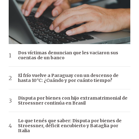
Dos víctimas denuncian que les vaciaron sus
cuentas de un banco
El frío vuelve a Paraguay con un descenso de
hasta 10°C: ¿Cuándo y por cuánto tiempo?
Disputa por bienes con hijo extramatrimonial de
Stroessner continúa en Brasil
Lo que tenés que saber: Disputa por bienes de
Stroessner, déficit encubierto y Bataglia por
Italia