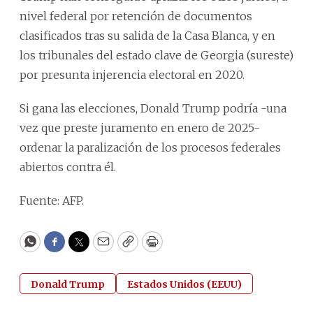
nivel federal por retención de documentos
clasificados tras su salida de la Casa Blanca, y en
los tribunales del estado clave de Georgia (sureste)
por presunta injerencia electoral en 2020.
Si gana las elecciones, Donald Trump podría -una
vez que preste juramento en enero de 2025-
ordenar la paralización de los procesos federales
abiertos contra él.
Fuente: AFP.
WhatsApp
Facebook
Twitter
Email
Copy
Print
Donald Trump
Estados Unidos (EEUU)