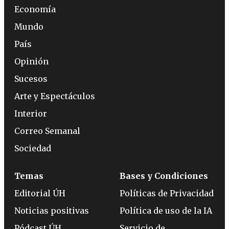
Economía
Mundo
País
Opinión
Sucesos
Arte y Espectáculos
Interior
Correo Semanal
Sociedad
Temas
Bases y Condiciones
Editorial ÚH
Políticas de Privacidad
Noticias positivas
Política de uso de la IA
Pódcast ÚH
Servicio de