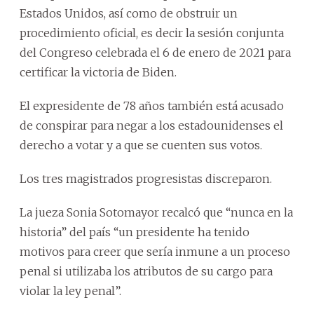
Estados Unidos, así como de obstruir un
procedimiento oficial, es decir la sesión conjunta
del Congreso celebrada el 6 de enero de 2021 para
certificar la victoria de Biden.
El expresidente de 78 años también está acusado
de conspirar para negar a los estadounidenses el
derecho a votar y a que se cuenten sus votos.
Los tres magistrados progresistas discreparon.
La jueza Sonia Sotomayor recalcó que “nunca en la
historia” del país “un presidente ha tenido
motivos para creer que sería inmune a un proceso
penal si utilizaba los atributos de su cargo para
violar la ley penal”.