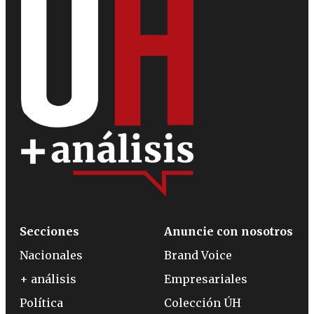
Secciones
Anuncie con nosotros
Nacionales
Brand Voice
+ análisis
Empresariales
Política
Colección ÚH