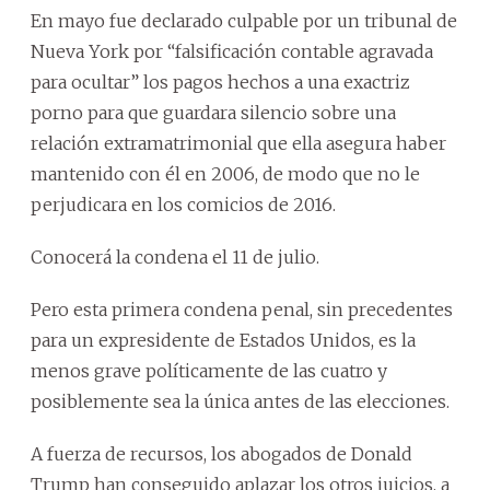
En mayo fue declarado culpable por un tribunal de
Nueva York por “falsificación contable agravada
para ocultar” los pagos hechos a una exactriz
porno para que guardara silencio sobre una
relación extramatrimonial que ella asegura haber
mantenido con él en 2006, de modo que no le
perjudicara en los comicios de 2016.
Conocerá la condena el 11 de julio.
Pero esta primera condena penal, sin precedentes
para un expresidente de Estados Unidos, es la
menos grave políticamente de las cuatro y
posiblemente sea la única antes de las elecciones.
A fuerza de recursos, los abogados de Donald
Trump han conseguido aplazar los otros juicios, a