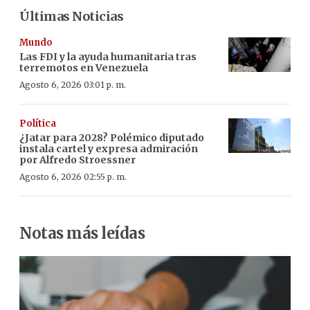
Últimas Noticias
Mundo
Las FDI y la ayuda humanitaria tras
terremotos en Venezuela
Agosto 6, 2026 03:01 p. m.
Política
¿Jatar para 2028? Polémico diputado
instala cartel y expresa admiración
por Alfredo Stroessner
Agosto 6, 2026 02:55 p. m.
Notas más leídas