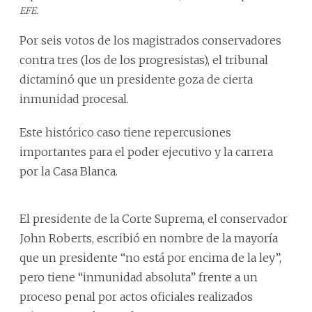
EFE.
Por seis votos de los magistrados conservadores
contra tres (los de los progresistas), el tribunal
dictaminó que un presidente goza de cierta
inmunidad procesal.
Este histórico caso tiene repercusiones
importantes para el poder ejecutivo y la carrera
por la Casa Blanca.
El presidente de la Corte Suprema, el conservador
John Roberts, escribió en nombre de la mayoría
que un presidente “no está por encima de la ley”,
pero tiene “inmunidad absoluta” frente a un
proceso penal por actos oficiales realizados