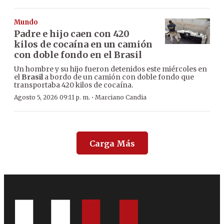
Mundo
Padre e hijo caen con 420
kilos de cocaína en un camión
con doble fondo en el Brasil
Un hombre y su hijo fueron detenidos este miércoles en
el
Brasil
a bordo de un camión con doble fondo que
transportaba 420 kilos de cocaína.
·
Agosto 5, 2026 09:11 p. m.
Marciano Candia
Carga Más