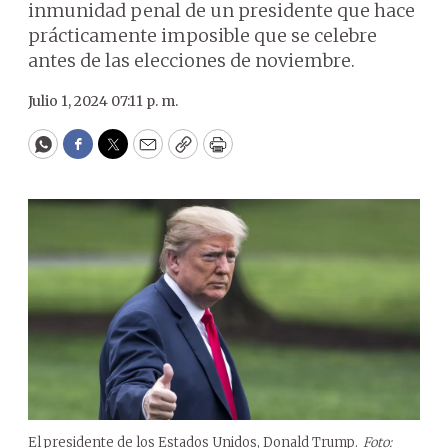
inmunidad penal de un presidente que hace
prácticamente imposible que se celebre
antes de las elecciones de noviembre.
Julio 1, 2024 07:11 p. m.
WhatsApp
Facebook
Twitter
Email
Copy
Print
El presidente de los Estados Unidos, Donald Trump.
Foto: