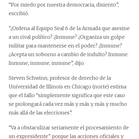
“Por miedo por nuestra democracia, disiento”,
escribió.
"¿Ordena al Equipo Seal 6 de la Armada que asesine
a un rival político? ¿Inmune? ¿Organiza un golpe
militar para mantenerse en el poder? ¿Inmune?
¿Acepta un soborno a cambio de indulto? Inmune.
Inmune, inmune, inmune”, dijo.
Steven Schwinn, profesor de derecho de la
Universidad de Illinois en Chicago (norte) estima
que el fallo “simplemente significa que este caso
se prolongará cada vez más y más y más y mucho
más allá de las elecciones”.
“Va a obstaculizar seriamente el procesamiento de
un expresidente” porque las acciones oficiales y