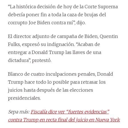
“La histórica decisión de hoy de la Corte Suprema
debería poner fin a toda la caza de brujas del
corrupto Joe Biden contra mí”, dijo.
El director adjunto de campaña de Biden, Quentin
Fulks, expresó su indignación. “Acaban de
entregar a Donald Trump las llaves de una
dictadura”, protestó.
Blanco de cuatro inculpaciones penales, Donald
Trump hace todo lo posible para retrasar los
juicios hasta después de las elecciones
presidenciales.
Sepa más:
Fiscalía dice ver “fuertes evidencias”
contra Trump en recta final del juicio en Nueva York