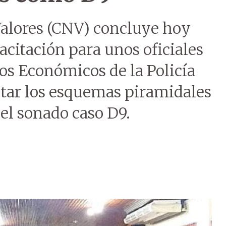
alores (CNV) concluye hoy
acitación para unos oficiales
os Económicos de la Policía
tar los esquemas piramidales
 el sonado caso D9.