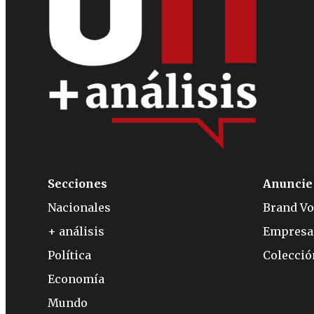
Secciones
Anuncie
Nacionales
Brand Vo
+ análisis
Empresa
Política
Colecci
Economía
Mundo