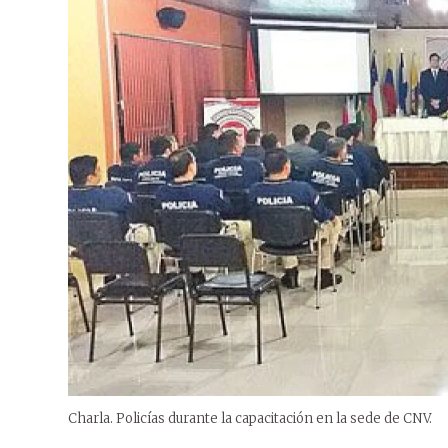
Charla. Policías durante la capacitación en la sede de CNV.