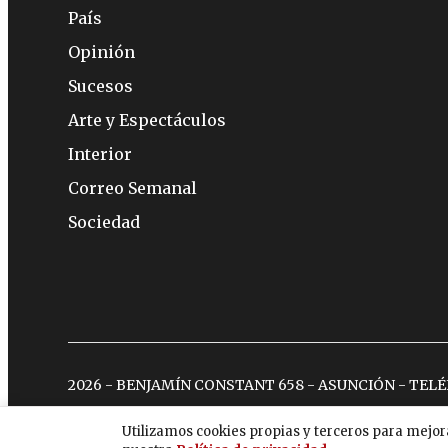
País
Opinión
Sucesos
Arte y Espectáculos
Interior
Correo Semanal
Sociedad
2026 - BENJAMÍN CONSTANT 658 - ASUNCIÓN - TEL
Utilizamos cookies propias y terceros para mejor