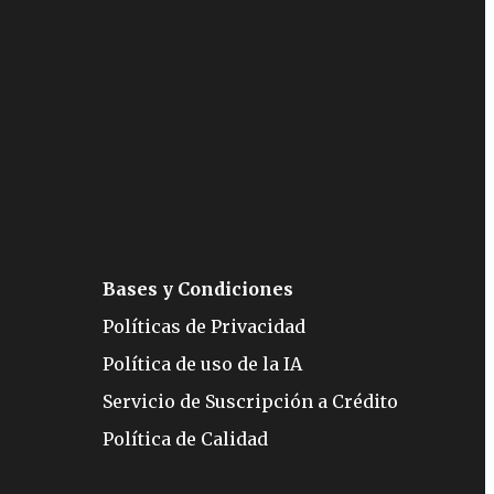
Bases y Condiciones
Políticas de Privacidad
Política de uso de la IA
Servicio de Suscripción a Crédito
Política de Calidad