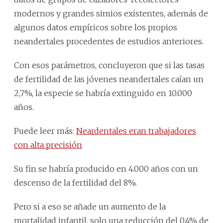
modernos y grandes simios existentes, además de
algunos datos empíricos sobre los propios
neandertales procedentes de estudios anteriores.
Con esos parámetros, concluyeron que si las tasas
de fertilidad de las jóvenes neandertales caían un
2,7%, la especie se habría extinguido en 10.000
años.
Puede leer más:
Neardentales eran trabajadores
con alta precisión
Su fin se habría producido en 4.000 años con un
descenso de la fertilidad del 8%.
Pero si a eso se añade un aumento de la
mortalidad infantil, solo una reducción del 0,4% de