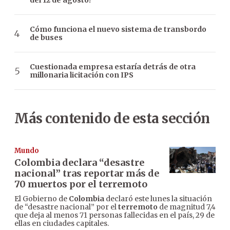
del 12 de agosto?
Cómo funciona el nuevo sistema de transbordo
de buses
Cuestionada empresa estaría detrás de otra
millonaria licitación con IPS
Más contenido de esta sección
Mundo
Colombia declara “desastre
nacional” tras reportar más de
70 muertos por el terremoto
El Gobierno de
Colombia
declaró este lunes la situación
de “desastre nacional” por el
terremoto
de magnitud 7,4
que deja al menos 71 personas fallecidas en el país, 29 de
ellas en ciudades capitales.