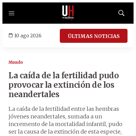
Menú
Mostrar
búsqued
10 ago 2026
ÚLTIMAS NOTICIAS
Mundo
La caída de la fertilidad pudo
provocar la extinción de los
neandertales
La caída de la fertilidad entre las hembras
jóvenes neandertales, sumada a un
incremento de la mortalidad infantil, pudo
ser la causa de la extinción de esta especie,