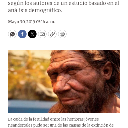
según los autores de un estudio basado en el
análisis demográfico.
Mayo 30, 2019 03:16 a. m.
WhatsApp
Facebook
Twitter
Email
Copy
Print
La caída de la fertilidad entre las hembras jóvenes
neandertales pudo ser una de las causas de la extinción de