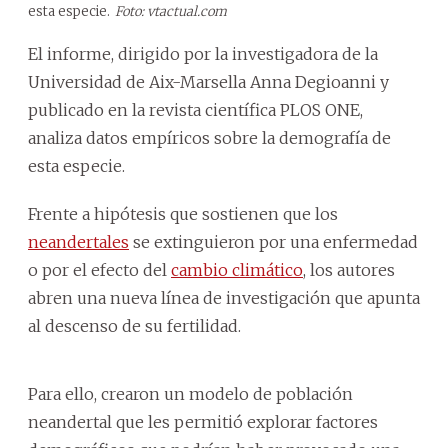
esta especie.
Foto: vtactual.com
El informe, dirigido por la investigadora de la
Universidad de Aix-Marsella Anna Degioanni y
publicado en la revista científica PLOS ONE,
analiza datos empíricos sobre la demografía de
esta especie.
Frente a hipótesis que sostienen que los
neandertales
se extinguieron por una enfermedad
o por el efecto del
cambio climático
, los autores
abren una nueva línea de investigación que apunta
al descenso de su fertilidad.
Para ello, crearon un modelo de población
neandertal que les permitió explorar factores