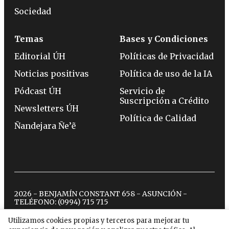
Sociedad
Temas
Bases y Condiciones
Editorial ÚH
Políticas de Privacidad
Noticias positivas
Política de uso de la IA
Pódcast ÚH
Servicio de
Suscripción a Crédito
Newsletters ÚH
Política de Calidad
Ñandejara Ñe’ẽ
2026 - BENJAMÍN CONSTANT 658 - ASUNCIÓN -
TELÉFONO:
(0994) 715 715
Utilizamos cookies propias y terceros para mejorar tu