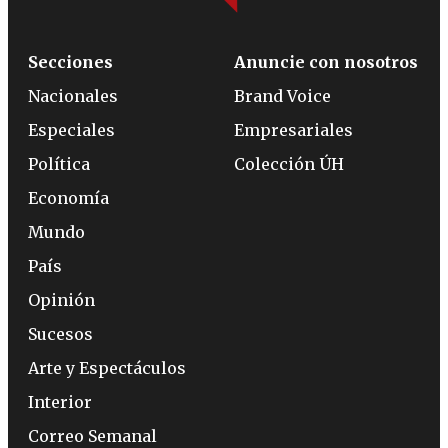
Secciones
Anuncie con nosotros
Nacionales
Brand Voice
Especiales
Empresariales
Política
Colección ÚH
Economía
Mundo
País
Opinión
Sucesos
Arte y Espectáculos
Interior
Correo Semanal