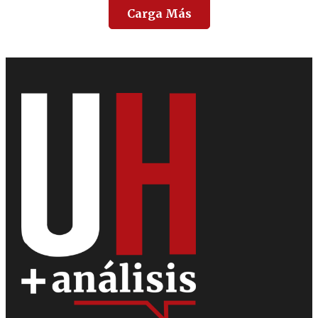
Carga Más