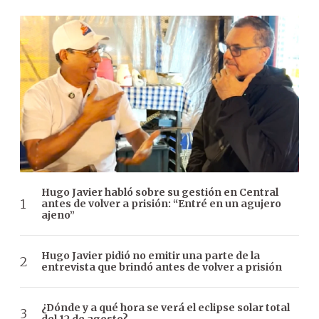
Hugo Javier habló sobre su gestión en Central
antes de volver a prisión: “Entré en un agujero
ajeno”
Hugo Javier pidió no emitir una parte de la
entrevista que brindó antes de volver a prisión
¿Dónde y a qué hora se verá el eclipse solar total