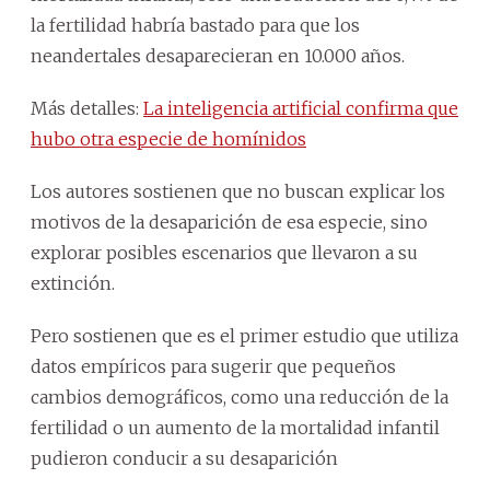
la fertilidad habría bastado para que los
neandertales desaparecieran en 10.000 años.
Más detalles:
La inteligencia artificial confirma que
hubo otra especie de homínidos
Los autores sostienen que no buscan explicar los
motivos de la desaparición de esa especie, sino
explorar posibles escenarios que llevaron a su
extinción.
Pero sostienen que es el primer estudio que utiliza
datos empíricos para sugerir que pequeños
cambios demográficos, como una reducción de la
fertilidad o un aumento de la mortalidad infantil
pudieron conducir a su desaparición