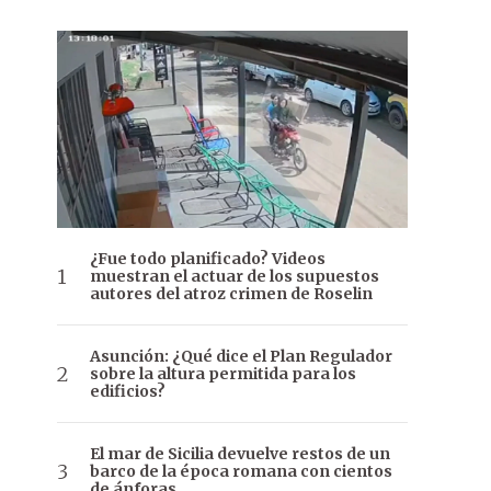
¿Fue todo planificado? Videos
muestran el actuar de los supuestos
autores del atroz crimen de Roselin
Asunción: ¿Qué dice el Plan Regulador
sobre la altura permitida para los
edificios?
El mar de Sicilia devuelve restos de un
barco de la época romana con cientos
de ánforas