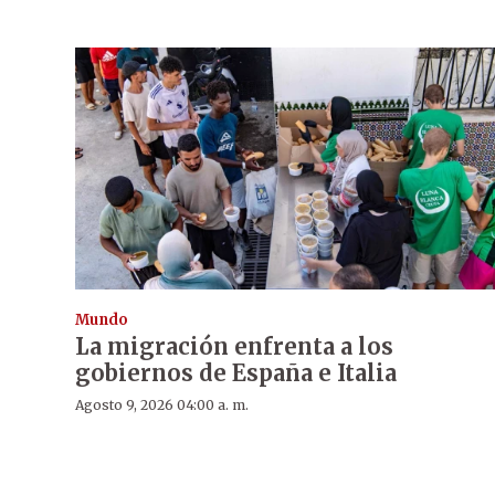
Mundo
La migración enfrenta a los
gobiernos de España e Italia
Agosto 9, 2026 04:00 a. m.