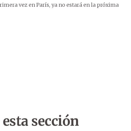
rimera vez en París, ya no estará en la próxima
 esta sección