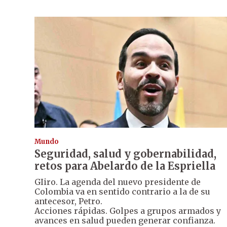
Mundo
Seguridad, salud y gobernabilidad,
retos para Abelardo de la Espriella
GIiro. La agenda del nuevo presidente de
Colombia va en sentido contrario a la de su
antecesor, Petro.
Acciones rápidas. Golpes a grupos armados y
avances en salud pueden generar confianza.