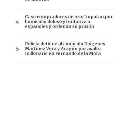
Caso compradores de oro: Imputan por
homicidio doloso y tentativa a
españoles y ordenan su prisión
Policía detiene al conocido Diógenes
Martínez Vera y Aragón por asalto
millonario en Fernando de la Mora