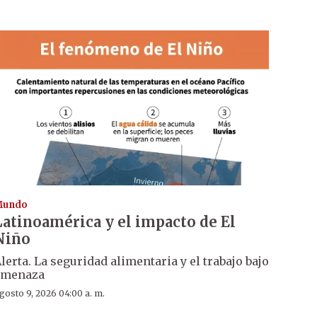
Mundo
Latinoamérica y el impacto de El
Niño
lerta. La seguridad alimentaria y el trabajo bajo
amenaza
gosto 9, 2026 04:00 a. m.