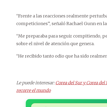
“Frente a las reacciones realmente perturb
competiciones”, señaló Rachael Gunn en la
“Me preparaba para seguir compitiendo, per
sobre el nivel de atención que genera.
“He recibido tanto odio que ha sido realme
Le puede interesar:
Corea del Sur y Corea del 
recorre el mundo