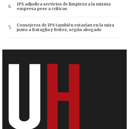
IPS adjudica servicios de limpieza a la misma
empresa pese a críticas
Consejeros de IPS también estarían en la mira
junto a Bataglia y Brítez, según abogado