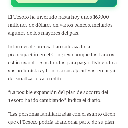
El Tesoro ha invertido hasta hoy unos 163.000
millones de dólares en varios bancos, incluidos
algunos de los mayores del país.
Informes de prensa han subrayado la
preocupación en el Congreso porque los bancos
están usando esos fondos para pagar dividendo a
sus accionistas y bonos a sus ejecutivos, en lugar
de canalizarlos al crédito.
“La posible expansión del plan de socorro del
Tesoro ha ido cambiando”, indica el diario.
“Las personas familiarizadas con el asunto dicen
que el Tesoro podría abandonar parte de su plan