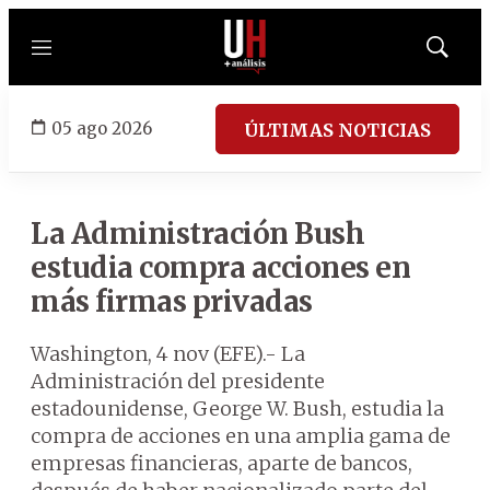
Menú
Mostrar
búsqued
05 ago 2026
ÚLTIMAS NOTICIAS
La Administración Bush
estudia compra acciones en
más firmas privadas
Washington, 4 nov (EFE).- La
Administración del presidente
estadounidense, George W. Bush, estudia la
compra de acciones en una amplia gama de
empresas financieras, aparte de bancos,