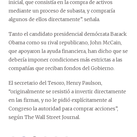
inicial, que consistía en la compra de activos
mediante un proceso de subasta, y compraría
algunos de ellos directamente”. señala.
Tanto el candidato presidencial demócrata Barack
Obama como su rival republicano, John McCain,
que apoyaron la ayuda financiera, han dicho que se
debería imponer condiciones más estrictas a las
compañías que reciban fondos del Gobierno.
El secretario del Tesoro, Henry Paulson,
“originalmente se resistió a invertir directamente
en las firmas, y no le pidió explícitamente al
Congreso la autoridad para comprar acciones”,
según The Wall Street Journal.