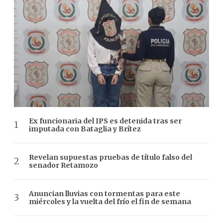
Ex funcionaria del IPS es detenida tras ser
imputada con Bataglia y Brítez
Revelan supuestas pruebas de título falso del
senador Retamozo
Anuncian lluvias con tormentas para este
miércoles y la vuelta del frío el fin de semana