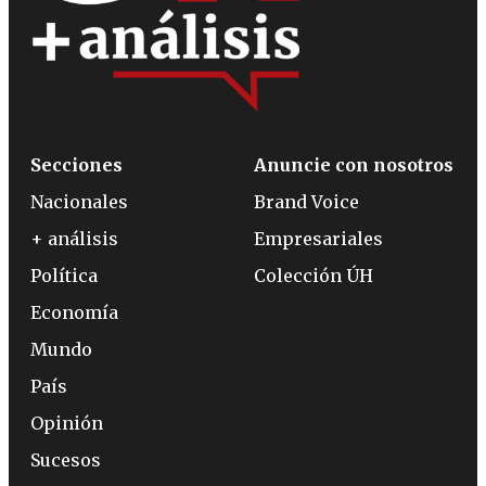
Secciones
Anuncie con nosotros
Nacionales
Brand Voice
+ análisis
Empresariales
Política
Colección ÚH
Economía
Mundo
País
Opinión
Sucesos