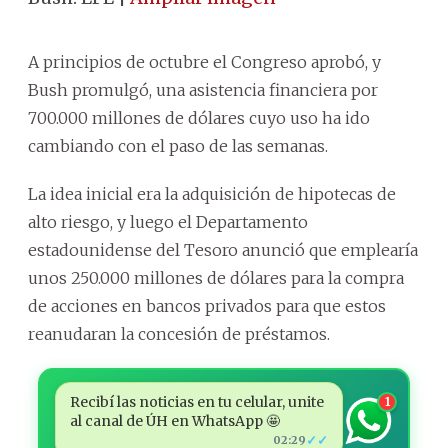
A principios de octubre el Congreso aprobó, y
Bush promulgó, una asistencia financiera por
700.000 millones de dólares cuyo uso ha ido
cambiando con el paso de las semanas.
La idea inicial era la adquisición de hipotecas de
alto riesgo, y luego el Departamento
estadounidense del Tesoro anunció que emplearía
unos 250.000 millones de dólares para la compra
de acciones en bancos privados para que estos
reanudaran la concesión de préstamos.
Recibí las noticias en tu celular, unite
1
al canal de ÚH en WhatsApp 🤩
✓✓
02:29