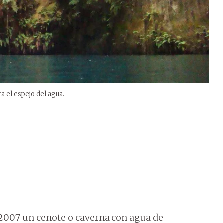
 el espejo del agua.
 2007 un cenote o caverna con agua de