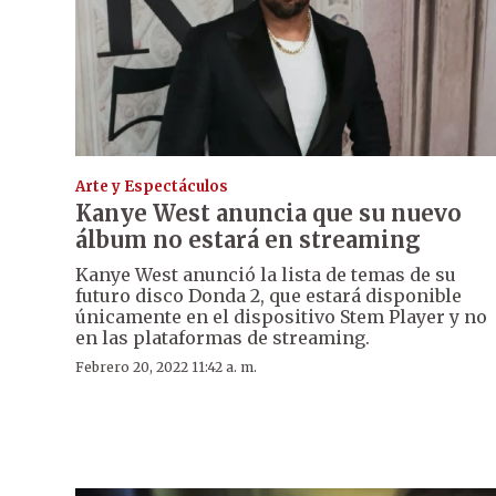
Arte y Espectáculos
Kanye West anuncia que su nuevo
álbum no estará en streaming
Kanye West anunció la lista de temas de su
futuro disco Donda 2, que estará disponible
únicamente en el dispositivo Stem Player y no
en las plataformas de streaming.
Febrero 20, 2022 11:42 a. m.