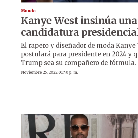
Mundo
Kanye West insinúa una
candidatura presidencia
El rapero y diseñador de moda Kanye 
postulará para presidente en 2024 y 
Trump sea su compañero de fórmula.
Noviembre 25, 2022 01:40 p. m.