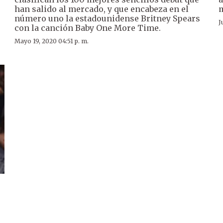
han salido al mercado, y que encabeza en el
m
número uno la estadounidense Britney Spears
J
con la canción Baby One More Time.
Mayo 19, 2020 04:51 p. m.