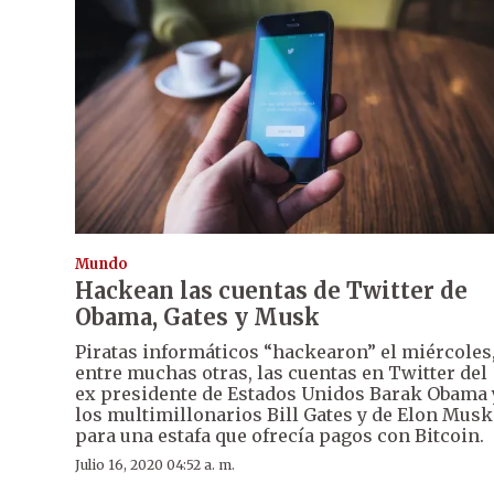
Mundo
Hackean las cuentas de Twitter de
Obama, Gates y Musk
Piratas informáticos “hackearon” el miércoles
entre muchas otras, las cuentas en Twitter del
ex presidente de Estados Unidos Barak Obama 
los multimillonarios Bill Gates y de Elon Musk
para una estafa que ofrecía pagos con Bitcoin.
Julio 16, 2020 04:52 a. m.