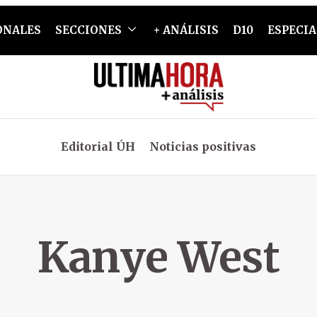
ONALES
SECCIONES
+ ANÁLISIS
D10
ESPECIA
Editorial ÚH
Noticias positivas
Kanye West