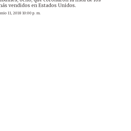
ás vendidos en Estados Unidos.
unio 11, 2018 10:00 p. m.