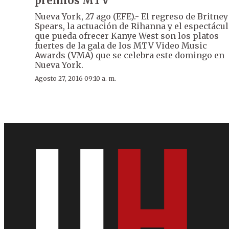
premios MTV
Nueva York, 27 ago (EFE).- El regreso de Britney
Spears, la actuación de Rihanna y el espectácu
que pueda ofrecer Kanye West son los platos
fuertes de la gala de los MTV Video Music
Awards (VMA) que se celebra este domingo en
Nueva York.
Agosto 27, 2016 09:10 a. m.