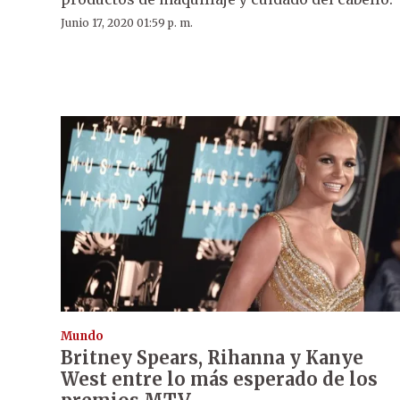
Junio 17, 2020 01:59 p. m.
Mundo
Britney Spears, Rihanna y Kanye
West entre lo más esperado de los