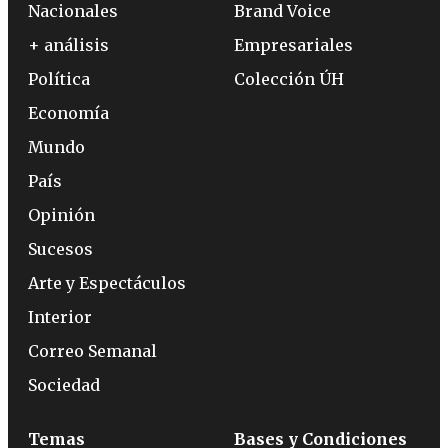
Nacionales
Brand Voice
+ análisis
Empresariales
Política
Colección ÚH
Economía
Mundo
País
Opinión
Sucesos
Arte y Espectáculos
Interior
Correo Semanal
Sociedad
Temas
Bases y Condiciones