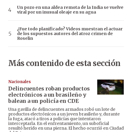
Un pozo en una aldea remota de la India se vuelve
viral por un inusual oleaje en su agua
¿Fue todo planificado? Videos muestran el actuar
de los supuestos autores del atroz crimen de
Roselin
Más contenido de esta sección
Nacionales
Delincuentes roban productos
electrónicos a un brasileño y
balean a un policía en CDE
Una gavilla de delincuentes armados robó un lote de
productos electrónicos a un joven brasileño y, durante
la fuga, atacó a tiros a policías que intentaron
interceptarla. En el enfrentamiento, un suboficial
resultó herido en una pierna. El hecho ocurrió en Ciudad