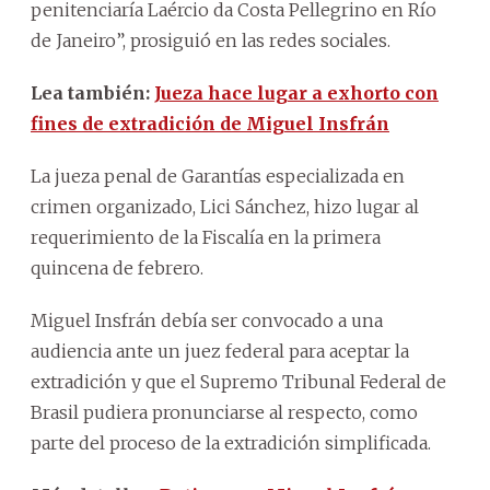
penitenciaría Laércio da Costa Pellegrino en Río
de Janeiro”, prosiguió en las redes sociales.
Lea también:
Jueza hace lugar a exhorto con
fines de extradición de Miguel Insfrán
La jueza penal de Garantías especializada en
crimen organizado, Lici Sánchez, hizo lugar al
requerimiento de la Fiscalía en la primera
quincena de febrero.
Miguel Insfrán debía ser convocado a una
audiencia ante un juez federal para aceptar la
extradición y que el Supremo Tribunal Federal de
Brasil pudiera pronunciarse al respecto, como
parte del proceso de la extradición simplificada.