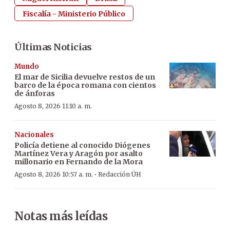
Fiscalía - Ministerio Público
Últimas Noticias
Mundo
El mar de Sicilia devuelve restos de un
barco de la época romana con cientos
de ánforas
Agosto 8, 2026 11:10 a. m.
Nacionales
Policía detiene al conocido Diógenes
Martínez Vera y Aragón por asalto
millonario en Fernando de la Mora
·
Agosto 8, 2026 10:57 a. m.
Redacción ÚH
Notas más leídas