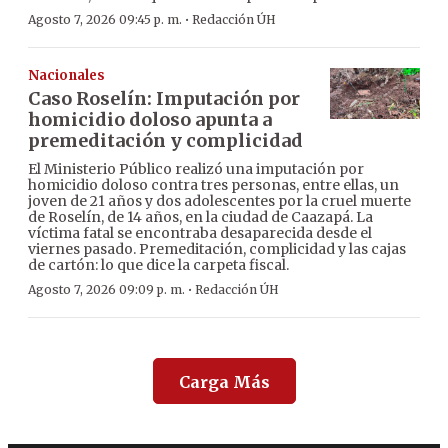
·
Agosto 7, 2026 09:45 p. m.
Redacción ÚH
Nacionales
Caso Roselín: Imputación por
homicidio doloso apunta a
premeditación y complicidad
El Ministerio Público realizó una imputación por
homicidio doloso contra tres personas, entre ellas, un
joven de 21 años y dos adolescentes por la cruel muerte
de Roselín, de 14 años, en la ciudad de Caazapá. La
víctima fatal se encontraba desaparecida desde el
viernes pasado. Premeditación, complicidad y las cajas
de cartón: lo que dice la carpeta fiscal.
·
Agosto 7, 2026 09:09 p. m.
Redacción ÚH
Carga Más