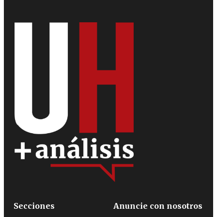
Secciones
Anuncie con nosotros