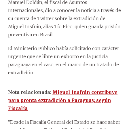
Manuel Doldán, el fiscal de Asuntos
Internacionales, dio a conocer la noticia a través de
su cuenta de Twitter sobre la extradición de
Miguel Insfrán, alias Tío Rico, quien guarda prisión
preventiva en Brasil.
El Ministerio Público había solicitado con carácter
urgente que se libre un exhorto en la Justicia
paraguaya en el caso, en el marco de un tratado de
extradición.
Nota relacionada:
Miguel Insfrán contribuye
para pronta extradición a Paraguay, según
Fiscalía
“Desde la Fiscalía General del Estado se hace saber