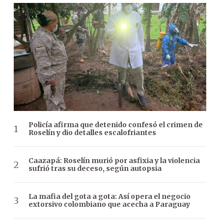
Policía afirma que detenido confesó el crimen de
Roselín y dio detalles escalofriantes
Caazapá: Roselín murió por asfixia y la violencia
sufrió tras su deceso, según autopsia
La mafia del gota a gota: Así opera el negocio
extorsivo colombiano que acecha a Paraguay