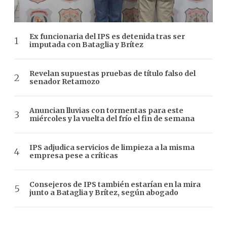
Ex funcionaria del IPS es detenida tras ser
imputada con Bataglia y Brítez
Revelan supuestas pruebas de título falso del
senador Retamozo
Anuncian lluvias con tormentas para este
miércoles y la vuelta del frío el fin de semana
IPS adjudica servicios de limpieza a la misma
empresa pese a críticas
Consejeros de IPS también estarían en la mira
junto a Bataglia y Brítez, según abogado