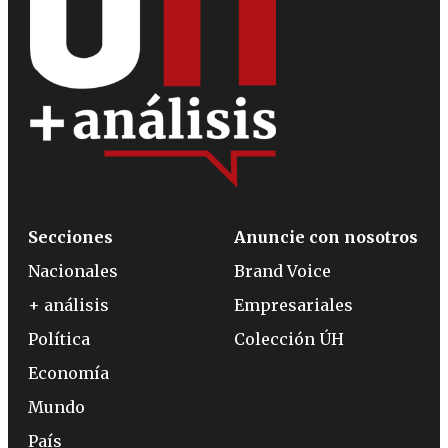
Secciones
Anuncie con nosotros
Nacionales
Brand Voice
+ análisis
Empresariales
Política
Colección ÚH
Economía
Mundo
País