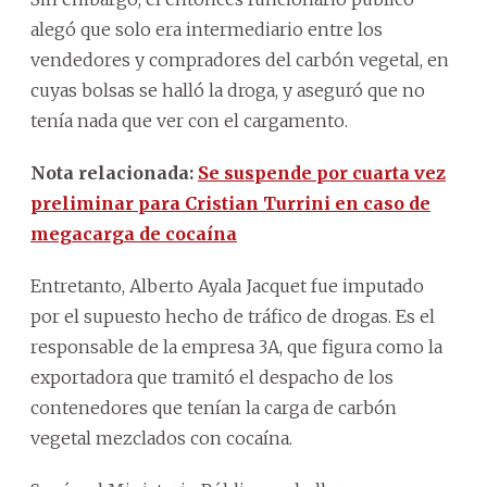
alegó que solo era intermediario entre los
vendedores y compradores del carbón vegetal, en
cuyas bolsas se halló la droga, y aseguró que no
tenía nada que ver con el cargamento.
Nota relacionada:
Se suspende por cuarta vez
preliminar para Cristian Turrini en caso de
megacarga de cocaína
Entretanto, Alberto Ayala Jacquet fue imputado
por el supuesto hecho de tráfico de drogas. Es el
responsable de la empresa 3A, que figura como la
exportadora que tramitó el despacho de los
contenedores que tenían la carga de carbón
vegetal mezclados con cocaína.