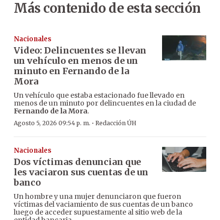
Más contenido de esta sección
Nacionales
Video: Delincuentes se llevan
un vehículo en menos de un
minuto en Fernando de la
Mora
Un vehículo que estaba estacionado fue llevado en
menos de un minuto por delincuentes en la ciudad de
Fernando de la Mora
.
·
Agosto 5, 2026 09:54 p. m.
Redacción ÚH
Nacionales
Dos víctimas denuncian que
les vaciaron sus cuentas de un
banco
Un hombre y una mujer denunciaron que fueron
víctimas del vaciamiento de sus cuentas de un banco
luego de acceder supuestamente al sitio web de la