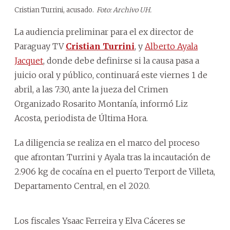
Cristian Turrini, acusado.
Foto: Archivo UH.
La audiencia preliminar para el ex director de
Paraguay TV
Cristian Turrini
, y
Alberto Ayala
Jacquet
, donde debe definirse si la causa pasa a
juicio oral y público, continuará este viernes 1 de
abril, a las 7:30, ante la jueza del Crimen
Organizado Rosarito Montanía, informó Liz
Acosta, periodista de Última Hora.
La diligencia se realiza en el marco del proceso
que afrontan Turrini y Ayala tras la incautación de
2.906 kg de cocaína en el puerto Terport de Villeta,
Departamento Central, en el 2020.
Los fiscales Ysaac Ferreira y Elva Cáceres se