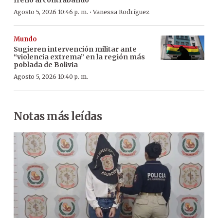
·
Agosto 5, 2026 10:46 p. m.
Vanessa Rodríguez
Mundo
Sugieren intervención militar ante
“violencia extrema” en la región más
poblada de Bolivia
Agosto 5, 2026 10:40 p. m.
Notas más leídas