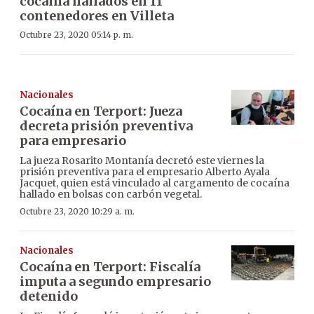
cocaína hallados en 11
contenedores en Villeta
Octubre 23, 2020 05:14 p. m.
Nacionales
Cocaína en Terport: Jueza
decreta prisión preventiva
para empresario
La jueza Rosarito Montanía decretó este viernes la
prisión preventiva para el empresario Alberto Ayala
Jacquet, quien está vinculado al cargamento de cocaína
hallado en bolsas con carbón vegetal.
Octubre 23, 2020 10:29 a. m.
Nacionales
Cocaína en Terport: Fiscalía
imputa a segundo empresario
detenido