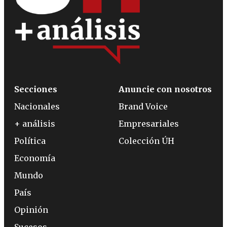
Secciones
Anuncie con nosotros
Nacionales
Brand Voice
+ análisis
Empresariales
Política
Colección ÚH
Economía
Mundo
País
Opinión