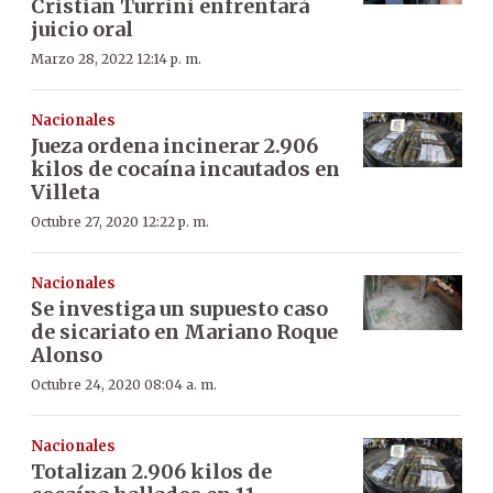
Cristian Turrini enfrentará
juicio oral
Marzo 28, 2022 12:14 p. m.
Nacionales
Jueza ordena incinerar 2.906
kilos de cocaína incautados en
Villeta
Octubre 27, 2020 12:22 p. m.
Nacionales
Se investiga un supuesto caso
de sicariato en Mariano Roque
Alonso
Octubre 24, 2020 08:04 a. m.
Nacionales
Totalizan 2.906 kilos de