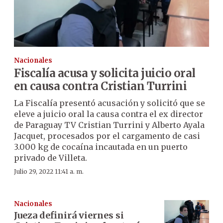
Nacionales
Fiscalía acusa y solicita juicio oral
en causa contra Cristian Turrini
La Fiscalía presentó acusación y solicitó que se
eleve a juicio oral la causa contra el ex director
de Paraguay TV Cristian Turrini y Alberto Ayala
Jacquet, procesados por el cargamento de casi
3.000 kg de cocaína incautada en un puerto
privado de Villeta.
Julio 29, 2022 11:41 a. m.
Nacionales
Jueza definirá viernes si