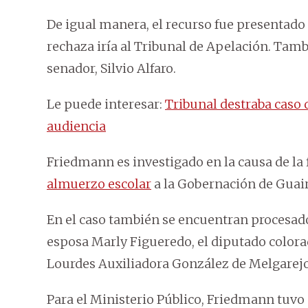
De igual manera, el recurso fue presentado c
rechaza iría al Tribunal de Apelación. Tambi
senador, Silvio Alfaro.
Le puede interesar:
Tribunal destraba caso 
audiencia
Friedmann es investigado en la causa de la 
almuerzo escolar
a la Gobernación de Guair
En el caso también se encuentran procesado
esposa Marly Figueredo, el diputado colora
Lourdes Auxiliadora González de Melgarej
Para el Ministerio Público, Friedmann tuvo