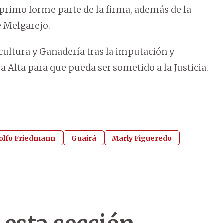
 primo forme parte de la firma, además de la
 Melgarejo.
ultura y Ganadería tras la imputación y
 Alta para que pueda ser sometido a la Justicia.
olfo Friedmann
Guairá
Marly Figueredo