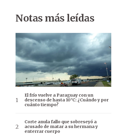
Notas más leídas
El frío vuelve a Paraguay con un
descenso de hasta 10°C: ¿Cuándo y por
cuánto tiempo?
Corte anula fallo que sobreseyó a
acusado de matar a su hermana y
enterrar cuerpo