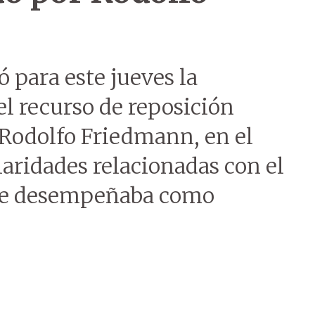
 para este jueves la
el recurso de reposición
 Rodolfo Friedmann, en el
aridades relacionadas con el
 se desempeñaba como