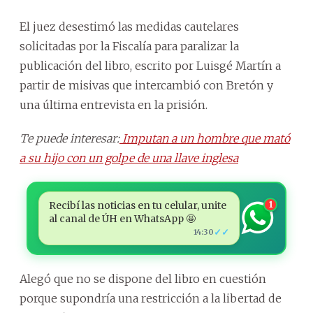
El juez desestimó las medidas cautelares
solicitadas por la Fiscalía para paralizar la
publicación del libro, escrito por Luisgé Martín a
partir de misivas que intercambió con Bretón y
una última entrevista en la prisión.
Te puede interesar:
Imputan a un hombre que mató
a su hijo con un golpe de una llave inglesa
Recibí las noticias en tu celular, unite
1
al canal de ÚH en WhatsApp 🤩
✓✓
14:30
Alegó que no se dispone del libro en cuestión
porque supondría una restricción a la libertad de