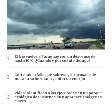
El frío vuelve a Paraguay con un descenso de
hasta 10°C: ¿Cuándo y por cuánto tiempo?
Corte anula fallo que sobreseyó a acusado de
matar a su hermana y enterrar cuerpo
Video: Identifican a los ejecutados en un parque
ecológico de Encarnación y aparecen imágenes
claves