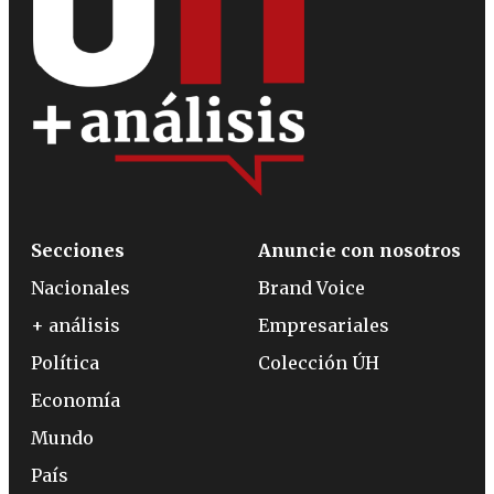
Secciones
Anuncie con nosotros
Nacionales
Brand Voice
+ análisis
Empresariales
Política
Colección ÚH
Economía
Mundo
País