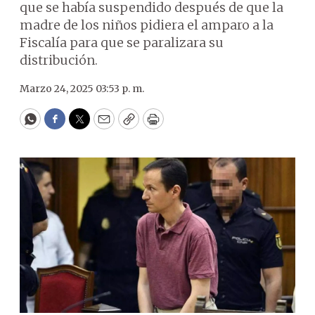
que se había suspendido después de que la
madre de los niños pidiera el amparo a la
Fiscalía para que se paralizara su
distribución.
Marzo 24, 2025 03:53 p. m.
WhatsApp
Facebook
Twitter
Email
Copy
Print