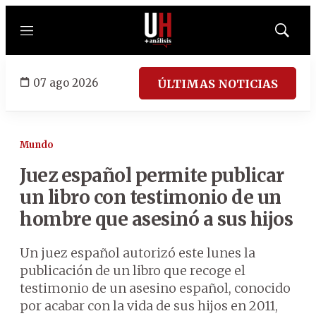
Menú
Mostrar
búsqued
07 ago 2026
ÚLTIMAS NOTICIAS
Mundo
Juez español permite publicar
un libro con testimonio de un
hombre que asesinó a sus hijos
Un juez español autorizó este lunes la
publicación de un libro que recoge el
testimonio de un asesino español, conocido
por acabar con la vida de sus hijos en 2011,