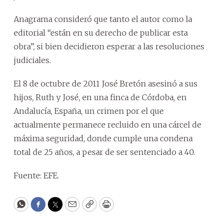
Anagrama consideró que tanto el autor como la
editorial “están en su derecho de publicar esta
obra”, si bien decidieron esperar a las resoluciones
judiciales.
El 8 de octubre de 2011 José Bretón asesinó a sus
hijos, Ruth y José, en una finca de Córdoba, en
Andalucía, España, un crimen por el que
actualmente permanece recluido en una cárcel de
máxima seguridad, donde cumple una condena
total de 25 años, a pesar de ser sentenciado a 40.
Fuente: EFE.
WhatsApp
Facebook
Twitter
Email
Copy
Print