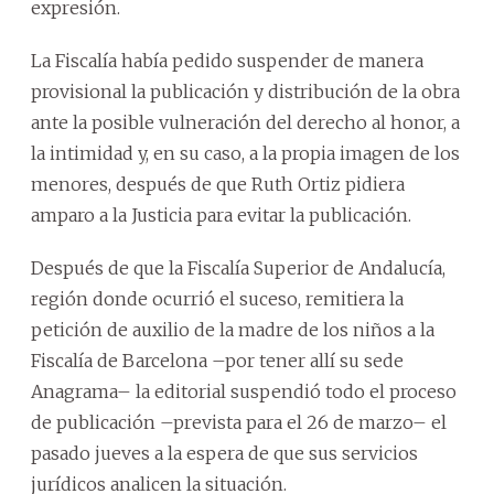
expresión.
La Fiscalía había pedido suspender de manera
provisional la publicación y distribución de la obra
ante la posible vulneración del derecho al honor, a
la intimidad y, en su caso, a la propia imagen de los
menores, después de que Ruth Ortiz pidiera
amparo a la Justicia para evitar la publicación.
Después de que la Fiscalía Superior de Andalucía,
región donde ocurrió el suceso, remitiera la
petición de auxilio de la madre de los niños a la
Fiscalía de Barcelona –por tener allí su sede
Anagrama– la editorial suspendió todo el proceso
de publicación –prevista para el 26 de marzo– el
pasado jueves a la espera de que sus servicios
jurídicos analicen la situación.