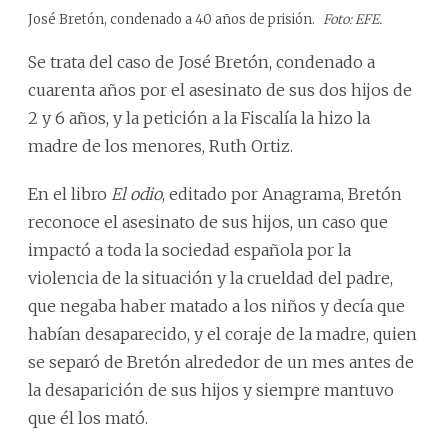
José Bretón, condenado a 40 años de prisión.
Foto: EFE.
Se trata del caso de José Bretón, condenado a
cuarenta años por el asesinato de sus dos hijos de
2 y 6 años, y la petición a la Fiscalía la hizo la
madre de los menores, Ruth Ortiz.
En el libro
El odio
, editado por Anagrama, Bretón
reconoce el asesinato de sus hijos, un caso que
impactó a toda la sociedad española por la
violencia de la situación y la crueldad del padre,
que negaba haber matado a los niños y decía que
habían desaparecido, y el coraje de la madre, quien
se separó de Bretón alrededor de un mes antes de
la desaparición de sus hijos y siempre mantuvo
que él los mató.