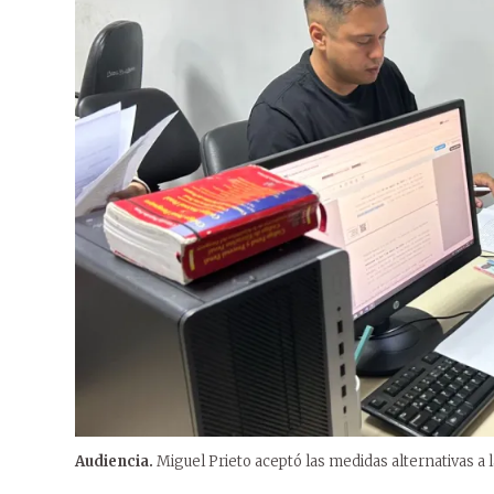
Audiencia.
Miguel Prieto aceptó las medidas alternativas a l