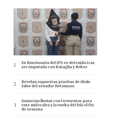
Ex funcionaria del IPS es detenida tras
ser imputada con Bataglia y Brítez
Revelan supuestas pruebas de título
falso del senador Retamozo
Anuncian lluvias con tormentas para
este miércoles y la vuelta del frío el fin
de semana