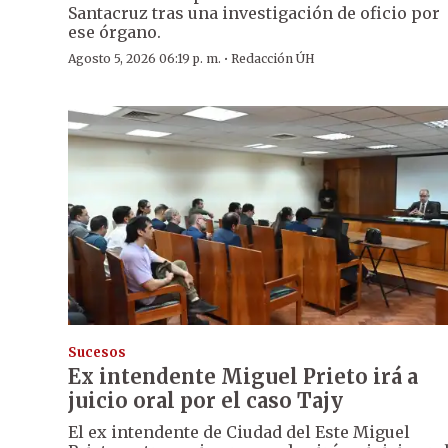
Santacruz tras una investigación de oficio por
ese órgano.
·
Agosto 5, 2026 06:19 p. m.
Redacción ÚH
Sucesos
Ex intendente Miguel Prieto irá a
juicio oral por el caso Tajy
El ex intendente de Ciudad del Este Miguel