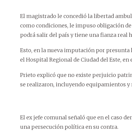
El magistrado le concedió la libertad ambul
como condiciones, le impuso obligación d
podrá salir del país y tiene una fianza real 
Esto, en la nueva imputación por presunta l
el Hospital Regional de Ciudad del Este, en 
Prieto explicó que no existe perjuicio patri
se realizaron, incluyendo equipamientos y 
El ex jefe comunal señaló que en el caso de
una persecución política en su contra.