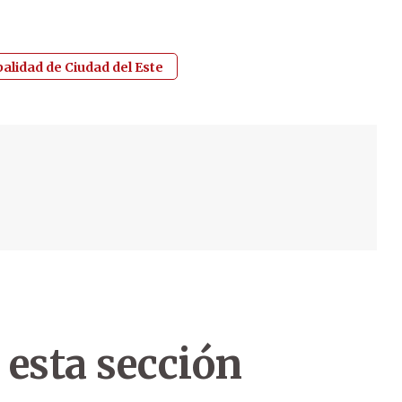
alidad de Ciudad del Este
 esta sección