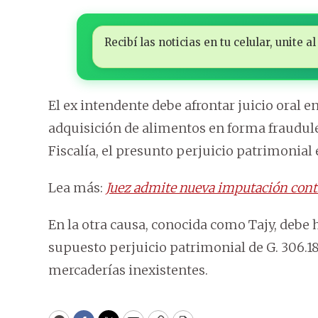
Recibí las noticias en tu celular, unite
El ex intendente debe afrontar juicio oral 
adquisición de alimentos en forma fraudule
Fiscalía, el presunto perjuicio patrimonial 
Lea más:
Juez admite nueva imputación contr
En la otra causa, conocida como Tajy, debe h
supuesto perjuicio patrimonial de G. 306.18
mercaderías inexistentes.