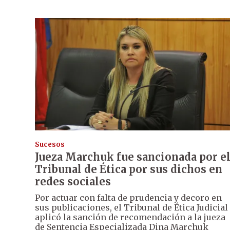
Sucesos
Jueza Marchuk fue sancionada por e
Tribunal de Ética por sus dichos en
redes sociales
Por actuar con falta de prudencia y decoro en
sus publicaciones, el Tribunal de Ética Judicial
aplicó la sanción de recomendación a la jueza
de Sentencia Especializada Dina Marchuk