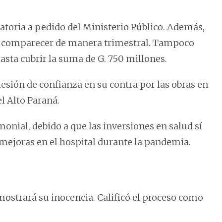
atoria a pedido del Ministerio Público. Además,
e comparecer de manera trimestral. Tampoco
hasta cubrir la suma de G. 750 millones.
esión de confianza en su contra por las obras en
el Alto Paraná.
monial, debido a que las inversiones en salud sí
mejoras en el hospital durante la pandemia.
mostrará su inocencia. Calificó el proceso como