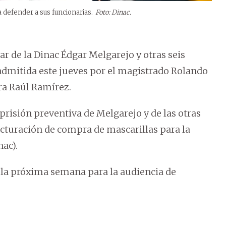
 defender a sus funcionarias.
Foto: Dinac.
ar de la Dinac Édgar Melgarejo y otras seis
admitida este jueves por el magistrado Rolando
ra Raúl Ramírez.
 prisión preventiva de Melgarejo y de las otras
cturación de compra de mascarillas para la
nac).
 la próxima semana para la audiencia de