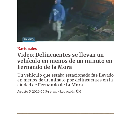
Nacionales
Video: Delincuentes se llevan un
vehículo en menos de un minuto en
Fernando de la Mora
Un vehículo que estaba estacionado fue llevado
en menos de un minuto por delincuentes en la
ciudad de
Fernando de la Mora
.
·
Agosto 5, 2026 09:54 p. m.
Redacción ÚH