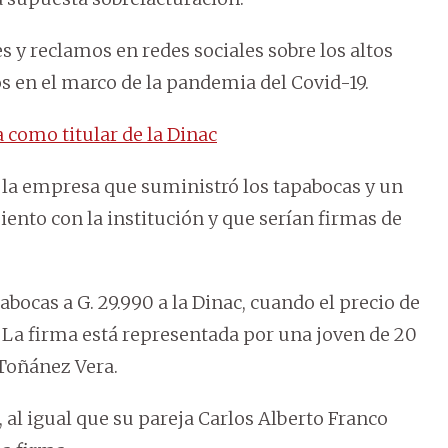
 y reclamos en redes sociales sobre los altos
s en el marco de la pandemia del Covid-19.
como titular de la Dinac
e la empresa que suministró los tapabocas y un
ento con la institución y que serían firmas de
ocas a G. 29.990 a la Dinac, cuando el precio de
La firma está representada por una joven de 20
Toñánez Vera.
al igual que su pareja Carlos Alberto Franco