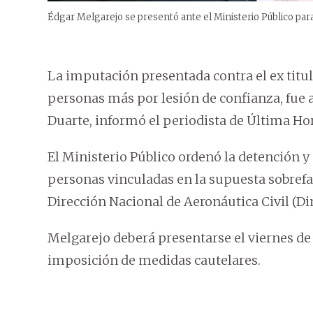
Édgar Melgarejo se presentó ante el Ministerio Público para
La imputación presentada contra el ex titul
personas más por lesión de confianza, fue 
Duarte, informó el periodista de Última Ho
El Ministerio Público ordenó la detención y
personas vinculadas en la supuesta sobrefa
Dirección Nacional de Aeronáutica Civil (Di
Melgarejo deberá presentarse el viernes de
imposición de medidas cautelares.