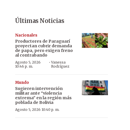
Últimas Noticias
Nacionales
Productores de Paraguarí
proyectan cubrir demanda
de papa, pero exigen freno
al contrabando
·
Agosto 5, 2026
Vanessa
10:46 p. m.
Rodríguez
Mundo
Sugieren intervención
militar ante “violencia
extrema” en la región más
poblada de Bolivia
Agosto 5, 2026 10:40 p. m.