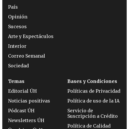
País
Opinión
Sucesos
Arte y Espectáculos
Interior
Correo Semanal
Sociedad
Temas
Bases y Condiciones
Editorial ÚH
Políticas de Privacidad
Noticias positivas
Política de uso de la IA
Pódcast ÚH
Servicio de
Suscripción a Crédito
Newsletters ÚH
Política de Calidad