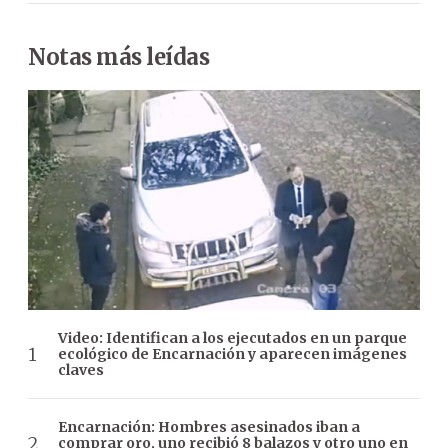
Notas más leídas
Video: Identifican a los ejecutados en un parque
ecológico de Encarnación y aparecen imágenes
claves
Encarnación: Hombres asesinados iban a
comprar oro, uno recibió 8 balazos y otro uno en