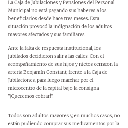
La Caja de Jubilaciones y Pensiones del Personal
Municipal no está pagando sus haberes a los
beneficiarios desde hace tres meses. Esta
situación provocó la indignación de los adultos
mayores afectados y sus familiares.
Ante la falta de respuesta institucional, los
jubilados decidieron salir a las calles. Con el
acompañamiento de sus hijos y nietos cerraron la
arteria Benjamín Constant, frente a la Caja de
Jubilaciones, para luego marchar por el
microcentro de la capital bajo la consigna
“¡Queremos cobrar!”.
Todos son adultos mayores y, en muchos casos, no
están pudiendo comprar sus medicamentos por la