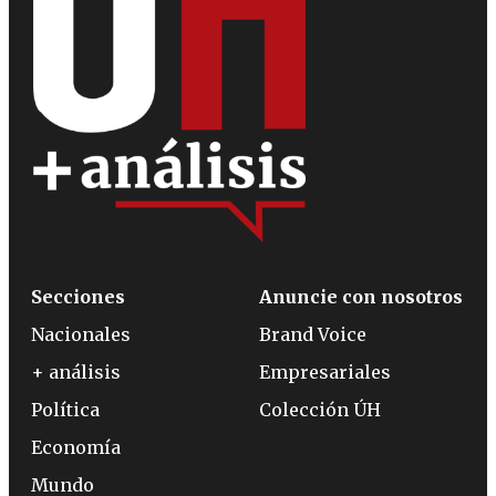
Secciones
Anuncie con nosotros
Nacionales
Brand Voice
+ análisis
Empresariales
Política
Colección ÚH
Economía
Mundo