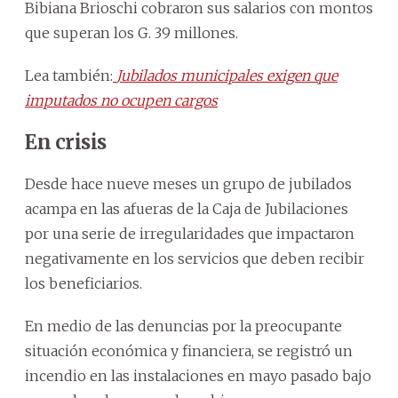
Bibiana Brioschi cobraron sus salarios con montos
que superan los G. 39 millones.
Lea también:
Jubilados municipales exigen que
imputados no ocupen cargos
En crisis
Desde hace nueve meses un grupo de jubilados
acampa en las afueras de la Caja de Jubilaciones
por una serie de irregularidades que impactaron
negativamente en los servicios que deben recibir
los beneficiarios.
En medio de las denuncias por la preocupante
situación económica y financiera, se registró un
incendio en las instalaciones en mayo pasado bajo