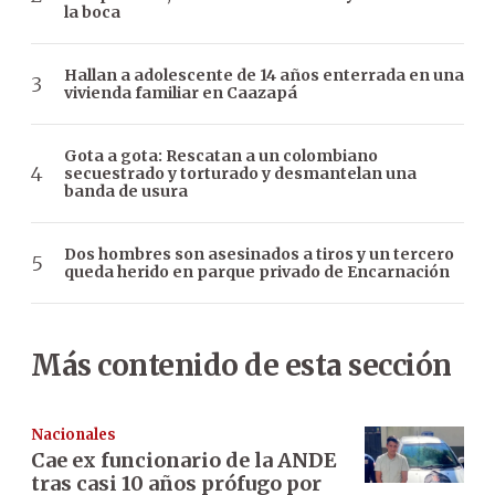
la boca
Hallan a adolescente de 14 años enterrada en una
vivienda familiar en Caazapá
Gota a gota: Rescatan a un colombiano
secuestrado y torturado y desmantelan una
banda de usura
Dos hombres son asesinados a tiros y un tercero
queda herido en parque privado de Encarnación
Más contenido de esta sección
Nacionales
Cae ex funcionario de la ANDE
tras casi 10 años prófugo por