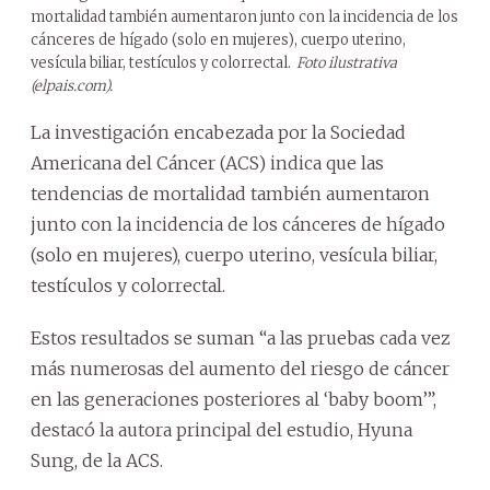
mortalidad también aumentaron junto con la incidencia de los
cánceres de hígado (solo en mujeres), cuerpo uterino,
vesícula biliar, testículos y colorrectal.
Foto ilustrativa
(elpais.com).
La investigación encabezada por la Sociedad
Americana del Cáncer (ACS) indica que las
tendencias de mortalidad también aumentaron
junto con la incidencia de los cánceres de hígado
(solo en mujeres), cuerpo uterino, vesícula biliar,
testículos y colorrectal.
Estos resultados se suman “a las pruebas cada vez
más numerosas del aumento del riesgo de cáncer
en las generaciones posteriores al ‘baby boom’”,
destacó la autora principal del estudio, Hyuna
Sung, de la ACS.