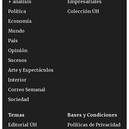
+ análisis
Empresariales
Política
Colección ÚH
Economía
Mundo
País
Opinión
Sucesos
Arte y Espectáculos
Interior
Correo Semanal
Sociedad
Temas
Bases y Condiciones
Editorial ÚH
Políticas de Privacidad