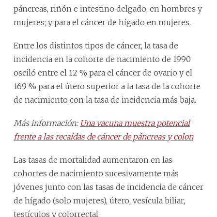
páncreas, riñón e intestino delgado, en hombres y
mujeres; y para el cáncer de hígado en mujeres.
Entre los distintos tipos de cáncer, la tasa de
incidencia en la cohorte de nacimiento de 1990
osciló entre el 12 % para el cáncer de ovario y el
169 % para el útero superior a la tasa de la cohorte
de nacimiento con la tasa de incidencia más baja.
Más información:
Una vacuna muestra potencial
frente a las recaídas de cáncer de páncreas y colon
Las tasas de mortalidad aumentaron en las
cohortes de nacimiento sucesivamente más
jóvenes junto con las tasas de incidencia de cáncer
de hígado (solo mujeres), útero, vesícula biliar,
testículos y colorrectal.