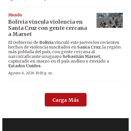
Mundo
Bolivia vincula violencia en
Santa Cruz con gente cercana
a Marset
El Gobierno de
Bolivia
vinculó este jueves los recientes
hechos de violencia suscitados en
Santa Cruz
, la región
más poblada del país, con gente cercana al
narcotraficante uruguayo
Sebastián Marset
,
capturado en marzo en el país andino y enviado a
Estados Unidos
.
Agosto 6, 2026 10:10 p. m.
Carga Más