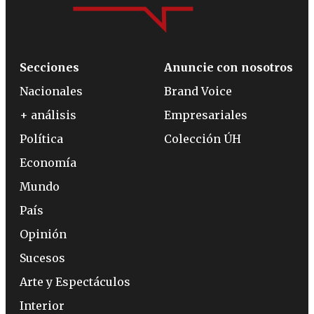
Secciones
Anuncie con nosotros
Nacionales
Brand Voice
+ análisis
Empresariales
Política
Colección ÚH
Economía
Mundo
País
Opinión
Sucesos
Arte y Espectáculos
Interior