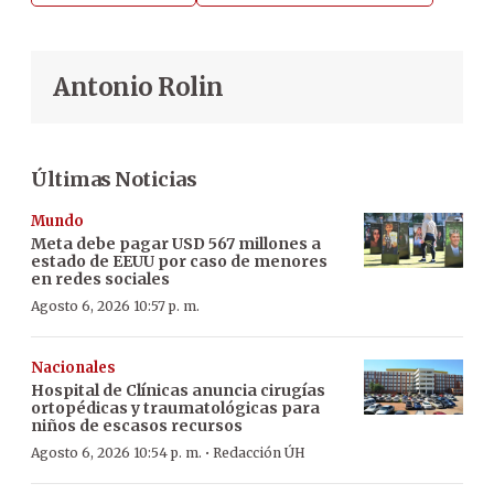
Antonio Rolin
Últimas Noticias
Mundo
Meta debe pagar USD 567 millones a
estado de EEUU por caso de menores
en redes sociales
Agosto 6, 2026 10:57 p. m.
Nacionales
Hospital de Clínicas anuncia cirugías
ortopédicas y traumatológicas para
niños de escasos recursos
·
Agosto 6, 2026 10:54 p. m.
Redacción ÚH