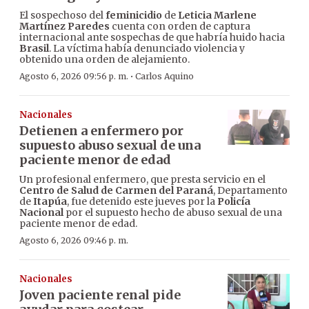
El sospechoso del
feminicidio
de
Leticia Marlene
Martínez Paredes
cuenta con orden de captura
internacional ante sospechas de que habría huido hacia
Brasil
. La víctima había denunciado violencia y
obtenido una orden de alejamiento.
·
Agosto 6, 2026 09:56 p. m.
Carlos Aquino
Nacionales
Detienen a enfermero por
supuesto abuso sexual de una
paciente menor de edad
Un profesional enfermero, que presta servicio en el
Centro de Salud de Carmen del Paraná
, Departamento
de
Itapúa
, fue detenido este jueves por la
Policía
Nacional
por el supuesto hecho de abuso sexual de una
paciente menor de edad.
Agosto 6, 2026 09:46 p. m.
Nacionales
Joven paciente renal pide