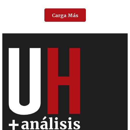
Carga Más