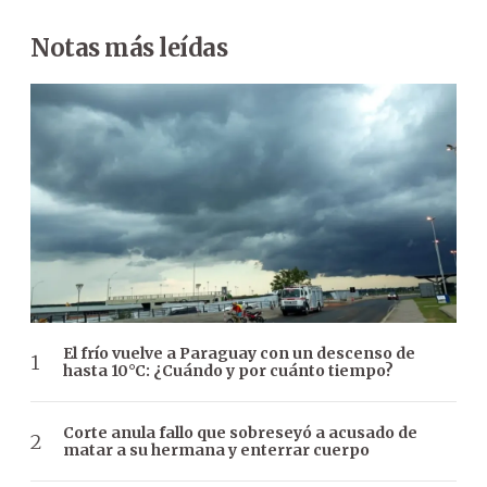
Notas más leídas
El frío vuelve a Paraguay con un descenso de
hasta 10°C: ¿Cuándo y por cuánto tiempo?
Corte anula fallo que sobreseyó a acusado de
matar a su hermana y enterrar cuerpo