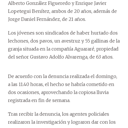
Alberto González Figueredo y Enrique Javier
Lopetegui Benítez, ambos de 20 años, además de
Jorge Daniel Fernández, de 21 años.
Los jóvenes son sindicados de haber hurtado dos
lechones, dos pavos, un avestruz y 55 gallinas de la
granja situada en la compañía Aguararé, propiedad
del señor Gustavo Adolfo Alvarenga, de 63 años.
De acuerdo con la denuncia realizada el domingo,
a las 11.40 horas, el hecho se habría cometido en
dos ocasiones, aprovechando la copiosa lluvia
registrada en fin de semana.
Tras recibir la denuncia, los agentes policiales
realizaron la investigación y lograron dar con los