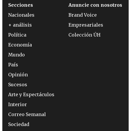
Secciones
Anuncie con nosotros
Nacionales
Brand Voice
+ análisis
Empresariales
Política
Colección ÚH
Economía
Mundo
País
Opinión
Sucesos
Arte y Espectáculos
Interior
Correo Semanal
Sociedad