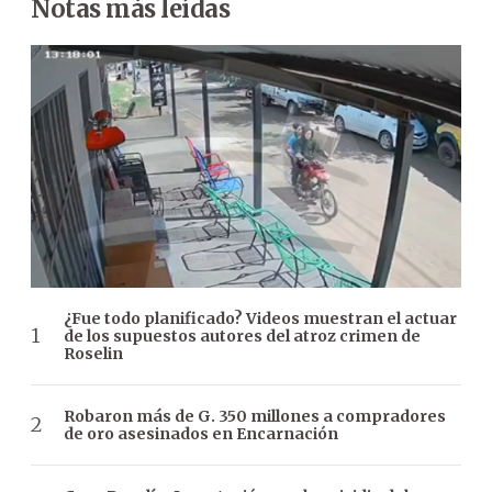
Notas más leídas
¿Fue todo planificado? Videos muestran el actuar
de los supuestos autores del atroz crimen de
Roselin
Robaron más de G. 350 millones a compradores
de oro asesinados en Encarnación