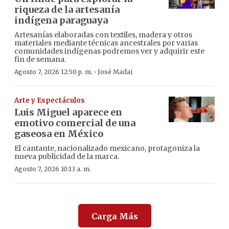
riqueza de la artesanía
indígena paraguaya
Artesanías elaboradas con textiles, madera y otros
materiales mediante técnicas ancestrales por varias
comunidades indígenas podremos ver y adquirir este
fin de semana.
·
Agosto 7, 2026 12:50 p. m.
José Madai
Arte y Espectáculos
Luis Miguel aparece en
emotivo comercial de una
gaseosa en México
El cantante, nacionalizado mexicano, protagoniza la
nueva publicidad de la marca.
Agosto 7, 2026 10:13 a. m.
Carga Más