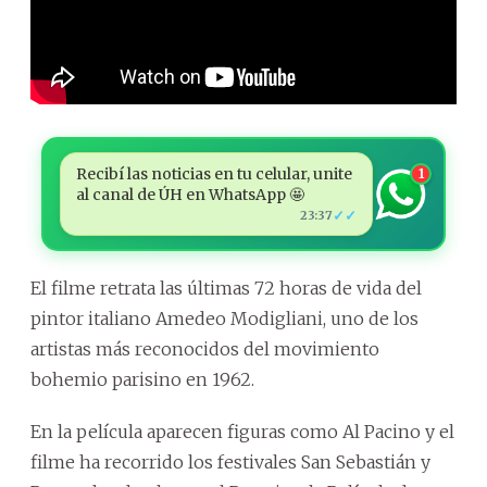
Recibí las noticias en tu celular, unite
1
al canal de ÚH en WhatsApp 🤩
✓✓
23:37
El filme retrata las últimas 72 horas de vida del
pintor italiano Amedeo Modigliani, uno de los
artistas más reconocidos del movimiento
bohemio parisino en 1962.
En la película aparecen figuras como Al Pacino y el
filme ha recorrido los festivales San Sebastián y