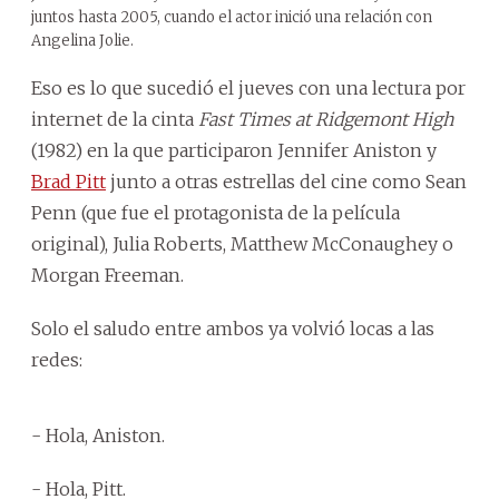
juntos hasta 2005, cuando el actor inició una relación con
Angelina Jolie.
Eso es lo que sucedió el jueves con una lectura por
internet de la cinta
Fast Times at Ridgemont High
(1982) en la que participaron Jennifer Aniston y
Brad Pitt
junto a otras estrellas del cine como Sean
Penn (que fue el protagonista de la película
original), Julia Roberts, Matthew McConaughey o
Morgan Freeman.
Solo el saludo entre ambos ya volvió locas a las
redes:
- Hola, Aniston.
- Hola, Pitt.