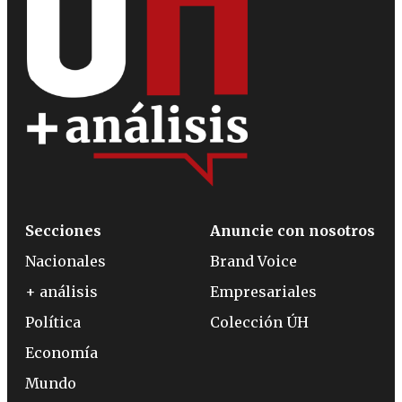
Secciones
Anuncie con nosotros
Nacionales
Brand Voice
+ análisis
Empresariales
Política
Colección ÚH
Economía
Mundo