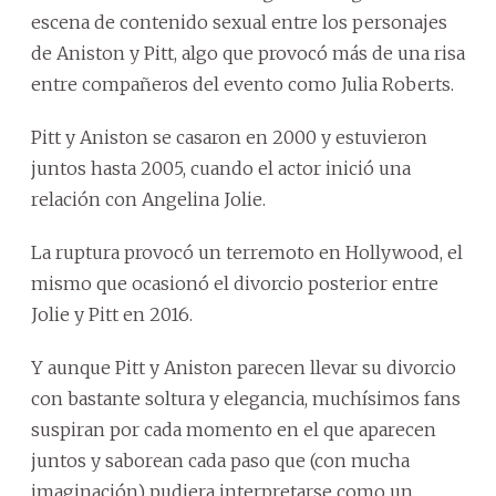
escena de contenido sexual entre los personajes
de Aniston y Pitt, algo que provocó más de una risa
entre compañeros del evento como Julia Roberts.
Pitt y Aniston se casaron en 2000 y estuvieron
juntos hasta 2005, cuando el actor inició una
relación con Angelina Jolie.
La ruptura provocó un terremoto en Hollywood, el
mismo que ocasionó el divorcio posterior entre
Jolie y Pitt en 2016.
Y aunque Pitt y Aniston parecen llevar su divorcio
con bastante soltura y elegancia, muchísimos fans
suspiran por cada momento en el que aparecen
juntos y saborean cada paso que (con mucha
imaginación) pudiera interpretarse como un