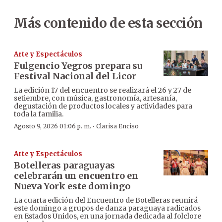
Más contenido de esta sección
Arte y Espectáculos
Fulgencio Yegros prepara su
Festival Nacional del Licor
La edición 17 del encuentro se realizará el 26 y 27 de
setiembre, con música, gastronomía, artesanía,
degustación de productos locales y actividades para
toda la familia.
·
Agosto 9, 2026 01:06 p. m.
Clarisa Enciso
Arte y Espectáculos
Botelleras paraguayas
celebrarán un encuentro en
Nueva York este domingo
La cuarta edición del Encuentro de Botelleras reunirá
este domingo a grupos de danza paraguaya radicados
en Estados Unidos, en una jornada dedicada al folclore