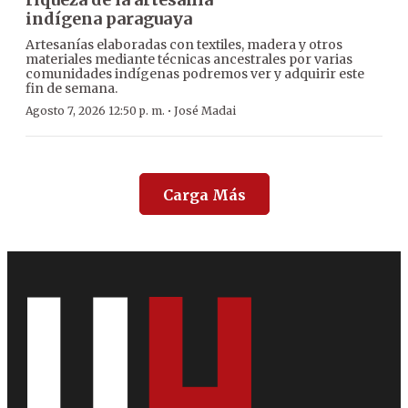
indígena paraguaya
Artesanías elaboradas con textiles, madera y otros
materiales mediante técnicas ancestrales por varias
comunidades indígenas podremos ver y adquirir este
fin de semana.
·
Agosto 7, 2026 12:50 p. m.
José Madai
Carga Más