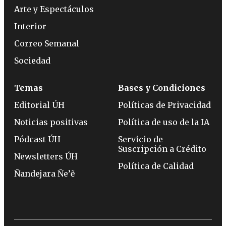
Arte y Espectáculos
Interior
Correo Semanal
Sociedad
Temas
Bases y Condiciones
Editorial ÚH
Políticas de Privacidad
Noticias positivas
Política de uso de la IA
Pódcast ÚH
Servicio de
Suscripción a Crédito
Newsletters ÚH
Política de Calidad
Ñandejara Ñe’ẽ