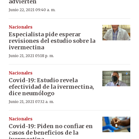
advierten
Junio 22, 2021 09:40 a. m.
Nacionales
Especialista pide esperar
revisiones del estudio sobre la
ivermectina
Junio 21, 2021 05:18 p. m.
Nacionales
Covid-19: Estudio revela
efectividad de la ivermectina,
dice neumólogo
Junio 21, 2021 07:32 a. m.
Nacionales
Covid-19: Piden no confiar en
casos de beneficios de la