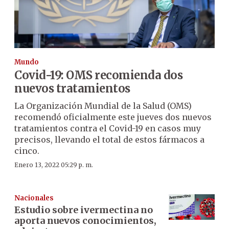
Mundo
Covid-19: OMS recomienda dos
nuevos tratamientos
La Organización Mundial de la Salud (OMS)
recomendó oficialmente este jueves dos nuevos
tratamientos contra el Covid-19 en casos muy
precisos, llevando el total de estos fármacos a
cinco.
Enero 13, 2022 05:29 p. m.
Nacionales
Estudio sobre ivermectina no
aporta nuevos conocimientos,