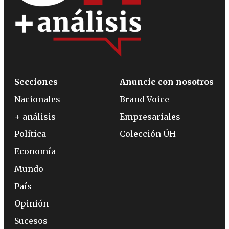
Secciones
Anuncie con nosotros
Nacionales
Brand Voice
+ análisis
Empresariales
Política
Colección ÚH
Economía
Mundo
País
Opinión
Sucesos