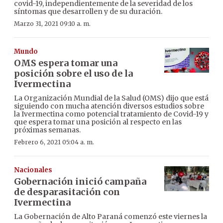
covid-19, independientemente de la severidad de los
síntomas que desarrollen y de su duración.
Marzo 31, 2021 09:10 a. m.
Mundo
OMS espera tomar una
posición sobre el uso de la
Ivermectina
La Organización Mundial de la Salud (OMS) dijo que está
siguiendo con mucha atención diversos estudios sobre
la Ivermectina como potencial tratamiento de Covid-19 y
que espera tomar una posición al respecto en las
próximas semanas.
Febrero 6, 2021 05:04 a. m.
Nacionales
Gobernación inició campaña
de desparasitación con
Ivermectina
La Gobernación de Alto Paraná comenzó este viernes la