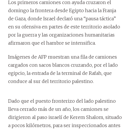
Los primeros camiones con ayuda cruzaron el
domingo la frontera desde Egipto hacia la Franja
de Gaza, donde Israel declaró una “pausa táctica”
en su ofensiva en partes de este territorio asolado
por la guerra y las organizaciones humanitarias
afirmaron que el hambre se intensifica.
Imágenes de AFP muestran una fila de camiones
cargados con sacos blancos cruzando, por el lado
egipcio, la entrada de la terminal de Rafah, que
conduce al sur del territorio palestino.
Dado que el puesto fronterizo del lado palestino
lleva cerrado más de un año, los camiones se
dirigieron al paso israelí de Kerem Shalom, situado
a pocos kilómetros, para ser inspeccionados antes