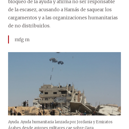
bloqueo de la ayuda y afirma no ser responsable
de la escasez, acusando a Hamás de saquear los
cargamentos y a las organizaciones humanitarias
de no distribuirlos.
mfg m
Ayuda. Ayuda humanitaria lanzada por Jordania y Emiratos
Árabes desde aviones militares cae sobre Gaza.