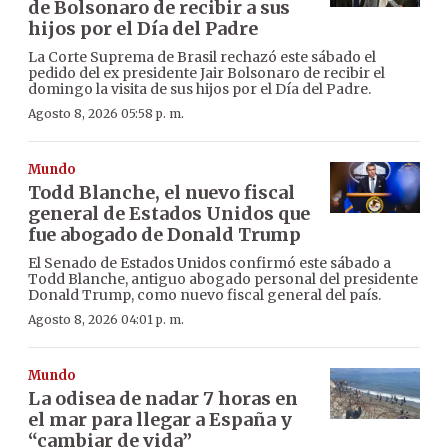
de Bolsonaro de recibir a sus
hijos por el Día del Padre
La Corte Suprema de Brasil rechazó este sábado el
pedido del ex presidente Jair Bolsonaro de recibir el
domingo la visita de sus hijos por el Día del Padre.
Agosto 8, 2026 05:58 p. m.
Mundo
Todd Blanche, el nuevo fiscal
general de Estados Unidos que
fue abogado de Donald Trump
El Senado de Estados Unidos confirmó este sábado a
Todd Blanche, antiguo abogado personal del presidente
Donald Trump, como nuevo fiscal general del país.
Agosto 8, 2026 04:01 p. m.
Mundo
La odisea de nadar 7 horas en
el mar para llegar a España y
“cambiar de vida”