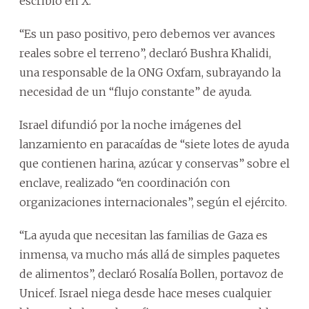
escribió en X.
“Es un paso positivo, pero debemos ver avances
reales sobre el terreno”, declaró Bushra Khalidi,
una responsable de la ONG Oxfam, subrayando la
necesidad de un “flujo constante” de ayuda.
Israel difundió por la noche imágenes del
lanzamiento en paracaídas de “siete lotes de ayuda
que contienen harina, azúcar y conservas” sobre el
enclave, realizado “en coordinación con
organizaciones internacionales”, según el ejército.
“La ayuda que necesitan las familias de Gaza es
inmensa, va mucho más allá de simples paquetes
de alimentos”, declaró Rosalía Bollen, portavoz de
Unicef. Israel niega desde hace meses cualquier