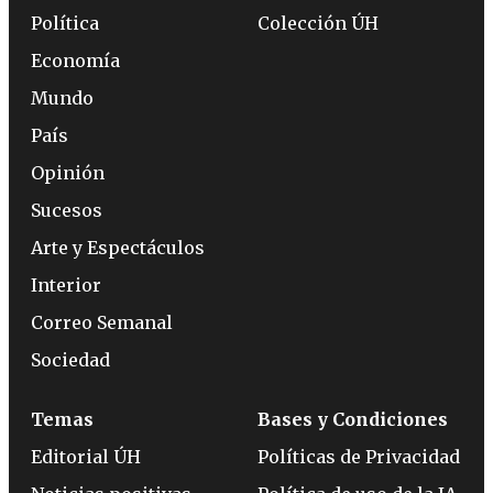
Política
Colección ÚH
Economía
Mundo
País
Opinión
Sucesos
Arte y Espectáculos
Interior
Correo Semanal
Sociedad
Temas
Bases y Condiciones
Editorial ÚH
Políticas de Privacidad