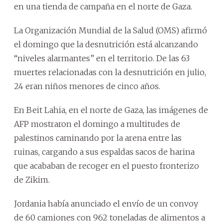
en una tienda de campaña en el norte de Gaza.
La Organización Mundial de la Salud (OMS) afirmó
el domingo que la desnutrición está alcanzando
“niveles alarmantes” en el territorio. De las 63
muertes relacionadas con la desnutrición en julio,
24 eran niños menores de cinco años.
En Beit Lahia, en el norte de Gaza, las imágenes de
AFP mostraron el domingo a multitudes de
palestinos caminando por la arena entre las
ruinas, cargando a sus espaldas sacos de harina
que acababan de recoger en el puesto fronterizo
de Zikim.
Jordania había anunciado el envío de un convoy
de 60 camiones con 962 toneladas de alimentos a