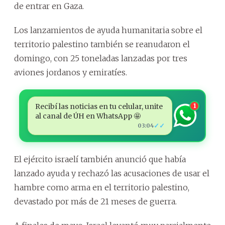
de entrar en Gaza.
Los lanzamientos de ayuda humanitaria sobre el
territorio palestino también se reanudaron el
domingo, con 25 toneladas lanzadas por tres
aviones jordanos y emiratíes.
Recibí las noticias en tu celular, unite
1
al canal de ÚH en WhatsApp 🤩
✓✓
03:04
El ejército israelí también anunció que había
lanzado ayuda y rechazó las acusaciones de usar el
hambre como arma en el territorio palestino,
devastado por más de 21 meses de guerra.