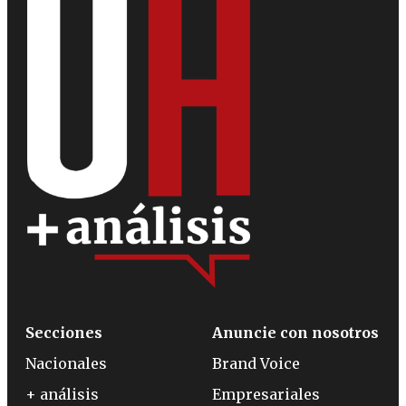
Secciones
Anuncie con nosotros
Nacionales
Brand Voice
+ análisis
Empresariales