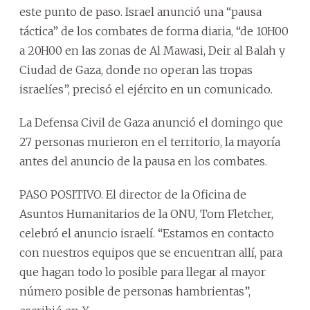
este punto de paso. Israel anunció una “pausa
táctica” de los combates de forma diaria, “de 10H00
a 20H00 en las zonas de Al Mawasi, Deir al Balah y
Ciudad de Gaza, donde no operan las tropas
israelíes”, precisó el ejército en un comunicado.
La Defensa Civil de Gaza anunció el domingo que
27 personas murieron en el territorio, la mayoría
antes del anuncio de la pausa en los combates.
PASO POSITIVO. El director de la Oficina de
Asuntos Humanitarios de la ONU, Tom Fletcher,
celebró el anuncio israelí. “Estamos en contacto
con nuestros equipos que se encuentran allí, para
que hagan todo lo posible para llegar al mayor
número posible de personas hambrientas”,