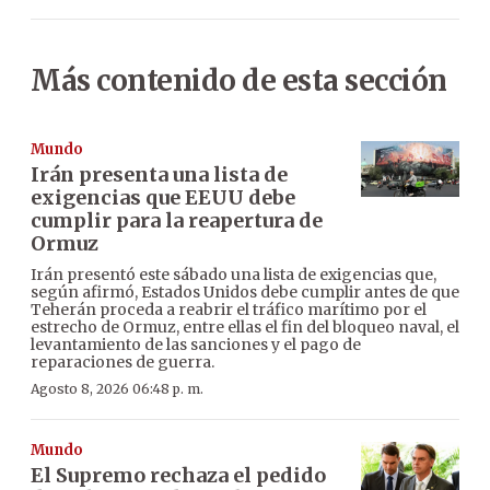
Más contenido de esta sección
Mundo
Irán presenta una lista de
exigencias que EEUU debe
cumplir para la reapertura de
Ormuz
Irán presentó este sábado una lista de exigencias que,
según afirmó, Estados Unidos debe cumplir antes de que
Teherán proceda a reabrir el tráfico marítimo por el
estrecho de Ormuz, entre ellas el fin del bloqueo naval, el
levantamiento de las sanciones y el pago de
reparaciones de guerra.
Agosto 8, 2026 06:48 p. m.
Mundo
El Supremo rechaza el pedido