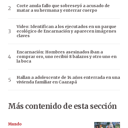
Corte anula fallo que sobreseyó a acusado de
matar a su hermana y enterrar cuerpo
Video: Identifican a los ejecutados en un parque
ecológico de Encarnación y aparecen imágenes
claves
Encarnación: Hombres asesinados iban a
comprar oro, uno recibió 8 balazos y otro uno en
la boca
Hallan a adolescente de 14 años enterrada en una
vivienda familiar en Caazapá
Más contenido de esta sección
Mundo