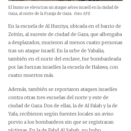
El humo se eleva tras un ataque aéreo israelí en la ciudad de
Gaza, al norte de la Franja de Gaza.
Foto: EFE
En la escuela de Al Hurriya, ubicada en el barrio de
Zeitún, al sureste de ciudad de Gaza, que albergaba
a desplazados, murieron al menos cuatro personas
tras un ataque israelí. En la urbe de Yabalia,
también en el norte del enclave, fue bombardeada
por las fuerzas israelíes la escuela de Halawa, con
cuatro muertos más.
Además, también se reportaron ataques israelíes
contra otras tres escuelas del norte y este de
ciudad de Gaza. Dos de ellas, la de Al Falah y la de
Yafa, recibieron según fuentes locales un aviso
previo a los bombardeos sin que se registraran
víctimas. En la de Fahd Al Sabah, no hubo