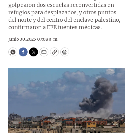
golpearon dos escuelas reconvertidas en
refugios para desplazados, y otros puntos
del norte y del centro del enclave palestino,
confirmaron a EFE fuentes médicas.
Junio 30, 2025 07:08 a. m.
WhatsApp
Facebook
Twitter
Email
Copy
Print