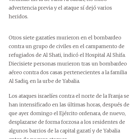
advertencia previa y el ataque sí dejó varios
heridos.
Otros siete gazatíes murieron en el bombardeo
contra un grupo de civiles en el campamento de
refugiados de Al Shati, indicó el Hospital Al Shifa.
Diecisiete personas murieron tras un bombardeo
aéreo contra dos casas pertenecientes a la familia
Al Sadiq, en la urbe de Yabalia.
Los ataques israelíes contra el norte de la Franja se
han intensificado en las últimas horas, después de
que ayer domingo el Ejército ordenara, de nuevo,
desplazarse de forma forzosa a los residentes de
algunos barrios de la capital gazatí y de Yabalia