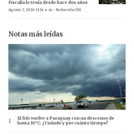
Fiscalía lo tenía desde hace dos años
·
Agosto 7, 2026 11:14 a. m.
Redacción ÚH
Notas más leídas
El frío vuelve a Paraguay con un descenso de
hasta 10°C: ¿Cuándo y por cuánto tiempo?