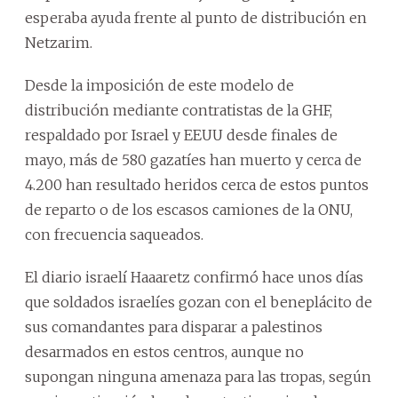
esperaba ayuda frente al punto de distribución en
Netzarim.
Desde la imposición de este modelo de
distribución mediante contratistas de la GHF,
respaldado por Israel y EEUU desde finales de
mayo, más de 580 gazatíes han muerto y cerca de
4.200 han resultado heridos cerca de estos puntos
de reparto o de los escasos camiones de la ONU,
con frecuencia saqueados.
El diario israelí Haaaretz confirmó hace unos días
que soldados israelíes gozan con el beneplácito de
sus comandantes para disparar a palestinos
desarmados en estos centros, aunque no
supongan ninguna amenaza para las tropas, según