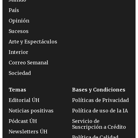
País
Opinión
Sucesos
Arte y Espectáculos
Interior
Correo Semanal
Sociedad
Temas
Bases y Condiciones
Editorial ÚH
Políticas de Privacidad
Noticias positivas
Política de uso de la IA
Pódcast ÚH
Servicio de
Suscripción a Crédito
Newsletters ÚH
Política de Calidad