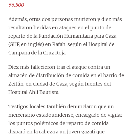
56.500
Además, otras dos personas murieron y diez más
resultaron heridas en ataques en el punto de
reparto de la Fundación Humanitaria para Gaza
(GHF, en inglés) en Rafah, según el Hospital de
Campaña de la Cruz Roja.
Diez más fallecieron tras el ataque contra un
almacén de distribución de comida en el barrio de
Zeitún, en ciudad de Gaza, según fuentes del
Hospital Ahli Bautista.
Testigos locales también denunciaron que un
mercenario estadounidense, encargado de vigilar
los puntos polémicos de reparto de comida,
disparó en la cabeza a un joven gazatí que