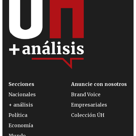
Secciones
Anuncie con nosotros
Nacionales
Brand Voice
+ análisis
Empresariales
Política
Colección ÚH
Economía
Mundo